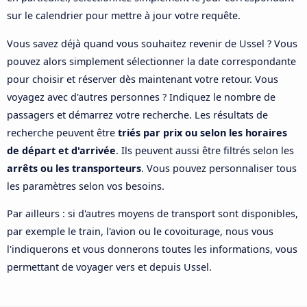
sur le calendrier pour mettre à jour votre requête.
Vous savez déjà quand vous souhaitez revenir de Ussel ? Vous
pouvez alors simplement sélectionner la date correspondante
pour choisir et réserver dès maintenant votre retour. Vous
voyagez avec d'autres personnes ? Indiquez le nombre de
passagers et démarrez votre recherche. Les résultats de
recherche peuvent être
triés par prix ou selon les horaires
de départ et d'arrivée
. Ils peuvent aussi être filtrés selon les
arrêts ou les transporteurs
. Vous pouvez personnaliser tous
les paramètres selon vos besoins.
Par ailleurs : si d'autres moyens de transport sont disponibles,
par exemple le train, l'avion ou le covoiturage, nous vous
l'indiquerons et vous donnerons toutes les informations, vous
permettant de voyager vers et depuis Ussel.