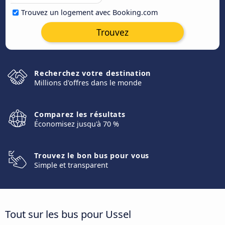
Trouvez un logement avec Booking.com
Trouvez
Recherchez votre destination
Millions d'offres dans le monde
Comparez les résultats
Économisez jusqu'à 70 %
Trouvez le bon bus pour vous
Simple et transparent
Tout sur les bus pour Ussel