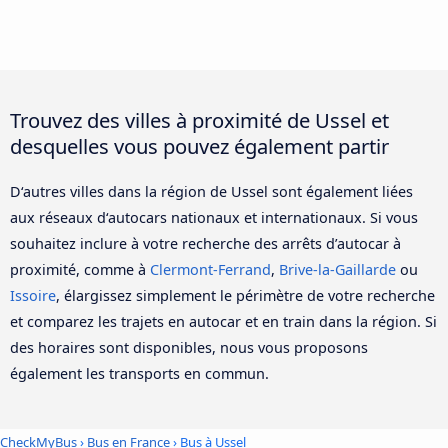
Trouvez des villes à proximité de Ussel et
desquelles vous pouvez également partir
D‘autres villes dans la région de Ussel sont également liées
aux réseaux d‘autocars nationaux et internationaux. Si vous
souhaitez inclure à votre recherche des arrêts d’autocar à
proximité, comme à
Clermont-Ferrand
,
Brive-la-Gaillarde
ou
Issoire
, élargissez simplement le périmètre de votre recherche
et comparez les trajets en autocar et en train dans la région. Si
des horaires sont disponibles, nous vous proposons
également les transports en commun.
CheckMyBus
›
Bus en France
› Bus à Ussel