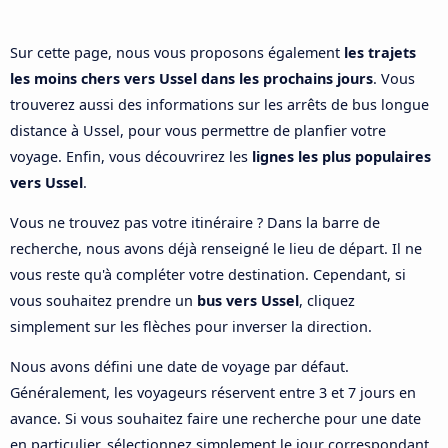
Sur cette page, nous vous proposons également
les trajets
les moins chers vers Ussel dans les prochains jours
. Vous
trouverez aussi des informations sur les arrêts de bus longue
distance à Ussel, pour vous permettre de planfier votre
voyage. Enfin, vous découvrirez les
lignes les plus populaires
vers Ussel
.
Vous ne trouvez pas votre itinéraire ? Dans la barre de
recherche, nous avons déjà renseigné le lieu de départ. Il ne
vous reste qu'à compléter votre destination. Cependant, si
vous souhaitez prendre un
bus vers Ussel
, cliquez
simplement sur les flèches pour inverser la direction.
Nous avons défini une date de voyage par défaut.
Généralement, les voyageurs réservent entre 3 et 7 jours en
avance. Si vous souhaitez faire une recherche pour une date
en particulier, sélectionnez simplement le jour correspondant