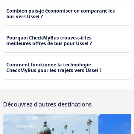
Combien puis-je économiser en comparant les
bus vers Ussel ?
Pourquoi CheckMyBus trouve-t-il les
meilleures offres de bus pour Ussel ?
Comment fonctionne la technologie
CheckMyBus pour les trajets vers Ussel ?
Découvrez d'autres destinations