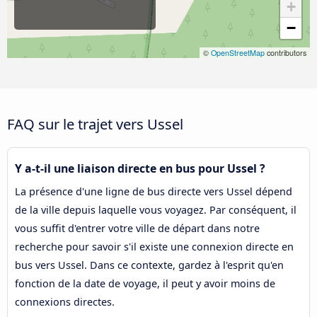
+
−
©
OpenStreetMap
contributors
FAQ sur le trajet vers Ussel
Y a-t-il une liaison directe en bus pour Ussel ?
La présence d'une ligne de bus directe vers Ussel dépend
de la ville depuis laquelle vous voyagez. Par conséquent, il
vous suffit d'entrer votre ville de départ dans notre
recherche pour savoir s'il existe une connexion directe en
bus vers Ussel. Dans ce contexte, gardez à l'esprit qu'en
fonction de la date de voyage, il peut y avoir moins de
connexions directes.