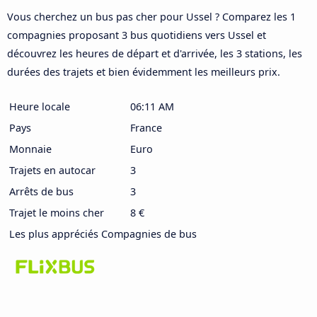
Vous cherchez un bus pas cher pour Ussel ? Comparez les 1
compagnies proposant 3 bus quotidiens vers Ussel et
découvrez les heures de départ et d'arrivée, les 3 stations, les
durées des trajets et bien évidemment les meilleurs prix.
Heure locale
06:11 AM
Pays
France
Monnaie
Euro
Trajets en autocar
3
Arrêts de bus
3
Trajet le moins cher
8 €
Les plus appréciés Compagnies de bus