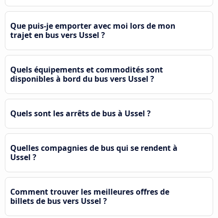
Que puis-je emporter avec moi lors de mon
trajet en bus vers Ussel ?
Quels équipements et commodités sont
disponibles à bord du bus vers Ussel ?
Quels sont les arrêts de bus à Ussel ?
Quelles compagnies de bus qui se rendent à
Ussel ?
Comment trouver les meilleures offres de
billets de bus vers Ussel ?