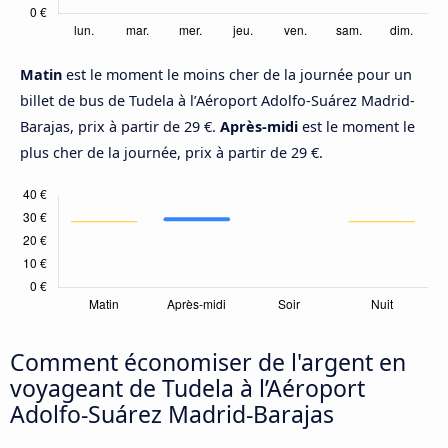
Matin
est le moment le moins cher de la journée pour un
billet de bus de Tudela à l’Aéroport Adolfo-Suárez Madrid-
Barajas, prix à partir de 29 €.
Après-midi
est le moment le
plus cher de la journée, prix à partir de 29 €.
Comment économiser de l'argent en
voyageant de Tudela à l’Aéroport
Adolfo-Suárez Madrid-Barajas