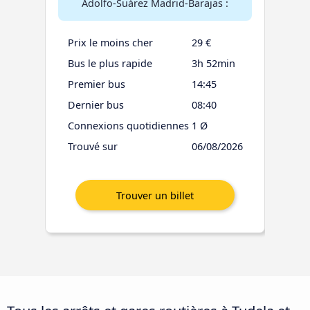
Adolfo-Suárez Madrid-Barajas :
Prix le moins cher
29 €
Bus le plus rapide
3h 52min
Premier bus
14:45
Dernier bus
08:40
Connexions quotidiennes
1 Ø
Trouvé sur
06/08/2026