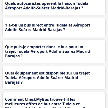
Quels autocaristes opèrent la liaison Tudela-
Aéroport Adolfo-Suárez Madrid-Barajas ?
Y a-t-il un bus direct entre Tudela et Aéroport
Adolfo-Suárez Madrid-Barajas ?
Que puis-je emporter dans le bus pour un
trajet Tudela-Aéroport Adolfo-Suárez Madrid-
Barajas ?
Quel équipement est disponible sur un trajet
Tudela-Aéroport Adolfo-Suárez Madrid-
Barajas ?
Comment CheckMyBus trouve-t-il les
meilleures offres de bus entre Tudela et