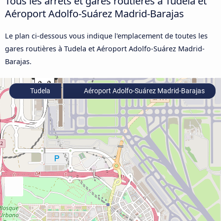
Tous les arrêts et gares routières à Tudela et
Aéroport Adolfo-Suárez Madrid-Barajas
Le plan ci-dessous vous indique l'emplacement de toutes les
gares routières à Tudela et Aéroport Adolfo-Suárez Madrid-
Barajas.
Tudela
Aéroport Adolfo-Suárez Madrid-Barajas