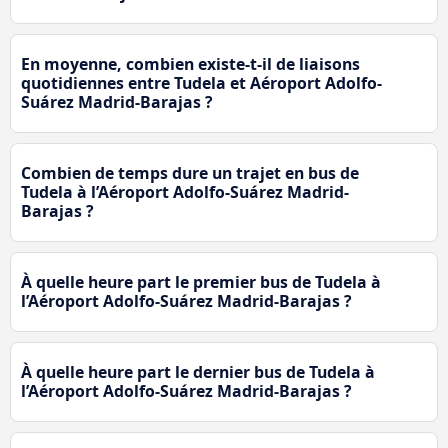
En moyenne, combien existe-t-il de liaisons
quotidiennes entre Tudela et Aéroport Adolfo-
Suárez Madrid-Barajas ?
Combien de temps dure un trajet en bus de
Tudela à l’Aéroport Adolfo-Suárez Madrid-
Barajas ?
À quelle heure part le premier bus de Tudela à
l’Aéroport Adolfo-Suárez Madrid-Barajas ?
À quelle heure part le dernier bus de Tudela à
l’Aéroport Adolfo-Suárez Madrid-Barajas ?