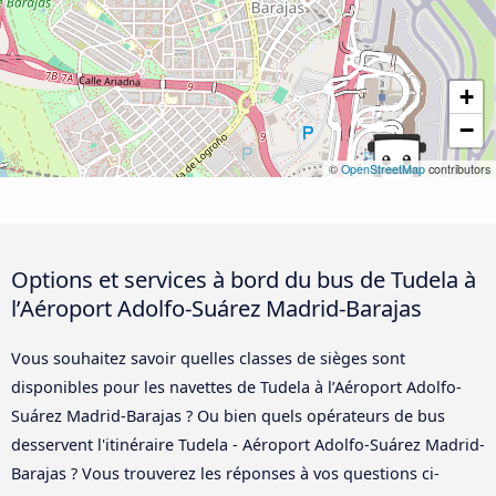
+
−
©
OpenStreetMap
contributors
Options et services à bord du bus de Tudela à
l’Aéroport Adolfo-Suárez Madrid-Barajas
Vous souhaitez savoir quelles classes de sièges sont
disponibles pour les navettes de Tudela à l’Aéroport Adolfo-
Suárez Madrid-Barajas ? Ou bien quels opérateurs de bus
desservent l'itinéraire Tudela - Aéroport Adolfo-Suárez Madrid-
Barajas ? Vous trouverez les réponses à vos questions ci-