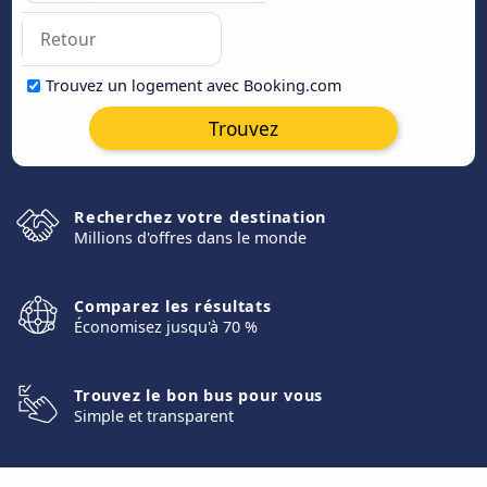
Trouvez un logement avec Booking.com
Trouvez
Recherchez votre destination
Millions d'offres dans le monde
Comparez les résultats
Économisez jusqu'à 70 %
Trouvez le bon bus pour vous
Simple et transparent