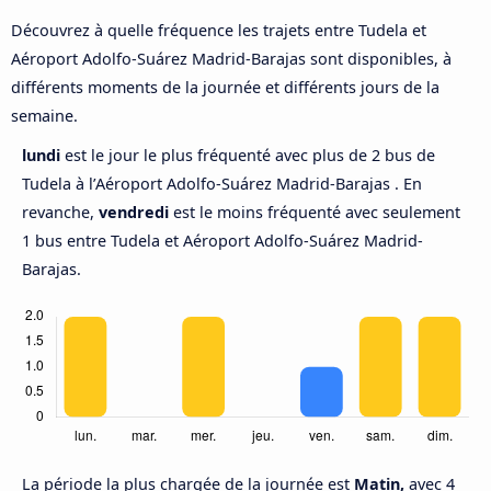
Découvrez à quelle fréquence les trajets entre Tudela et
Aéroport Adolfo-Suárez Madrid-Barajas sont disponibles, à
différents moments de la journée et différents jours de la
semaine.
lundi
est le jour le plus fréquenté avec plus de 2 bus de
Tudela à l’Aéroport Adolfo-Suárez Madrid-Barajas . En
revanche,
vendredi
est le moins fréquenté avec seulement
1 bus entre Tudela et Aéroport Adolfo-Suárez Madrid-
Barajas.
La période la plus chargée de la journée est
Matin,
avec 4