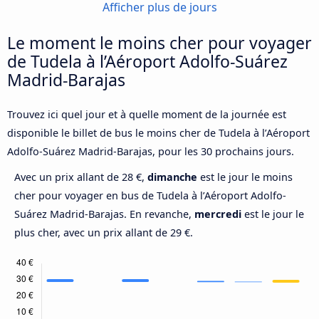
Afficher plus de jours
Le moment le moins cher pour voyager
de Tudela à l’Aéroport Adolfo-Suárez
Madrid-Barajas
Trouvez ici quel jour et à quelle moment de la journée est
disponible le billet de bus le moins cher de Tudela à l’Aéroport
Adolfo-Suárez Madrid-Barajas, pour les 30 prochains jours.
Avec un prix allant de 28 €,
dimanche
est le jour le moins
cher pour voyager en bus de Tudela à l’Aéroport Adolfo-
Suárez Madrid-Barajas. En revanche,
mercredi
est le jour le
plus cher, avec un prix allant de 29 €.