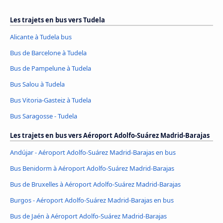
Les trajets en bus vers Tudela
Alicante à Tudela bus
Bus de Barcelone à Tudela
Bus de Pampelune à Tudela
Bus Salou à Tudela
Bus Vitoria-Gasteiz à Tudela
Bus Saragosse - Tudela
Les trajets en bus vers Aéroport Adolfo-Suárez Madrid-Barajas
Andújar - Aéroport Adolfo-Suárez Madrid-Barajas en bus
Bus Benidorm à Aéroport Adolfo-Suárez Madrid-Barajas
Bus de Bruxelles à Aéroport Adolfo-Suárez Madrid-Barajas
Burgos - Aéroport Adolfo-Suárez Madrid-Barajas en bus
Bus de Jaén à Aéroport Adolfo-Suárez Madrid-Barajas