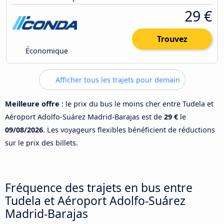
29 €
Trouvez
Économique
Afficher tous les trajets pour demain
Meilleure offre
: le prix du bus le moins cher entre Tudela et
Aéroport Adolfo-Suárez Madrid-Barajas est de
29 €
le
09/08/2026
. Les voyageurs flexibles bénéficient de réductions
sur le prix des billets.
Fréquence des trajets en bus entre
Tudela et Aéroport Adolfo-Suárez
Madrid-Barajas