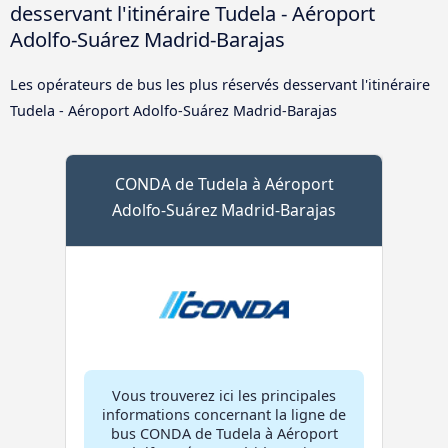
desservant l'itinéraire Tudela - Aéroport
Adolfo-Suárez Madrid-Barajas
Les opérateurs de bus les plus réservés desservant l'itinéraire
Tudela - Aéroport Adolfo-Suárez Madrid-Barajas
CONDA de Tudela à Aéroport
Adolfo-Suárez Madrid-Barajas
Vous trouverez ici les principales
informations concernant la ligne de
bus CONDA de Tudela à Aéroport