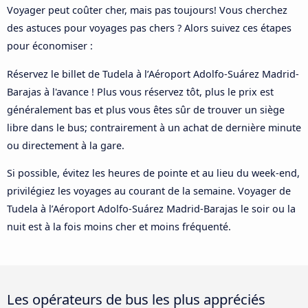
Voyager peut coûter cher, mais pas toujours! Vous cherchez
des astuces pour voyages pas chers ? Alors suivez ces étapes
pour économiser :
Réservez le billet de Tudela à l’Aéroport Adolfo-Suárez Madrid-
Barajas à l'avance ! Plus vous réservez tôt, plus le prix est
généralement bas et plus vous êtes sûr de trouver un siège
libre dans le bus; contrairement à un achat de dernière minute
ou directement à la gare.
Si possible, évitez les heures de pointe et au lieu du week-end,
privilégiez les voyages au courant de la semaine. Voyager de
Tudela à l’Aéroport Adolfo-Suárez Madrid-Barajas le soir ou la
nuit est à la fois moins cher et moins fréquenté.
Les opérateurs de bus les plus appréciés