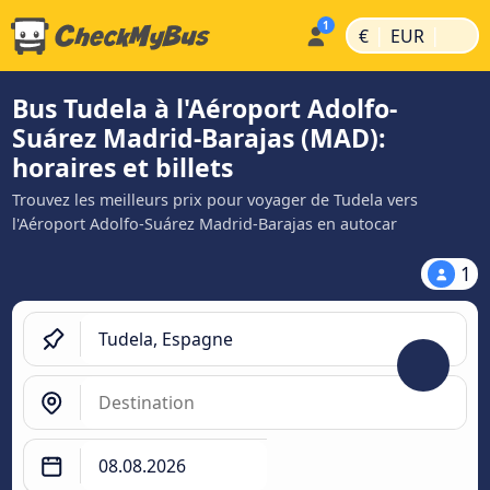
|
|
€
EUR
Bus Tudela à l'Aéroport Adolfo-
Suárez Madrid-Barajas (MAD):
horaires et billets
Trouvez les meilleurs prix pour voyager de Tudela vers
l'Aéroport Adolfo-Suárez Madrid-Barajas en autocar
1