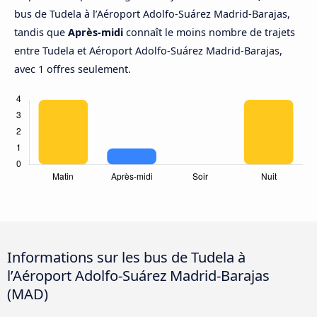
bus de Tudela à l’Aéroport Adolfo-Suárez Madrid-Barajas,
tandis que
Après-midi
connaît le moins nombre de trajets
entre Tudela et Aéroport Adolfo-Suárez Madrid-Barajas,
avec 1 offres seulement.
Informations sur les bus de Tudela à
l’Aéroport Adolfo-Suárez Madrid-Barajas
(MAD)