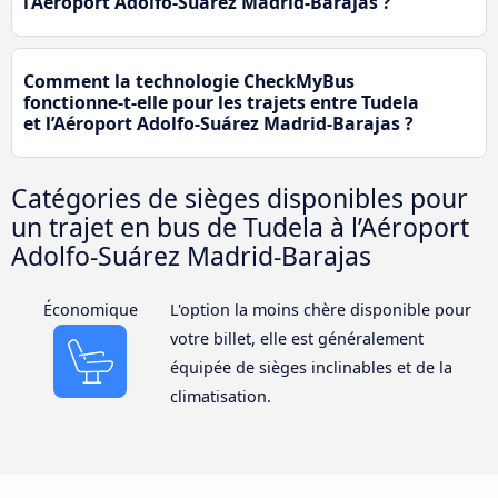
l’Aéroport Adolfo-Suárez Madrid-Barajas ?
Comment la technologie CheckMyBus
fonctionne-t-elle pour les trajets entre Tudela
et l’Aéroport Adolfo-Suárez Madrid-Barajas ?
Catégories de sièges disponibles pour
un trajet en bus de Tudela à l’Aéroport
Adolfo-Suárez Madrid-Barajas
Économique
L'option la moins chère disponible pour
votre billet, elle est généralement
équipée de sièges inclinables et de la
climatisation.