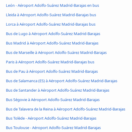
León - Aéroport Adolfo-Suárez Madrid-Barajas en bus
Lleida à Aéroport Adolfo-Suárez Madrid-Barajas bus
Lorca à Aéroport Adolfo-Suárez Madrid-Barajas bus
Bus de Lugo à Aéroport Adolfo-Suárez Madrid-Barajas
Bus Madrid à Aéroport Adolfo-Suárez Madrid-Barajas
Bus de Marseille à Aéroport Adolfo-Suárez Madrid-Barajas
Paris à Aéroport Adolfo-Suárez Madrid-Barajas bus
Bus de Pau à Aéroport Adolfo-Suárez Madrid-Barajas
Bus de Salamanca (ES) à Aéroport Adolfo-Suárez Madrid-Barajas
Bus de Santander à Aéroport Adolfo-Suárez Madrid-Barajas
Bus Ségovie à Aéroport Adolfo-Suárez Madrid-Barajas
Bus de Talavera de la Reina à Aéroport Adolfo-Suárez Madrid-Barajas
Bus Tolède - Aéroport Adolfo-Suárez Madrid-Barajas
Bus Toulouse - Aéroport Adolfo-Suárez Madrid-Barajas