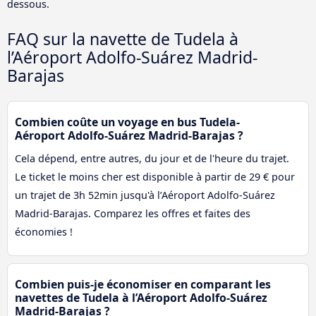
dessous.
FAQ sur la navette de Tudela à
l’Aéroport Adolfo-Suárez Madrid-
Barajas
Combien coûte un voyage en bus Tudela-
Aéroport Adolfo-Suárez Madrid-Barajas ?
Cela dépend, entre autres, du jour et de l'heure du trajet.
Le ticket le moins cher est disponible à partir de 29 € pour
un trajet de 3h 52min jusqu'à l’Aéroport Adolfo-Suárez
Madrid-Barajas. Comparez les offres et faites des
économies !
Combien puis-je économiser en comparant les
navettes de Tudela à l’Aéroport Adolfo-Suárez
Madrid-Barajas ?