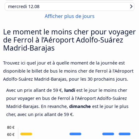
mercredi
12.08
Afficher plus de jours
Le moment le moins cher pour voyager
de Ferrol à l’Aéroport Adolfo-Suárez
Madrid-Barajas
Trouvez ici quel jour et à quelle moment de la journée est
disponible le billet de bus le moins cher de Ferrol à l’Aéroport
Adolfo-Suárez Madrid-Barajas, pour les 30 prochains jours.
Avec un prix allant de 59 €,
lundi
est le jour le moins cher
pour voyager en bus de Ferrol à l’Aéroport Adolfo-Suárez
Madrid-Barajas. En revanche,
dimanche
est le jour le plus
cher, avec un prix allant de 59 €.