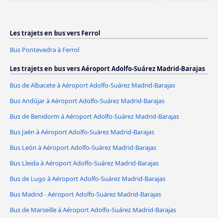
Les trajets en bus vers Ferrol
Bus Pontevedra à Ferrol
Les trajets en bus vers Aéroport Adolfo-Suárez Madrid-Barajas
Bus de Albacete à Aéroport Adolfo-Suárez Madrid-Barajas
Bus Andújar à Aéroport Adolfo-Suárez Madrid-Barajas
Bus de Benidorm à Aéroport Adolfo-Suárez Madrid-Barajas
Bus Jaén à Aéroport Adolfo-Suárez Madrid-Barajas
Bus León à Aéroport Adolfo-Suárez Madrid-Barajas
Bus Lleida à Aéroport Adolfo-Suárez Madrid-Barajas
Bus de Lugo à Aéroport Adolfo-Suárez Madrid-Barajas
Bus Madrid - Aéroport Adolfo-Suárez Madrid-Barajas
Bus de Marseille à Aéroport Adolfo-Suárez Madrid-Barajas