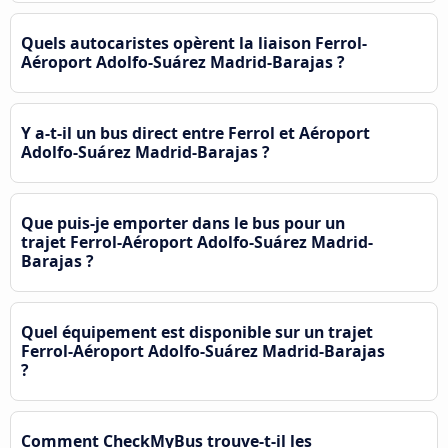
Quels autocaristes opèrent la liaison Ferrol-
Aéroport Adolfo-Suárez Madrid-Barajas ?
Y a-t-il un bus direct entre Ferrol et Aéroport
Adolfo-Suárez Madrid-Barajas ?
Que puis-je emporter dans le bus pour un
trajet Ferrol-Aéroport Adolfo-Suárez Madrid-
Barajas ?
Quel équipement est disponible sur un trajet
Ferrol-Aéroport Adolfo-Suárez Madrid-Barajas
?
Comment CheckMyBus trouve-t-il les