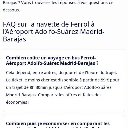
Barajas ? Vous trouverez les réponses à vos questions ci-
dessous.
FAQ sur la navette de Ferrol à
l’Aéroport Adolfo-Suárez Madrid-
Barajas
Combien coûte un voyage en bus Ferrol-
Aéroport Adolfo-Suárez Madrid-Barajas ?
Cela dépend, entre autres, du jour et de l'heure du trajet.
Le ticket le moins cher est disponible à partir de 59 € pour
un trajet de 8h 30min jusqu'à l’Aéroport Adolfo-Suárez
Madrid-Barajas. Comparez les offres et faites des
économies !
Combien puis-je économiser en comparant les