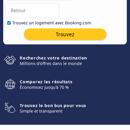
Trouvez un logement avec Booking.com
Trouvez
Recherchez votre destination
Millions d'offres dans le monde
Comparez les résultats
Économisez jusqu'à 70 %
Trouvez le bon bus pour vous
Simple et transparent