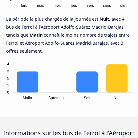
La période la plus chargée de la journée est
Nuit,
avec 4
bus de Ferrol à l’Aéroport Adolfo-Suárez Madrid-Barajas,
tandis que
Matin
connaît le moins nombre de trajets entre
Ferrol et Aéroport Adolfo-Suárez Madrid-Barajas, avec 3
offres seulement.
Informations sur les bus de Ferrol à l’Aéroport