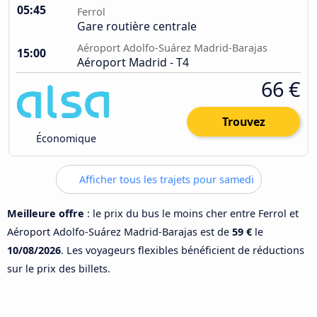
05:45
Ferrol
Gare routière centrale
Aéroport Adolfo-Suárez Madrid-Barajas
15:00
Aéroport Madrid - T4
66 €
Trouvez
Économique
Afficher tous les trajets pour samedi
Meilleure offre
: le prix du bus le moins cher entre Ferrol et
Aéroport Adolfo-Suárez Madrid-Barajas est de
59 €
le
10/08/2026
. Les voyageurs flexibles bénéficient de réductions
sur le prix des billets.