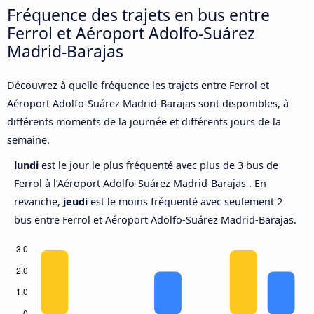
Fréquence des trajets en bus entre
Ferrol et Aéroport Adolfo-Suárez
Madrid-Barajas
Découvrez à quelle fréquence les trajets entre Ferrol et
Aéroport Adolfo-Suárez Madrid-Barajas sont disponibles, à
différents moments de la journée et différents jours de la
semaine.
lundi
est le jour le plus fréquenté avec plus de 3 bus de
Ferrol à l’Aéroport Adolfo-Suárez Madrid-Barajas . En
revanche,
jeudi
est le moins fréquenté avec seulement 2
bus entre Ferrol et Aéroport Adolfo-Suárez Madrid-Barajas.