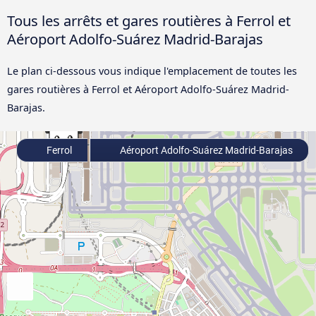
Tous les arrêts et gares routières à Ferrol et
Aéroport Adolfo-Suárez Madrid-Barajas
Le plan ci-dessous vous indique l'emplacement de toutes les
gares routières à Ferrol et Aéroport Adolfo-Suárez Madrid-
Barajas.
Ferrol
Aéroport Adolfo-Suárez Madrid-Barajas