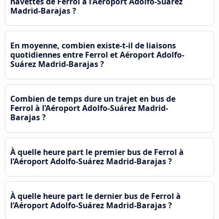
navettes de Ferrol à l’Aéroport Adolfo-Suárez
Madrid-Barajas ?
En moyenne, combien existe-t-il de liaisons
quotidiennes entre Ferrol et Aéroport Adolfo-
Suárez Madrid-Barajas ?
Combien de temps dure un trajet en bus de
Ferrol à l’Aéroport Adolfo-Suárez Madrid-
Barajas ?
À quelle heure part le premier bus de Ferrol à
l’Aéroport Adolfo-Suárez Madrid-Barajas ?
À quelle heure part le dernier bus de Ferrol à
l’Aéroport Adolfo-Suárez Madrid-Barajas ?