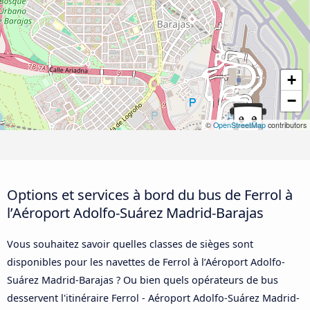
+
−
©
OpenStreetMap
contributors
Options et services à bord du bus de Ferrol à
l’Aéroport Adolfo-Suárez Madrid-Barajas
Vous souhaitez savoir quelles classes de sièges sont
disponibles pour les navettes de Ferrol à l’Aéroport Adolfo-
Suárez Madrid-Barajas ? Ou bien quels opérateurs de bus
desservent l'itinéraire Ferrol - Aéroport Adolfo-Suárez Madrid-