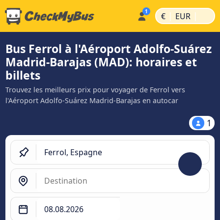
|
|
€
EUR
Bus Ferrol à l'Aéroport Adolfo-Suárez
Madrid-Barajas (MAD): horaires et
billets
Trouvez les meilleurs prix pour voyager de Ferrol vers
l'Aéroport Adolfo-Suárez Madrid-Barajas en autocar
1