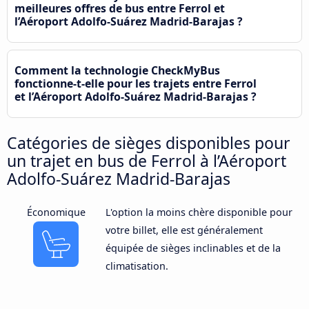
meilleures offres de bus entre Ferrol et
l’Aéroport Adolfo-Suárez Madrid-Barajas ?
Comment la technologie CheckMyBus
fonctionne-t-elle pour les trajets entre Ferrol
et l’Aéroport Adolfo-Suárez Madrid-Barajas ?
Catégories de sièges disponibles pour
un trajet en bus de Ferrol à l’Aéroport
Adolfo-Suárez Madrid-Barajas
Économique
L'option la moins chère disponible pour
votre billet, elle est généralement
équipée de sièges inclinables et de la
climatisation.