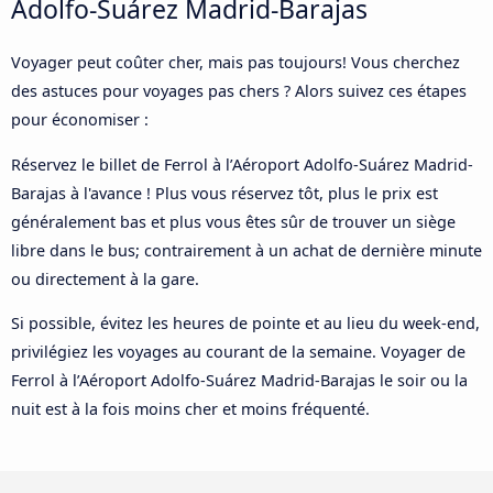
Adolfo-Suárez Madrid-Barajas
Voyager peut coûter cher, mais pas toujours! Vous cherchez
des astuces pour voyages pas chers ? Alors suivez ces étapes
pour économiser :
Réservez le billet de Ferrol à l’Aéroport Adolfo-Suárez Madrid-
Barajas à l'avance ! Plus vous réservez tôt, plus le prix est
généralement bas et plus vous êtes sûr de trouver un siège
libre dans le bus; contrairement à un achat de dernière minute
ou directement à la gare.
Si possible, évitez les heures de pointe et au lieu du week-end,
privilégiez les voyages au courant de la semaine. Voyager de
Ferrol à l’Aéroport Adolfo-Suárez Madrid-Barajas le soir ou la
nuit est à la fois moins cher et moins fréquenté.