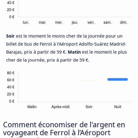
Soir
est le moment le moins cher de la journée pour un
billet de bus de Ferrol à l’Aéroport Adolfo-Suárez Madrid-
Barajas, prix à partir de 59 €.
Matin
est le moment le plus
cher de la journée, prix à partir de 59 €.
Comment économiser de l'argent en
voyageant de Ferrol à l’Aéroport