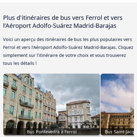
Plus d'itinéraires de bus vers Ferrol et vers
l’Aéroport Adolfo-Suárez Madrid-Barajas
Voici un aperçu des itinéraires de bus les plus populaires vers
Ferrol et vers l’Aéroport Adolfo-Suárez Madrid-Barajas. Cliquez
simplement sur l'itinéraire de votre choix et vous trouverez
tous les détails !
Bus Pontevedra à Ferrol
Bus Saint-Jacq