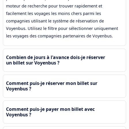
moteur de recherche pour trouver rapidement et
facilement les voyages les moins chers parmi les
compagnies utilisant le système de réservation de
Voyenbus. Utilisez le filtre pour sélectionner uniquement
les voyages des compagnies partenaires de Voyenbus.
Combien de jours à l'avance dois-je réserver
un billet sur Voyenbus ?
Comment puis-je réserver mon billet sur
Voyenbus ?
Comment puis-je payer mon billet avec
Voyenbus ?