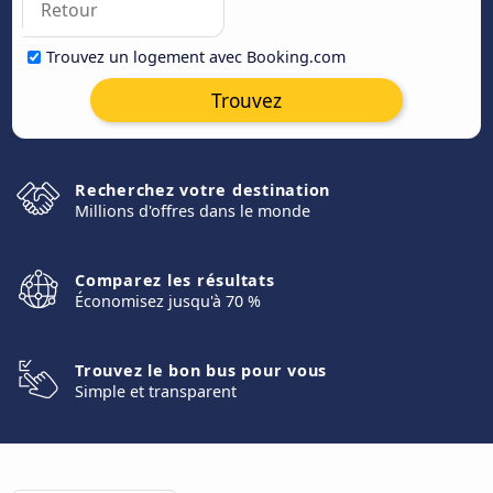
Trouvez un logement avec Booking.com
Trouvez
Recherchez votre destination
Millions d'offres dans le monde
Comparez les résultats
Économisez jusqu'à 70 %
Trouvez le bon bus pour vous
Simple et transparent