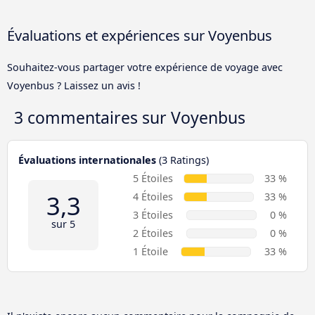
Évaluations et expériences sur Voyenbus
Souhaitez-vous partager votre expérience de voyage avec
Voyenbus ? Laissez un avis !
3 commentaires sur
Voyenbus
Évaluations internationales
(3 Ratings)
5 Étoiles
33 %
3,3
4 Étoiles
33 %
3 Étoiles
0 %
sur 5
2 Étoiles
0 %
1 Étoile
33 %