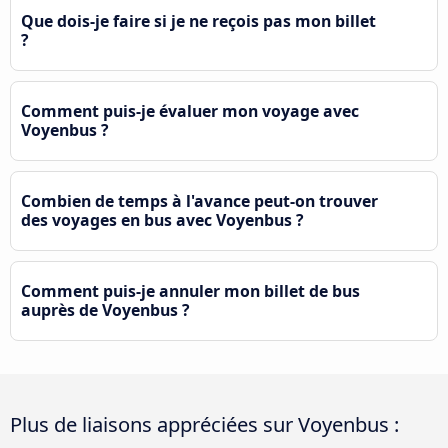
Que dois-je faire si je ne reçois pas mon billet
?
Comment puis-je évaluer mon voyage avec
Voyenbus ?
Combien de temps à l'avance peut-on trouver
des voyages en bus avec Voyenbus ?
Comment puis-je annuler mon billet de bus
auprès de Voyenbus ?
Plus de liaisons appréciées sur Voyenbus :