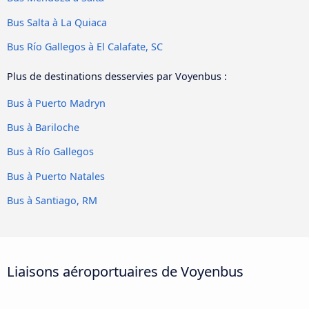
Bus Salta à La Quiaca
Bus Río Gallegos à El Calafate, SC
Plus de destinations desservies par Voyenbus :
Bus à Puerto Madryn
Bus à Bariloche
Bus à Río Gallegos
Bus à Puerto Natales
Bus à Santiago, RM
Liaisons aéroportuaires de Voyenbus