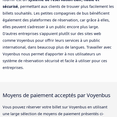
sécurisé
, permettant aux clients de trouver plus facilement les
billets souhaités. Les petites compagnies de bus bénéficient
également des plateformes de réservation, car grâce à elles,
elles peuvent s’adresser à un public encore plus large.
D'autres entreprises s'appuient plutôt sur des sites web
comme Voyenbus pour offrir leurs services à un public
international, dans beaucoup plus de langues. Travailler avec
Voyenbus nous permet d'apporter à nos utilisateurs un
système de réservation sécurisé et facile à utiliser pour ces
entreprises.
Moyens de paiement acceptés par Voyenbus
Vous pouvez réserver votre billet sur Voyenbus en utilisant
une large sélection de moyens de paiement présentés ci-