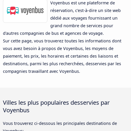
Voyenbus est une plateforme de
réservation, c'est-à-dire un site web
dédié aux voyages fournissant un
grand nombre de services pour
d'autres compagnies de bus et agences de voyage.
Sur cette page, vous trouverez toutes les informations dont
vous avez besoin à propos de Voyenbus, les moyens de
paiement, les prix, les horaires et certaines des liaisons et
destinations, parmi les plus recherchées, desservies par les
compagnies travaillant avec Voyenbus.
Villes les plus populaires desservies par
Voyenbus
Vous trouverez ci-dessous les principales destinations de
Voyenbus: