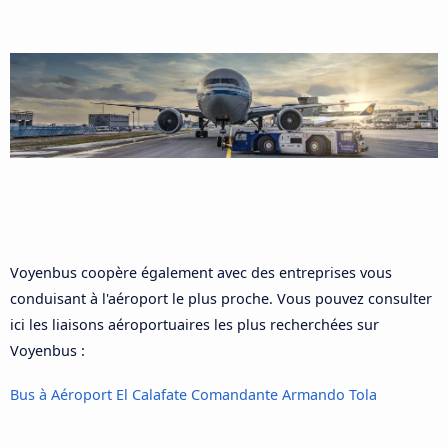
Voyenbus coopère également avec des entreprises vous
conduisant à l'aéroport le plus proche. Vous pouvez consulter
ici les liaisons aéroportuaires les plus recherchées sur
Voyenbus :
Bus à Aéroport El Calafate Comandante Armando Tola