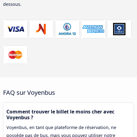
dessous.
FAQ sur Voyenbus
Comment trouver le billet le moins cher avec
Voyenbus ?
Voyenbus, en tant que plateforme de réservation, ne
possède pas de bus, mais vous pouvez utiliser notre