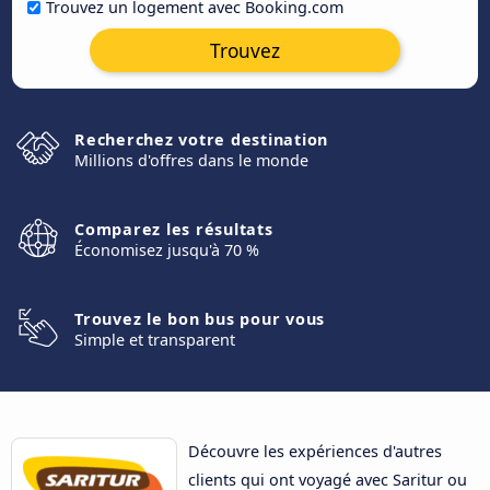
Trouvez un logement avec Booking.com
Trouvez
Recherchez votre destination
Millions d'offres dans le monde
Comparez les résultats
Économisez jusqu'à 70 %
Trouvez le bon bus pour vous
Simple et transparent
Découvre les expériences d'autres
clients qui ont voyagé avec Saritur ou