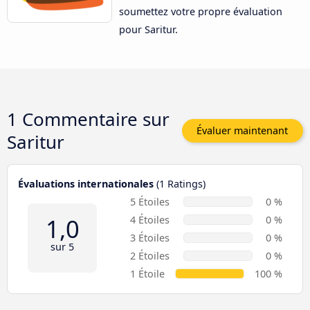
soumettez votre propre évaluation
pour Saritur.
1 Commentaire sur
Évaluer maintenant
Saritur
Évaluations internationales
(1 Ratings)
5 Étoiles
0 %
1,0
4 Étoiles
0 %
3 Étoiles
0 %
sur 5
2 Étoiles
0 %
1 Étoile
100 %