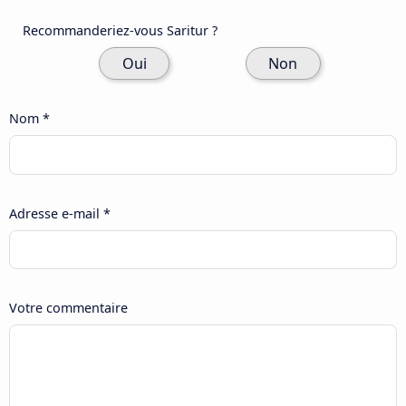
Recommanderiez-vous Saritur ?
Oui
Non
Nom *
Adresse e-mail *
Votre commentaire