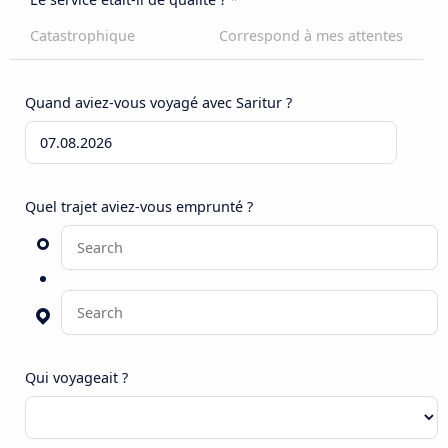
Catastrophique
Correspond à mes attentes
Quand aviez-vous voyagé avec Saritur ?
Quel trajet aviez-vous emprunté ?
Qui voyageait ?