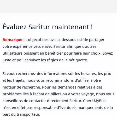
Évaluez Saritur maintenant !
Remarque :
L'objectif des avis ci-dessous est de partager
votre expérience vécue avec Saritur afin que d'autres
utilisateurs puissent en bénéficier pour faire leur choix. Soyez
juste et poli et suivez les règles de la nétiquette.
Si vous recherchez des informations sur les horaires, les prix
et les trajets, nous vous recommandons d'utiliser notre
moteur de recherche. Pour les demandes relatives à des
problèmes liés à l'achat de billets ou à votre voyage, nous vous
conseillons de contacter directement Saritur. CheckMyBus
n'est en effet pas responsable d'éventuels manquements de la
part du transporteur.