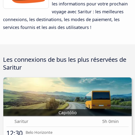
les informations pour votre prochain
voyage avec Saritur : les meilleures
connexions, les destinations, les modes de paiement, les
services fournis et les avis des utilisateurs !
Les connexions de bus les plus réservées de
Saritur
Capitólio
Saritur
5h 0min
12:30
Belo Horizonte