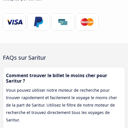
FAQs sur Saritur
Comment trouver le billet le moins cher pour
Saritur ?
Vous pouvez utiliser notre moteur de recherche pour
trouver rapidement et facilement le voyage le moins cher
de la part de Saritur. Utilisez le filtre de notre moteur de
recherche et trouvez directement tous les voyages de
Saritur.