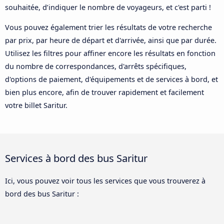
souhaitée, d’indiquer le nombre de voyageurs, et c'est parti !
Vous pouvez également trier les résultats de votre recherche
par prix, par heure de départ et d'arrivée, ainsi que par durée.
Utilisez les filtres pour affiner encore les résultats en fonction
du nombre de correspondances, d'arrêts spécifiques,
d'options de paiement, d'équipements et de services à bord, et
bien plus encore, afin de trouver rapidement et facilement
votre billet Saritur.
Services à bord des bus Saritur
Ici, vous pouvez voir tous les services que vous trouverez à
bord des bus Saritur :