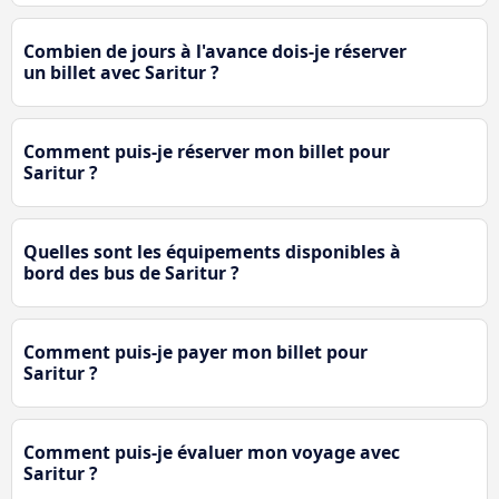
Combien de jours à l'avance dois-je réserver
un billet avec Saritur ?
Comment puis-je réserver mon billet pour
Saritur ?
Quelles sont les équipements disponibles à
bord des bus de Saritur ?
Comment puis-je payer mon billet pour
Saritur ?
Comment puis-je évaluer mon voyage avec
Saritur ?