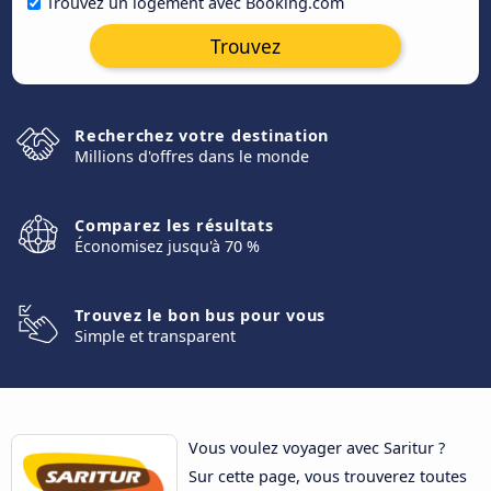
Trouvez un logement avec Booking.com
Trouvez
Recherchez votre destination
Millions d'offres dans le monde
Comparez les résultats
Économisez jusqu'à 70 %
Trouvez le bon bus pour vous
Simple et transparent
Vous voulez voyager avec Saritur ?
Sur cette page, vous trouverez toutes