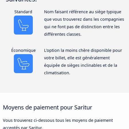
Standard
Nom faisant référence au siège typique
que vous trouverez dans les compagnies
qui ne font pas de distinction entre les
différentes classes.
Économique
L'option la moins chère disponible pour
votre billet, elle est généralement
équipée de sièges inclinables et de la
climatisation.
Moyens de paiement pour Saritur
Vous trouverez ci-dessous tous les moyens de paiement
acceptés par Saritur.