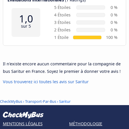
5 Étoiles
0 %
1,0
4 Étoiles
0 %
3 Étoiles
0 %
sur 5
2 Étoiles
0 %
1 Étoile
100 %
Il n'existe encore aucun commentaire pour la compagnie de
bus Saritur en France. Soyez le premier à donner votre avis !
Vous trouverez ici toutes les avis sur Saritur
CheckMyBus
›
Transport-Par-Bus
› Saritur
MENTIONS LÉGALES
MÉTHODOLOGIE