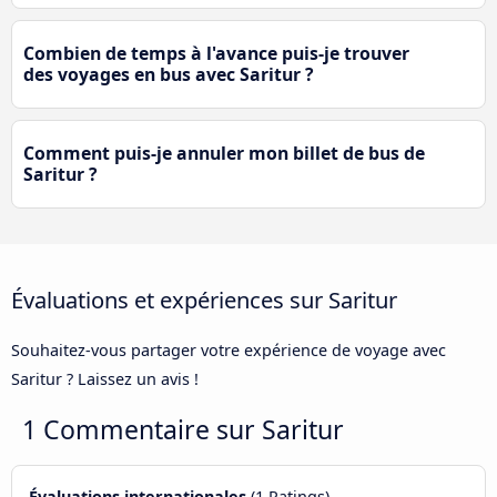
Combien de temps à l'avance puis-je trouver
des voyages en bus avec Saritur ?
Comment puis-je annuler mon billet de bus de
Saritur ?
Évaluations et expériences sur Saritur
Souhaitez-vous partager votre expérience de voyage avec
Saritur ? Laissez un avis !
1 Commentaire sur
Saritur
Évaluations internationales
(1 Ratings)