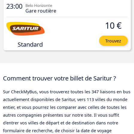
23:00
Belo Horizonte
Gare routière
10 €
Trouvez
Standard
Comment trouver votre billet de Saritur ?
Sur CheckMyBus, vous trouverez toutes les 347 liaisons en bus
actuellement disponibles de Saritur, vers 113 villes du monde
entier, et vous pourrez les comparer avec celles de toutes les
autres compagnies présentes sur notre site. Il vous suffit
d'entrer vos villes de départ et de destination dans notre
formulaire de recherche, de choisir la date de voyage