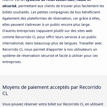
sécurisé
, permettant aux clients de trouver plus facilement les
billets souhaités. Les petites compagnies de bus bénéficient
également des plateformes de réservation, car grâce à elles,
elles peuvent s’adresser à un public encore plus large.
D'autres entreprises s'appuient plutôt sur des sites web
comme Recorrido CL pour offrir leurs services à un public
international, dans beaucoup plus de langues. Travailler avec
Recorrido CL nous permet d'apporter à nos utilisateurs un
système de réservation sécurisé et facile à utiliser pour ces
entreprises.
Moyens de paiement acceptés par Recorrido
CL
Vous pouvez réserver votre billet sur Recorrido CL en utilisant