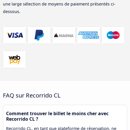
une large sélection de moyens de paiement présentés ci-
dessous.
FAQ sur Recorrido CL
Comment trouver le billet le moins cher avec
Recorrido CL ?
Recorrido CL, en tant que plateforme de réservation, ne