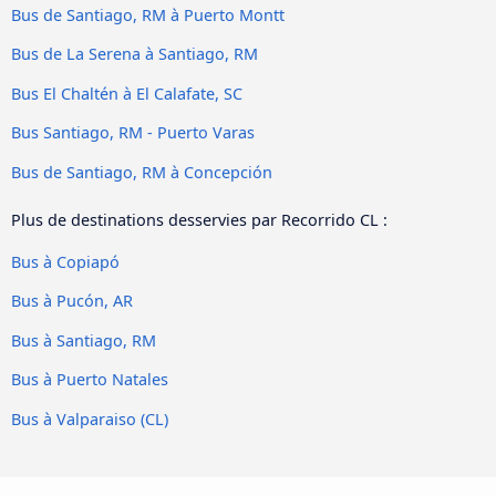
Bus de Santiago, RM à Puerto Montt
Bus de La Serena à Santiago, RM
Bus El Chaltén à El Calafate, SC
Bus Santiago, RM - Puerto Varas
Bus de Santiago, RM à Concepción
Plus de destinations desservies par Recorrido CL :
Bus à Copiapó
Bus à Pucón, AR
Bus à Santiago, RM
Bus à Puerto Natales
Bus à Valparaiso (CL)