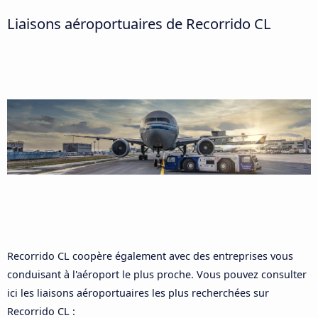
Liaisons aéroportuaires de Recorrido CL
Recorrido CL coopère également avec des entreprises vous
conduisant à l'aéroport le plus proche. Vous pouvez consulter
ici les liaisons aéroportuaires les plus recherchées sur
Recorrido CL :