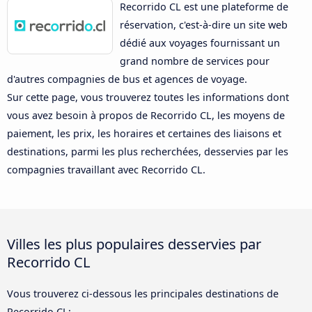
Recorrido CL est une plateforme de
réservation, c'est-à-dire un site web
dédié aux voyages fournissant un
grand nombre de services pour
d'autres compagnies de bus et agences de voyage.
Sur cette page, vous trouverez toutes les informations dont
vous avez besoin à propos de Recorrido CL, les moyens de
paiement, les prix, les horaires et certaines des liaisons et
destinations, parmi les plus recherchées, desservies par les
compagnies travaillant avec Recorrido CL.
Villes les plus populaires desservies par
Recorrido CL
Vous trouverez ci-dessous les principales destinations de
Recorrido CL: