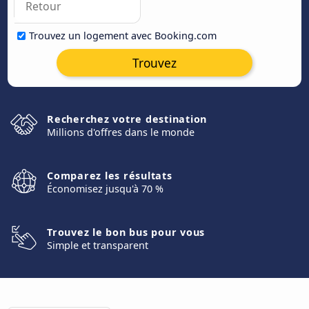
Trouvez un logement avec Booking.com
Trouvez
Recherchez votre destination
Millions d'offres dans le monde
Comparez les résultats
Économisez jusqu'à 70 %
Trouvez le bon bus pour vous
Simple et transparent