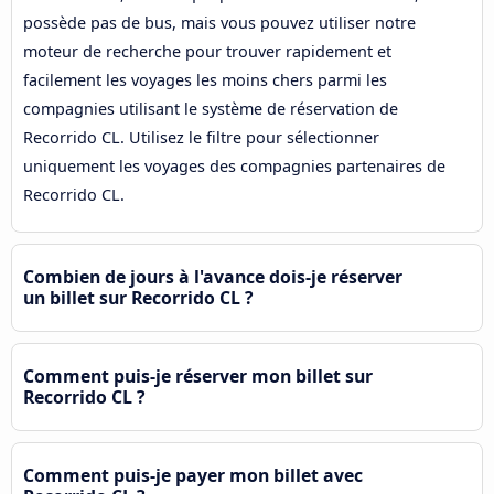
possède pas de bus, mais vous pouvez utiliser notre
moteur de recherche pour trouver rapidement et
facilement les voyages les moins chers parmi les
compagnies utilisant le système de réservation de
Recorrido CL. Utilisez le filtre pour sélectionner
uniquement les voyages des compagnies partenaires de
Recorrido CL.
Combien de jours à l'avance dois-je réserver
un billet sur Recorrido CL ?
Comment puis-je réserver mon billet sur
Recorrido CL ?
Comment puis-je payer mon billet avec