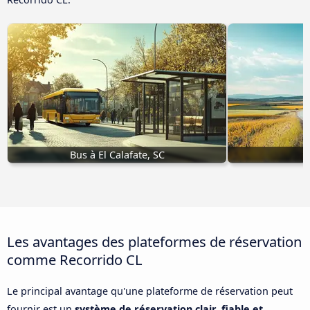
Bus à El Calafate, SC
Les avantages des plateformes de réservation
comme Recorrido CL
Le principal avantage qu'une plateforme de réservation peut
fournir est un
système de réservation clair, fiable et