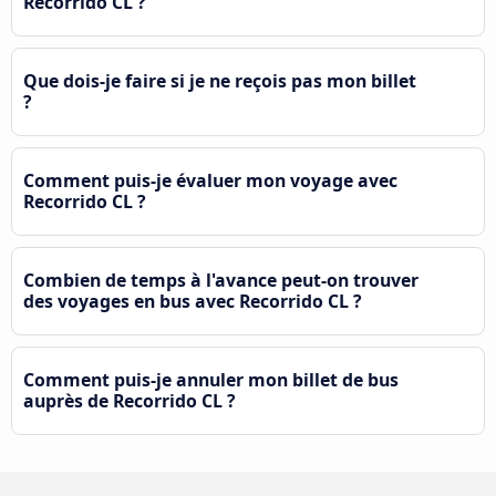
Recorrido CL ?
Que dois-je faire si je ne reçois pas mon billet
?
Comment puis-je évaluer mon voyage avec
Recorrido CL ?
Combien de temps à l'avance peut-on trouver
des voyages en bus avec Recorrido CL ?
Comment puis-je annuler mon billet de bus
auprès de Recorrido CL ?