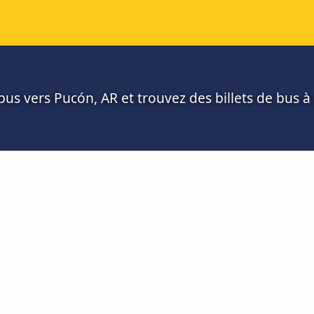
us vers Pucón, AR et trouvez des billets de bus à 