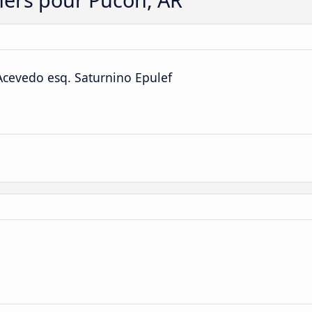
Acevedo esq. Saturnino Epulef