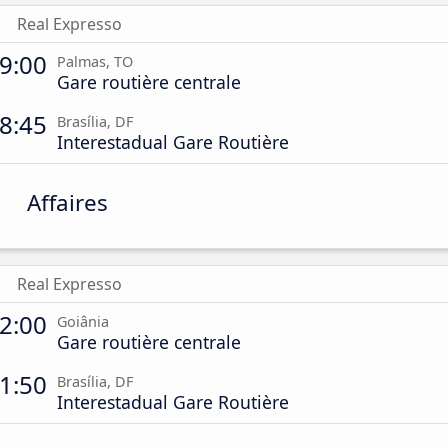
Real Expresso
9:00
Palmas, TO
Gare routière centrale
8:45
Brasília, DF
Interestadual Gare Routière
Affaires
Real Expresso
2:00
Goiânia
Gare routière centrale
1:50
Brasília, DF
Interestadual Gare Routière