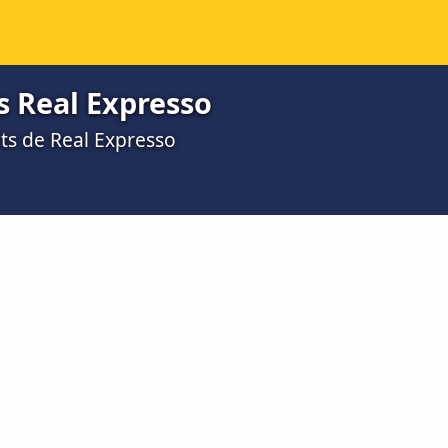
s Real Expresso
ts de Real Expresso