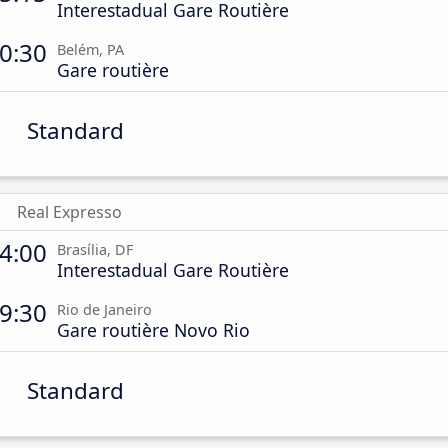
Interestadual Gare Routière
0:30
Belém, PA
Gare routière
Standard
Real Expresso
4:00
Brasília, DF
Interestadual Gare Routière
9:30
Rio de Janeiro
Gare routière Novo Rio
Standard