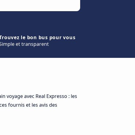
Trouvez le bon bus pour vous
Simple et transparent
in voyage avec Real Expresso : les
es fournis et les avis des