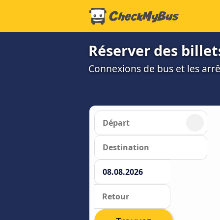
Réserver des billet
Connexions de bus et les arrê