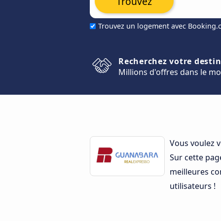
Trouvez
Trouvez un logement avec Booking
Recherchez votre desti
Millions d'offres dans le m
Vous voulez v
Sur cette pag
meilleures con
utilisateurs !