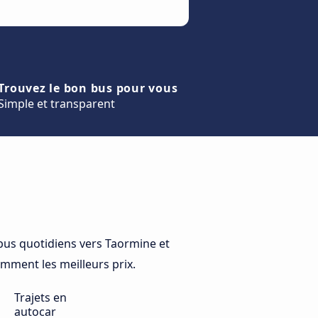
Trouvez le bon bus pour vous
Simple et transparent
us quotidiens vers Taormine et
emment les meilleurs prix.
Trajets en
autocar