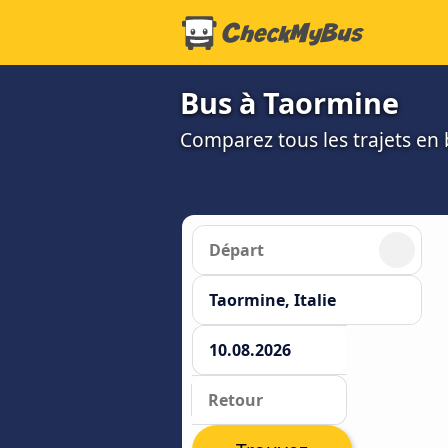
Bus à Taormine
Comparez tous les trajets en b