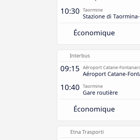
10:30
Taormine
Stazione di Taormina-
Économique
Interbus
09:15
Aéroport Catane-Fontanar
Aéroport Catane-Font
10:40
Taormine
Gare routière
Économique
Etna Trasporti