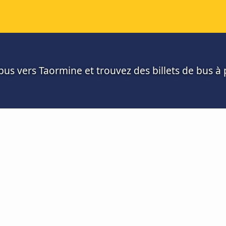
us vers Taormine et trouvez des billets de bus à p