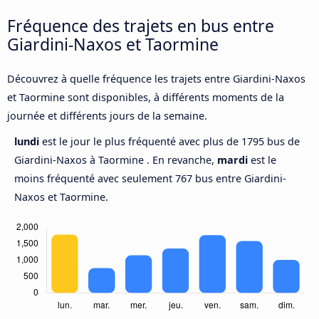
Fréquence des trajets en bus entre
Giardini-Naxos et Taormine
Découvrez à quelle fréquence les trajets entre Giardini-Naxos
et Taormine sont disponibles, à différents moments de la
journée et différents jours de la semaine.
lundi
est le jour le plus fréquenté avec plus de 1795 bus de
Giardini-Naxos à Taormine . En revanche,
mardi
est le
moins fréquenté avec seulement 767 bus entre Giardini-
Naxos et Taormine.