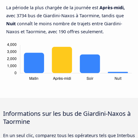
La période la plus chargée de la journée est
Après-midi,
avec 3734 bus de Giardini-Naxos à Taormine, tandis que
Nuit
connaît le moins nombre de trajets entre Giardini-
Naxos et Taormine, avec 190 offres seulement.
Informations sur les bus de Giardini-Naxos à
Taormine
En un seul clic, comparez tous les opérateurs tels que Interbus