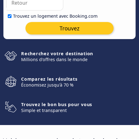
Trouvez un logement avec Booking.com
Trouvez
Recherchez votre destination
Millions d'offres dans le monde
Comparez les résultats
Économisez jusqu'à 70 %
Trouvez le bon bus pour vous
Simple et transparent