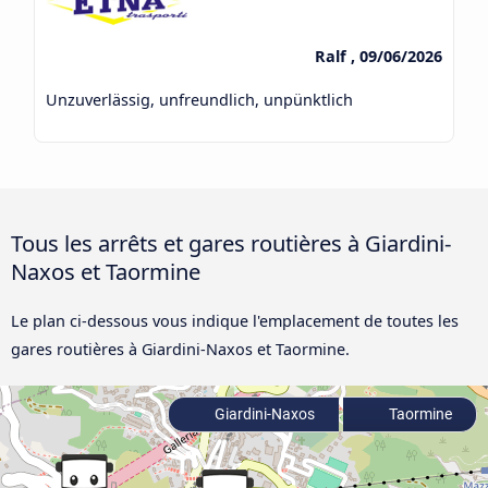
Ralf , 09/06/2026
Unzuverlässig, unfreundlich, unpünktlich
Tous les arrêts et gares routières à Giardini-
Naxos et Taormine
Le plan ci-dessous vous indique l'emplacement de toutes les
gares routières à Giardini-Naxos et Taormine.
Giardini-Naxos
Taormine