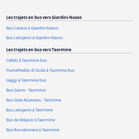
Les trajets en bus vers Giardini-Naxos
Bus Catane à Giardini-Naxos
Bus Letojanni à Giardini-Naxos
Les trajets en bus vers Taormine
Cefalù à Taormine bus
Fiumefreddo di Sicilia à Taormine bus
Gaggi à Taormine bus
Bus Giarre - Taormine
Bus Gole Alcantara - Taormine
Bus Letojanni à Taormine
Bus de Milazzo à Taormine
Bus Roccalumera à Taormine