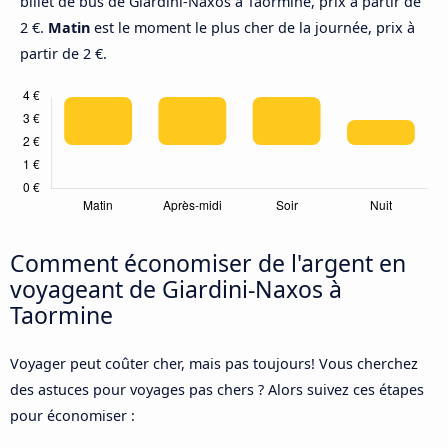
billet de bus de Giardini-Naxos à Taormine, prix à partir de
2 €.
Matin
est le moment le plus cher de la journée, prix à
partir de 2 €.
Comment économiser de l'argent en
voyageant de Giardini-Naxos à
Taormine
Voyager peut coûter cher, mais pas toujours! Vous cherchez
des astuces pour voyages pas chers ? Alors suivez ces étapes
pour économiser :