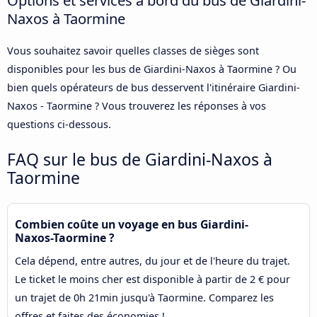
Naxos à Taormine
Vous souhaitez savoir quelles classes de sièges sont
disponibles pour les bus de Giardini-Naxos à Taormine ? Ou
bien quels opérateurs de bus desservent l'itinéraire Giardini-
Naxos - Taormine ? Vous trouverez les réponses à vos
questions ci-dessous.
FAQ sur le bus de Giardini-Naxos à
Taormine
Combien coûte un voyage en bus Giardini-
Naxos-Taormine ?
Cela dépend, entre autres, du jour et de l'heure du trajet.
Le ticket le moins cher est disponible à partir de 2 € pour
un trajet de 0h 21min jusqu'à Taormine. Comparez les
offres et faites des économies !