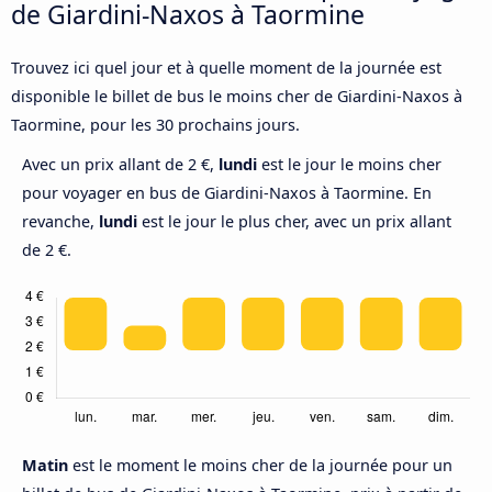
de Giardini-Naxos à Taormine
Trouvez ici quel jour et à quelle moment de la journée est
disponible le billet de bus le moins cher de Giardini-Naxos à
Taormine, pour les 30 prochains jours.
Avec un prix allant de 2 €,
lundi
est le jour le moins cher
pour voyager en bus de Giardini-Naxos à Taormine. En
revanche,
lundi
est le jour le plus cher, avec un prix allant
de 2 €.
Matin
est le moment le moins cher de la journée pour un