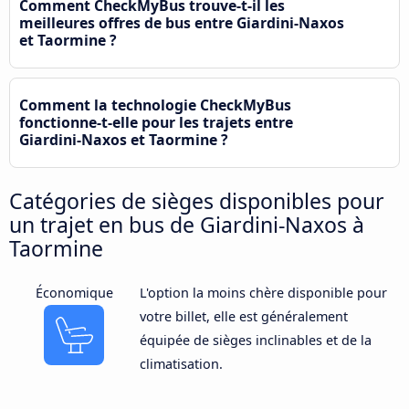
Comment CheckMyBus trouve-t-il les
meilleures offres de bus entre Giardini-Naxos
et Taormine ?
Comment la technologie CheckMyBus
fonctionne-t-elle pour les trajets entre
Giardini-Naxos et Taormine ?
Catégories de sièges disponibles pour
un trajet en bus de Giardini-Naxos à
Taormine
Économique
L'option la moins chère disponible pour
votre billet, elle est généralement
équipée de sièges inclinables et de la
climatisation.