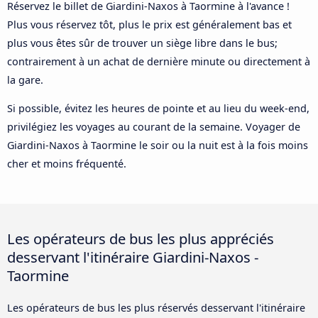
Réservez le billet de Giardini-Naxos à Taormine à l'avance !
Plus vous réservez tôt, plus le prix est généralement bas et
plus vous êtes sûr de trouver un siège libre dans le bus;
contrairement à un achat de dernière minute ou directement à
la gare.
Si possible, évitez les heures de pointe et au lieu du week-end,
privilégiez les voyages au courant de la semaine. Voyager de
Giardini-Naxos à Taormine le soir ou la nuit est à la fois moins
cher et moins fréquenté.
Les opérateurs de bus les plus appréciés
desservant l'itinéraire Giardini-Naxos -
Taormine
Les opérateurs de bus les plus réservés desservant l'itinéraire