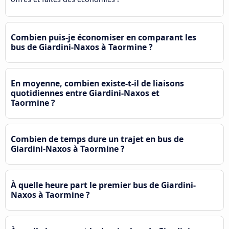
Combien puis-je économiser en comparant les
bus de Giardini-Naxos à Taormine ?
En moyenne, combien existe-t-il de liaisons
quotidiennes entre Giardini-Naxos et
Taormine ?
Combien de temps dure un trajet en bus de
Giardini-Naxos à Taormine ?
À quelle heure part le premier bus de Giardini-
Naxos à Taormine ?