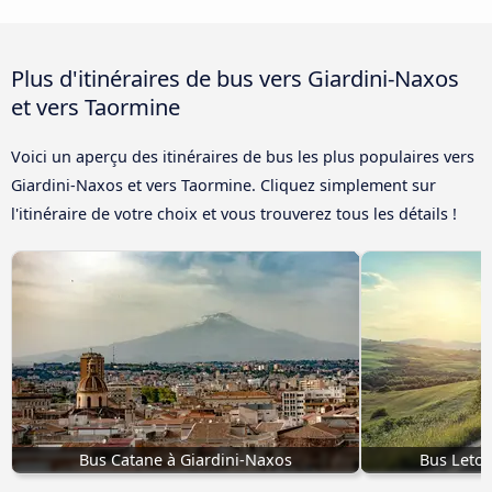
Plus d'itinéraires de bus vers Giardini-Naxos
et vers Taormine
Voici un aperçu des itinéraires de bus les plus populaires vers
Giardini-Naxos et vers Taormine. Cliquez simplement sur
l'itinéraire de votre choix et vous trouverez tous les détails !
Bus Catane à Giardini-Naxos
Bus Letoj