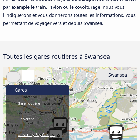
par exemple le train, l'avion ou le covoiturage, nous vous
l'indiquerons et vous donnerons toutes les informations, vous
permettant de voyager vers et depuis Swansea.
Toutes les gares routières à Swansea
Swansea
Gares
Gare routière
Université
University Bay Campus