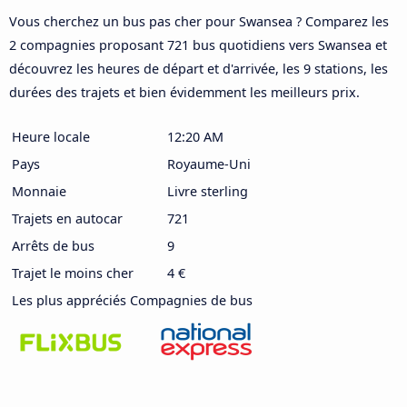
Vous cherchez un bus pas cher pour Swansea ? Comparez les
2 compagnies proposant 721 bus quotidiens vers Swansea et
découvrez les heures de départ et d'arrivée, les 9 stations, les
durées des trajets et bien évidemment les meilleurs prix.
Heure locale
12:20 AM
Pays
Royaume-Uni
Monnaie
Livre sterling
Trajets en autocar
721
Arrêts de bus
9
Trajet le moins cher
4 €
Les plus appréciés Compagnies de bus