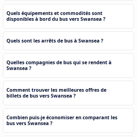
Quels équipements et commodités sont
disponibles à bord du bus vers Swansea ?
Quels sont les arrêts de bus à Swansea ?
Quelles compagnies de bus qui se rendent à
Swansea ?
Comment trouver les meilleures offres de
billets de bus vers Swansea ?
Combien puis-je économiser en comparant les
bus vers Swansea ?