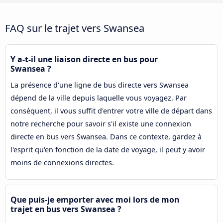
FAQ sur le trajet vers Swansea
Y a-t-il une liaison directe en bus pour
Swansea ?
La présence d'une ligne de bus directe vers Swansea
dépend de la ville depuis laquelle vous voyagez. Par
conséquent, il vous suffit d'entrer votre ville de départ dans
notre recherche pour savoir s'il existe une connexion
directe en bus vers Swansea. Dans ce contexte, gardez à
l'esprit qu'en fonction de la date de voyage, il peut y avoir
moins de connexions directes.
Que puis-je emporter avec moi lors de mon
trajet en bus vers Swansea ?