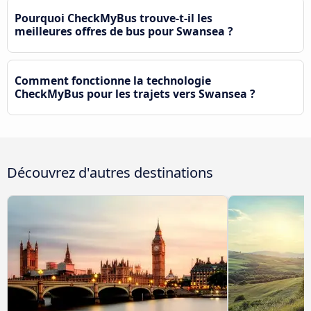
Pourquoi CheckMyBus trouve-t-il les
meilleures offres de bus pour Swansea ?
Comment fonctionne la technologie
CheckMyBus pour les trajets vers Swansea ?
Découvrez d'autres destinations