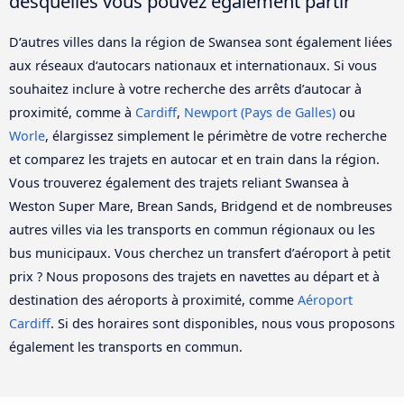
desquelles vous pouvez également partir
D‘autres villes dans la région de Swansea sont également liées
aux réseaux d‘autocars nationaux et internationaux. Si vous
souhaitez inclure à votre recherche des arrêts d’autocar à
proximité, comme à
Cardiff
,
Newport (Pays de Galles)
ou
Worle
, élargissez simplement le périmètre de votre recherche
et comparez les trajets en autocar et en train dans la région.
Vous trouverez également des trajets reliant Swansea à
Weston Super Mare, Brean Sands, Bridgend et de nombreuses
autres villes via les transports en commun régionaux ou les
bus municipaux. Vous cherchez un transfert d’aéroport à petit
prix ? Nous proposons des trajets en navettes au départ et à
destination des aéroports à proximité, comme
Aéroport
Cardiff
. Si des horaires sont disponibles, nous vous proposons
également les transports en commun.