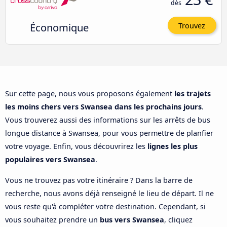
dès
Économique
Trouvez
Sur cette page, nous vous proposons également
les trajets
les moins chers vers Swansea dans les prochains jours
.
Vous trouverez aussi des informations sur les arrêts de bus
longue distance à Swansea, pour vous permettre de planfier
votre voyage. Enfin, vous découvrirez les
lignes les plus
populaires vers Swansea
.
Vous ne trouvez pas votre itinéraire ? Dans la barre de
recherche, nous avons déjà renseigné le lieu de départ. Il ne
vous reste qu'à compléter votre destination. Cependant, si
vous souhaitez prendre un
bus vers Swansea
, cliquez