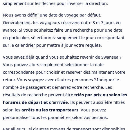
simplement sur les flèches pour inverser la direction.
Nous avons défini une date de voyage par défaut.
Généralement, les voyageurs réservent entre 3 et 7 jours en
avance. Si vous souhaitez faire une recherche pour une date
en particulier, sélectionnez simplement le jour correspondant
sur le calendrier pour mettre à jour votre requête.
Vous savez déjà quand vous souhaitez revenir de Swansea ?
Vous pouvez alors simplement sélectionner la date
correspondante pour choisir et réserver dès maintenant votre
retour. Vous voyagez avec d'autres personnes ? Indiquez le
nombre de passagers et démarrez votre recherche. Les
résultats de recherche peuvent être
triés par prix ou selon les
horaires de départ et d'arrivée
. Ils peuvent aussi être filtrés
selon les
arrêts ou les transporteurs
. Vous pouvez
personnaliser tous les paramètres selon vos besoins.
Par ailleurs : si d'autres moyens de transport sont disponibles,