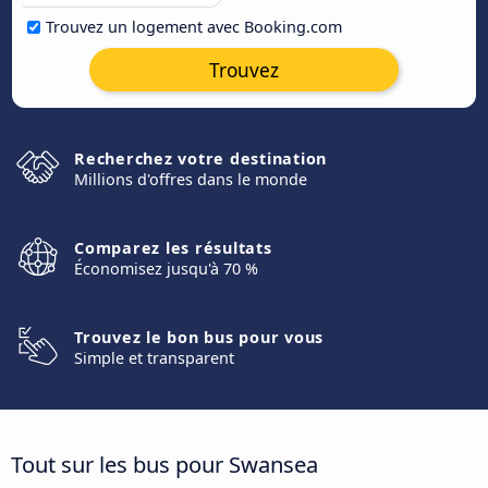
Trouvez un logement avec Booking.com
Trouvez
Recherchez votre destination
Millions d'offres dans le monde
Comparez les résultats
Économisez jusqu'à 70 %
Trouvez le bon bus pour vous
Simple et transparent
Tout sur les bus pour Swansea