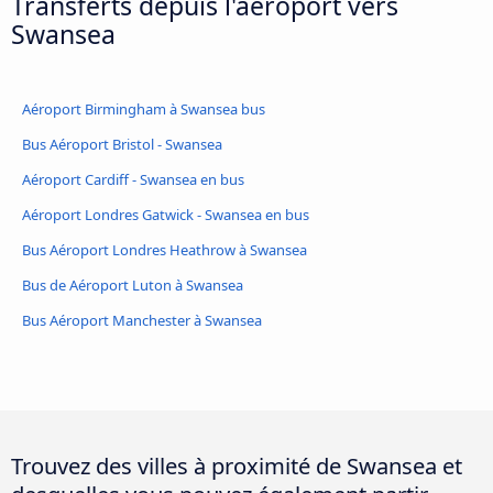
Transferts depuis l'aéroport vers
Swansea
Aéroport Birmingham à Swansea bus
Bus Aéroport Bristol - Swansea
Aéroport Cardiff - Swansea en bus
Aéroport Londres Gatwick - Swansea en bus
Bus Aéroport Londres Heathrow à Swansea
Bus de Aéroport Luton à Swansea
Bus Aéroport Manchester à Swansea
Trouvez des villes à proximité de Swansea et