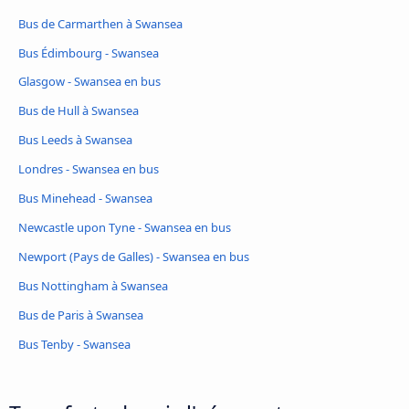
Bus de Carmarthen à Swansea
Bus Édimbourg - Swansea
Glasgow - Swansea en bus
Bus de Hull à Swansea
Bus Leeds à Swansea
Londres - Swansea en bus
Bus Minehead - Swansea
Newcastle upon Tyne - Swansea en bus
Newport (Pays de Galles) - Swansea en bus
Bus Nottingham à Swansea
Bus de Paris à Swansea
Bus Tenby - Swansea