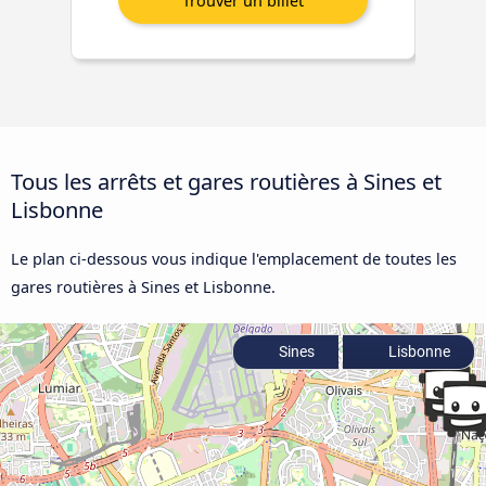
Tous les arrêts et gares routières à Sines et
Lisbonne
Le plan ci-dessous vous indique l'emplacement de toutes les
gares routières à Sines et Lisbonne.
Sines
Lisbonne