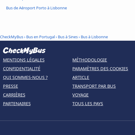
Bus de Aéroport Porto à Lisbonne
CheckMyBus
›
Bus en Portugal
›
Bus à Sines
›
Bus à Lisbonne
MENTIONS LÉGALES
MÉTHODOLOGIE
CONFIDENTIALITÉ
PARAMÈTRES DES COOKIES
QUI SOMMES-NOUS ?
ARTICLE
PRESSE
TRANSPORT PAR BUS
CARRIÈRES
VOYAGE
PARTENAIRES
TOUS LES PAYS