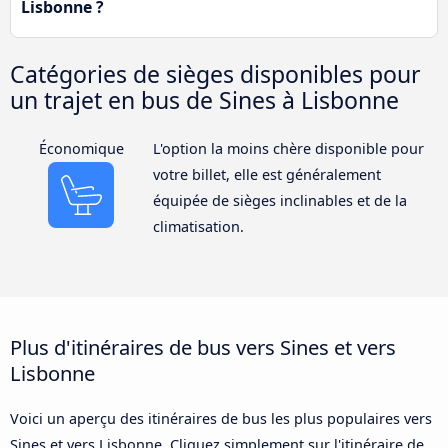
Lisbonne ?
Catégories de sièges disponibles pour
un trajet en bus de Sines à Lisbonne
Économique
L'option la moins chère disponible pour
votre billet, elle est généralement
équipée de sièges inclinables et de la
climatisation.
Plus d'itinéraires de bus vers Sines et vers
Lisbonne
Voici un aperçu des itinéraires de bus les plus populaires vers
Sines et vers Lisbonne. Cliquez simplement sur l'itinéraire de