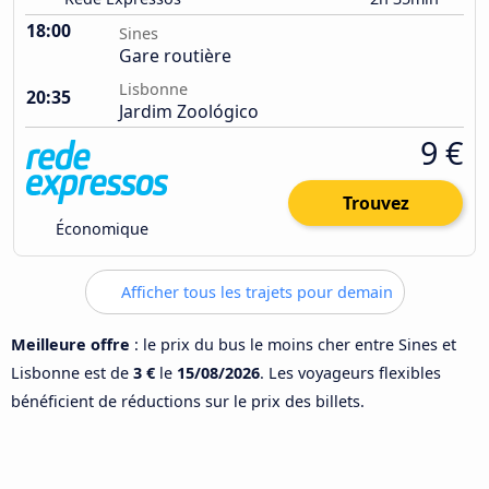
18:00
Sines
Gare routière
Lisbonne
20:35
Jardim Zoológico
9 €
Trouvez
Économique
Afficher tous les trajets pour demain
Meilleure offre
: le prix du bus le moins cher entre Sines et
Lisbonne est de
3 €
le
15/08/2026
. Les voyageurs flexibles
bénéficient de réductions sur le prix des billets.