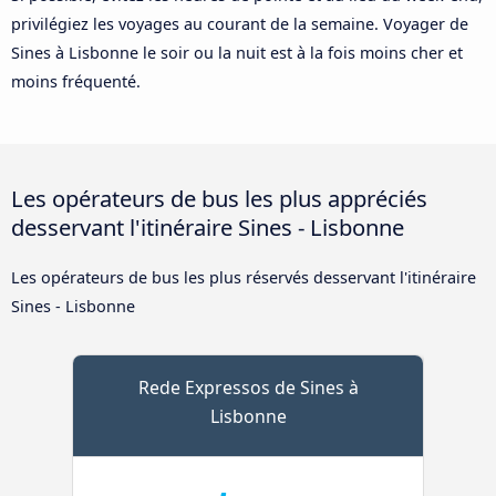
privilégiez les voyages au courant de la semaine. Voyager de
Sines à Lisbonne le soir ou la nuit est à la fois moins cher et
moins fréquenté.
Les opérateurs de bus les plus appréciés
desservant l'itinéraire Sines - Lisbonne
Les opérateurs de bus les plus réservés desservant l'itinéraire
Sines - Lisbonne
Rede Expressos de Sines à
Lisbonne