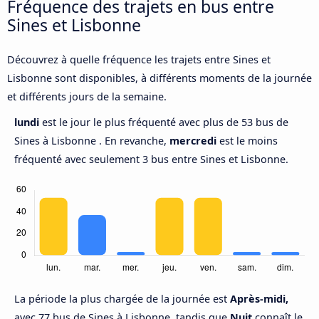
Fréquence des trajets en bus entre
Sines et Lisbonne
Découvrez à quelle fréquence les trajets entre Sines et
Lisbonne sont disponibles, à différents moments de la journée
et différents jours de la semaine.
lundi
est le jour le plus fréquenté avec plus de 53 bus de
Sines à Lisbonne . En revanche,
mercredi
est le moins
fréquenté avec seulement 3 bus entre Sines et Lisbonne.
La période la plus chargée de la journée est
Après-midi,
avec 77 bus de Sines à Lisbonne, tandis que
Nuit
connaît le