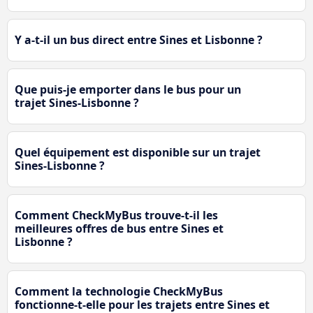
Y a-t-il un bus direct entre Sines et Lisbonne ?
Que puis-je emporter dans le bus pour un
trajet Sines-Lisbonne ?
Quel équipement est disponible sur un trajet
Sines-Lisbonne ?
Comment CheckMyBus trouve-t-il les
meilleures offres de bus entre Sines et
Lisbonne ?
Comment la technologie CheckMyBus
fonctionne-t-elle pour les trajets entre Sines et