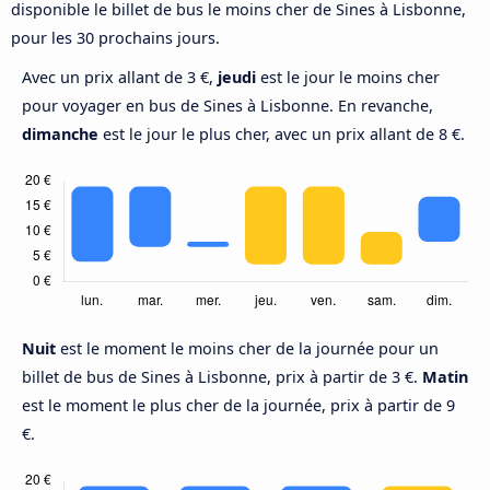
disponible le billet de bus le moins cher de Sines à Lisbonne,
pour les 30 prochains jours.
Avec un prix allant de 3 €,
jeudi
est le jour le moins cher
pour voyager en bus de Sines à Lisbonne. En revanche,
dimanche
est le jour le plus cher, avec un prix allant de 8 €.
Nuit
est le moment le moins cher de la journée pour un
billet de bus de Sines à Lisbonne, prix à partir de 3 €.
Matin
est le moment le plus cher de la journée, prix à partir de 9
€.