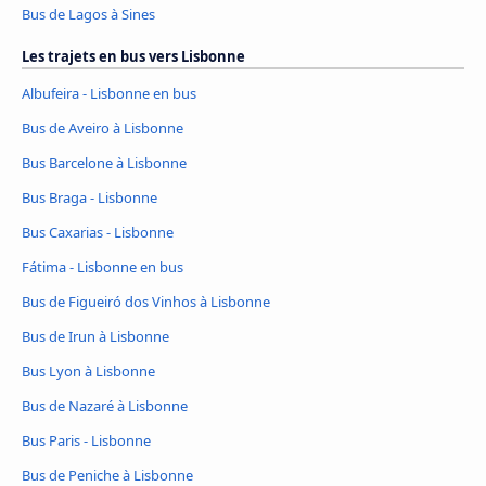
Bus de Lagos à Sines
Les trajets en bus vers Lisbonne
Albufeira - Lisbonne en bus
Bus de Aveiro à Lisbonne
Bus Barcelone à Lisbonne
Bus Braga - Lisbonne
Bus Caxarias - Lisbonne
Fátima - Lisbonne en bus
Bus de Figueiró dos Vinhos à Lisbonne
Bus de Irun à Lisbonne
Bus Lyon à Lisbonne
Bus de Nazaré à Lisbonne
Bus Paris - Lisbonne
Bus de Peniche à Lisbonne