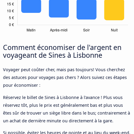
Comment économiser de l'argent en
voyageant de Sines à Lisbonne
Voyager peut coûter cher, mais pas toujours! Vous cherchez
des astuces pour voyages pas chers ? Alors suivez ces étapes
pour économiser :
Réservez le billet de Sines à Lisbonne à l'avance ! Plus vous
réservez tôt, plus le prix est généralement bas et plus vous
êtes sûr de trouver un siège libre dans le bus; contrairement à
un achat de dernière minute ou directement à la gare.
Si possible, évitez les heures de pointe et au lieu du week-end,