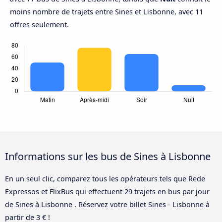
moins nombre de trajets entre Sines et Lisbonne, avec 11
offres seulement.
Informations sur les bus de Sines à Lisbonne
En un seul clic, comparez tous les opérateurs tels que Rede
Expressos et FlixBus qui effectuent 29 trajets en bus par jour
de Sines à Lisbonne . Réservez votre billet Sines - Lisbonne à
partir de 3 € !