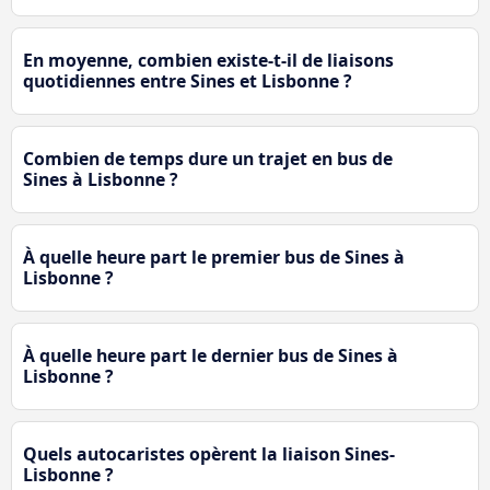
En moyenne, combien existe-t-il de liaisons
quotidiennes entre Sines et Lisbonne ?
Combien de temps dure un trajet en bus de
Sines à Lisbonne ?
À quelle heure part le premier bus de Sines à
Lisbonne ?
À quelle heure part le dernier bus de Sines à
Lisbonne ?
Quels autocaristes opèrent la liaison Sines-
Lisbonne ?