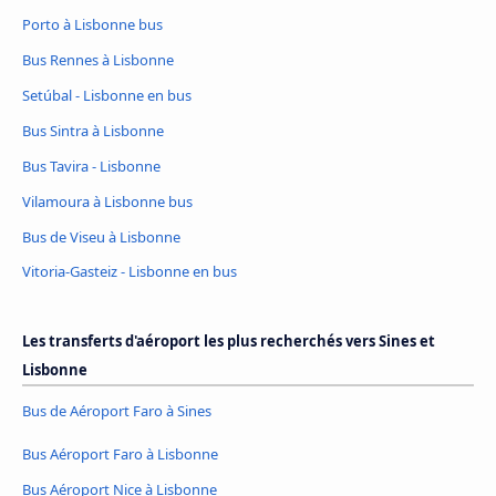
Porto à Lisbonne bus
Bus Rennes à Lisbonne
Setúbal - Lisbonne en bus
Bus Sintra à Lisbonne
Bus Tavira - Lisbonne
Vilamoura à Lisbonne bus
Bus de Viseu à Lisbonne
Vitoria-Gasteiz - Lisbonne en bus
Les transferts d'aéroport les plus recherchés vers Sines et
Lisbonne
Bus de Aéroport Faro à Sines
Bus Aéroport Faro à Lisbonne
Bus Aéroport Nice à Lisbonne