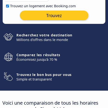
Trouvez un logement avec Booking.com
Trouvez
Recherchez votre destination
Millions d'offres dans le monde
Comparez les résultats
Économisez jusqu'à 70 %
Trouvez le bon bus pour vous
Simple et transparent
Voici une comparaison de tous les horaires