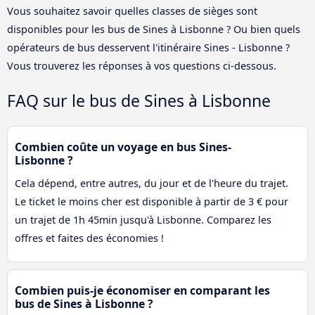
Vous souhaitez savoir quelles classes de sièges sont
disponibles pour les bus de Sines à Lisbonne ? Ou bien quels
opérateurs de bus desservent l'itinéraire Sines - Lisbonne ?
Vous trouverez les réponses à vos questions ci-dessous.
FAQ sur le bus de Sines à Lisbonne
Combien coûte un voyage en bus Sines-
Lisbonne ?
Cela dépend, entre autres, du jour et de l'heure du trajet.
Le ticket le moins cher est disponible à partir de 3 € pour
un trajet de 1h 45min jusqu'à Lisbonne. Comparez les
offres et faites des économies !
Combien puis-je économiser en comparant les
bus de Sines à Lisbonne ?