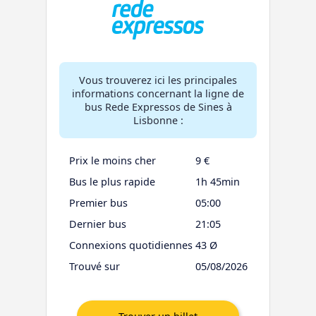
Vous trouverez ici les principales
informations concernant la ligne de
bus Rede Expressos de Sines à
Lisbonne :
Prix le moins cher
9 €
Bus le plus rapide
1h 45min
Premier bus
05:00
Dernier bus
21:05
Connexions quotidiennes
43 Ø
Trouvé sur
05/08/2026