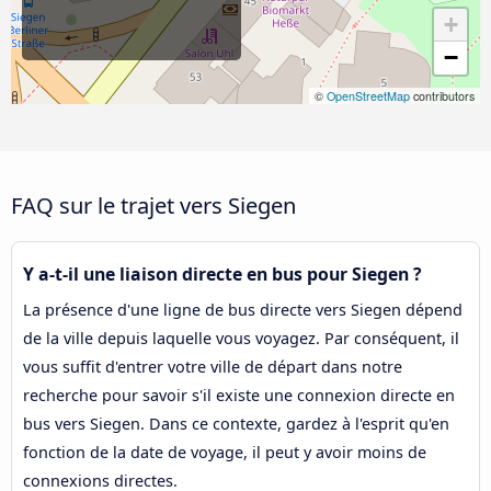
+
−
©
OpenStreetMap
contributors
FAQ sur le trajet vers Siegen
Y a-t-il une liaison directe en bus pour Siegen ?
La présence d'une ligne de bus directe vers Siegen dépend
de la ville depuis laquelle vous voyagez. Par conséquent, il
vous suffit d'entrer votre ville de départ dans notre
recherche pour savoir s'il existe une connexion directe en
bus vers Siegen. Dans ce contexte, gardez à l'esprit qu'en
fonction de la date de voyage, il peut y avoir moins de
connexions directes.