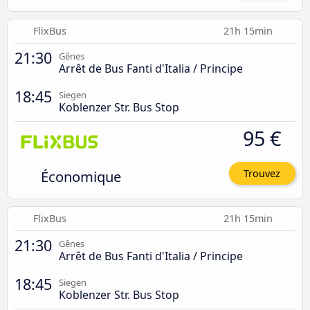
FlixBus
21h 15min
21:30
Gênes
Arrêt de Bus Fanti d'Italia / Principe
18:45
Siegen
Koblenzer Str. Bus Stop
95 €
Économique
Trouvez
FlixBus
21h 15min
21:30
Gênes
Arrêt de Bus Fanti d'Italia / Principe
18:45
Siegen
Koblenzer Str. Bus Stop