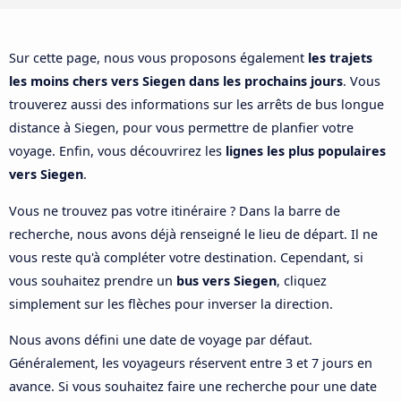
Sur cette page, nous vous proposons également
les trajets
les moins chers vers Siegen dans les prochains jours
. Vous
trouverez aussi des informations sur les arrêts de bus longue
distance à Siegen, pour vous permettre de planfier votre
voyage. Enfin, vous découvrirez les
lignes les plus populaires
vers Siegen
.
Vous ne trouvez pas votre itinéraire ? Dans la barre de
recherche, nous avons déjà renseigné le lieu de départ. Il ne
vous reste qu'à compléter votre destination. Cependant, si
vous souhaitez prendre un
bus vers Siegen
, cliquez
simplement sur les flèches pour inverser la direction.
Nous avons défini une date de voyage par défaut.
Généralement, les voyageurs réservent entre 3 et 7 jours en
avance. Si vous souhaitez faire une recherche pour une date