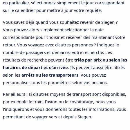
en particulier, sélectionnez simplement le jour correspondant
sur le calendrier pour mettre à jour votre requête.
Vous savez déjà quand vous souhaitez revenir de Siegen ?
Vous pouvez alors simplement sélectionner la date
correspondante pour choisir et réserver dès maintenant votre
retour. Vous voyagez avec d'autres personnes ? Indiquez le
nombre de passagers et démarrez votre recherche. Les
résultats de recherche peuvent être
triés par prix ou selon les
horaires de départ et d'arrivée
. Ils peuvent aussi être filtrés
selon les
arrêts ou les transporteurs
. Vous pouvez
personnaliser tous les paramètres selon vos besoins.
Par ailleurs : si d'autres moyens de transport sont disponibles,
par exemple le train, l'avion ou le covoiturage, nous vous
l'indiquerons et vous donnerons toutes les informations, vous
permettant de voyager vers et depuis Siegen.