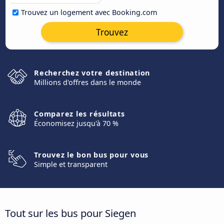
Trouvez un logement avec Booking.com
Trouvez
Recherchez votre destination
Millions d'offres dans le monde
Comparez les résultats
Économisez jusqu'à 70 %
Trouvez le bon bus pour vous
Simple et transparent
Tout sur les bus pour Siegen