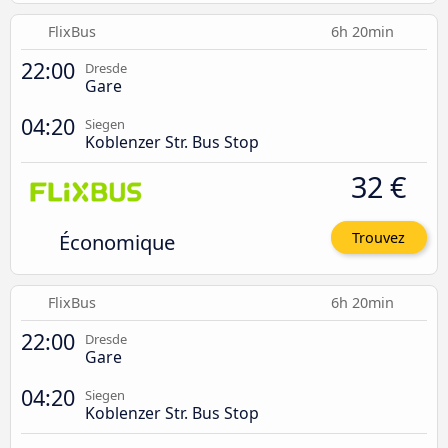
FlixBus
6h 20min
22:00
Dresde
Gare
04:20
Siegen
Koblenzer Str. Bus Stop
32 €
Économique
Trouvez
FlixBus
6h 20min
22:00
Dresde
Gare
04:20
Siegen
Koblenzer Str. Bus Stop