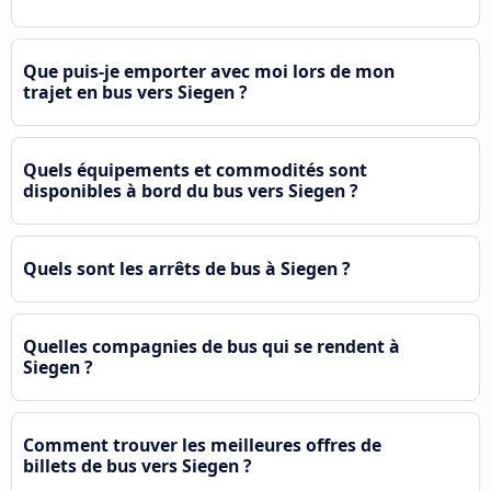
Que puis-je emporter avec moi lors de mon
trajet en bus vers Siegen ?
Quels équipements et commodités sont
disponibles à bord du bus vers Siegen ?
Quels sont les arrêts de bus à Siegen ?
Quelles compagnies de bus qui se rendent à
Siegen ?
Comment trouver les meilleures offres de
billets de bus vers Siegen ?