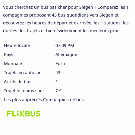
Vous cherchez un bus pas cher pour Siegen ? Comparez les 1
compagnies proposant 43 bus quotidiens vers Siegen et
découvrez les heures de départ et d'arrivée, les 1 stations, les
durées des trajets et bien évidemment les meilleurs prix.
Heure locale
07:09 PM
Pays
Allemagne
Monnaie
Euro
Trajets en autocar
43
Arrêts de bus
1
Trajet le moins cher
7 €
Les plus appréciés Compagnies de bus