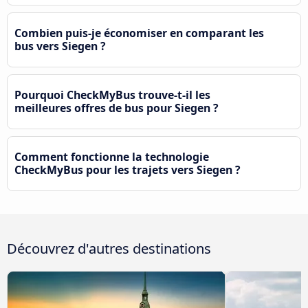
Combien puis-je économiser en comparant les
bus vers Siegen ?
Pourquoi CheckMyBus trouve-t-il les
meilleures offres de bus pour Siegen ?
Comment fonctionne la technologie
CheckMyBus pour les trajets vers Siegen ?
Découvrez d'autres destinations