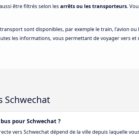
aussi être filtrés selon les
arrêts ou les transporteurs
. Vou
 transport sont disponibles, par exemple le train, l'avion ou
utes les informations, vous permettant de voyager vers et
ers Schwechat
en bus pour Schwechat ?
recte vers Schwechat dépend de la ville depuis laquelle vou