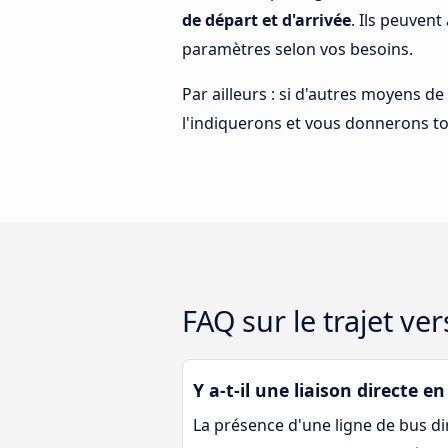
de départ et d'arrivée
. Ils peuvent 
paramètres selon vos besoins.
Par ailleurs : si d'autres moyens de
l'indiquerons et vous donnerons to
FAQ sur le trajet v
Y a-t-il une liaison directe 
La présence d'une ligne de bus di