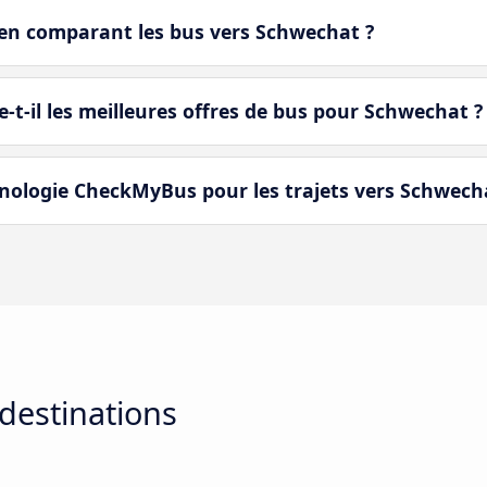
en comparant les bus vers Schwechat ?
-il les meilleures offres de bus pour Schwechat ?
ologie CheckMyBus pour les trajets vers Schwech
destinations