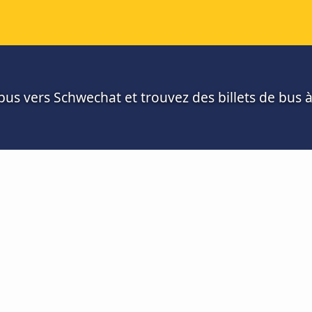
us vers Schwechat et trouvez des billets de bus à 