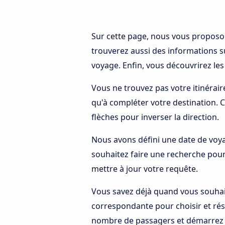
Sur cette page, nous vous propos
trouverez aussi des informations s
voyage. Enfin, vous découvrirez le
Vous ne trouvez pas votre itinérair
qu'à compléter votre destination. 
flèches pour inverser la direction.
Nous avons défini une date de voya
souhaitez faire une recherche pour
mettre à jour votre requête.
Vous savez déjà quand vous souhai
correspondante pour choisir et rés
nombre de passagers et démarrez v