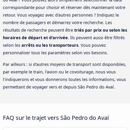
correspondante pour choisir et réserver dès maintenant votre
retour. Vous voyagez avec d'autres personnes ? Indiquez le
nombre de passagers et démarrez votre recherche. Les
résultats de recherche peuvent être
triés par prix ou selon les
horaires de départ et d'arrivée
. Ils peuvent aussi être filtrés
selon les
arrêts ou les transporteurs
. Vous pouvez
personnaliser tous les paramètres selon vos besoins.
Par ailleurs : si d'autres moyens de transport sont disponibles,
par exemple le train, l'avion ou le covoiturage, nous vous
l'indiquerons et vous donnerons toutes les informations, vous
permettant de voyager vers et depuis São Pedro do Avaí.
FAQ sur le trajet vers São Pedro do Avaí