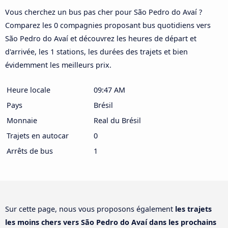
Vous cherchez un bus pas cher pour São Pedro do Avaí ?
Comparez les 0 compagnies proposant bus quotidiens vers
São Pedro do Avaí et découvrez les heures de départ et
d'arrivée, les 1 stations, les durées des trajets et bien
évidemment les meilleurs prix.
Heure locale
09:47 AM
Pays
Brésil
Monnaie
Real du Brésil
Trajets en autocar
0
Arrêts de bus
1
Sur cette page, nous vous proposons également
les trajets
les moins chers vers São Pedro do Avaí dans les prochains