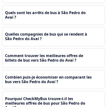
Quels sont les arrêts de bus à São Pedro do
Avaí ?
Quelles compagnies de bus qui se rendent à
São Pedro do Avaí ?
Comment trouver les meilleures offres de
billets de bus vers São Pedro do Avaí ?
Combien puis-je économiser en comparant les
bus vers São Pedro do Avaí ?
Pourquoi CheckMyBus trouve-t-il les
meilleures offres de bus pour São Pedro do