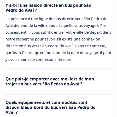
Y a-t-il une liaison directe en bus pour São
Pedro do Avaí ?
La présence d'une ligne de bus directe vers São Pedro do
Avaí dépend de la ville depuis laquelle vous voyagez. Par
conséquent, il vous suffit d'entrer votre ville de départ dans
notre recherche pour savoir s'il existe une connexion
directe en bus vers São Pedro do Avaí. Dans ce contexte,
gardez à l'esprit qu'en fonction de la date de voyage, il peut
y avoir moins de connexions directes.
Que puis-je emporter avec moi lors de mon
trajet en bus vers São Pedro do Avaí ?
Quels équipements et commodités sont
disponibles à bord du bus vers São Pedro do
Avaí ?