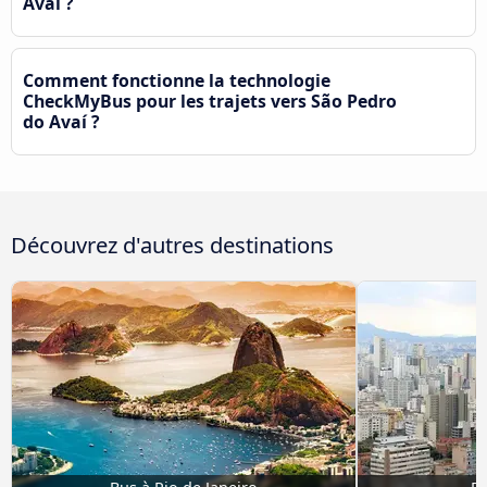
Avaí ?
Comment fonctionne la technologie
CheckMyBus pour les trajets vers São Pedro
do Avaí ?
Découvrez d'autres destinations