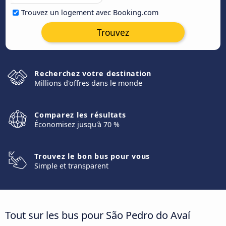
Trouvez un logement avec Booking.com
Trouvez
Recherchez votre destination
Millions d'offres dans le monde
Comparez les résultats
Économisez jusqu'à 70 %
Trouvez le bon bus pour vous
Simple et transparent
Tout sur les bus pour São Pedro do Avaí