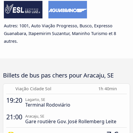
Autres: 1001, Auto Viação Progresso, Busco, Expresso
Guanabara, Itapemirim Suzantur, Maninho Turismo et 8
autres.
Billets de bus pas chers pour Aracaju, SE
Viação Cidade Sol
1h 40min
19:20
Lagarto, SE
Terminal Rodoviário
21:00
Aracaju, SE
Gare routière Gov. José Rollemberg Leite