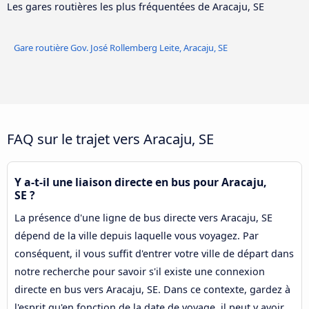
Les gares routières les plus fréquentées de Aracaju, SE
Gare routière Gov. José Rollemberg Leite, Aracaju, SE
FAQ sur le trajet vers Aracaju, SE
Y a-t-il une liaison directe en bus pour Aracaju,
SE ?
La présence d'une ligne de bus directe vers Aracaju, SE
dépend de la ville depuis laquelle vous voyagez. Par
conséquent, il vous suffit d'entrer votre ville de départ dans
notre recherche pour savoir s'il existe une connexion
directe en bus vers Aracaju, SE. Dans ce contexte, gardez à
l'esprit qu'en fonction de la date de voyage, il peut y avoir