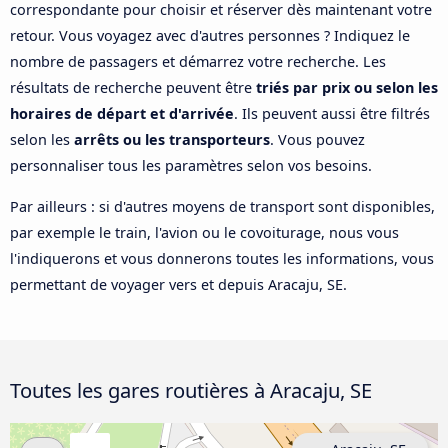
correspondante pour choisir et réserver dès maintenant votre
retour. Vous voyagez avec d'autres personnes ? Indiquez le
nombre de passagers et démarrez votre recherche. Les
résultats de recherche peuvent être
triés par prix ou selon les
horaires de départ et d'arrivée
. Ils peuvent aussi être filtrés
selon les
arrêts ou les transporteurs
. Vous pouvez
personnaliser tous les paramètres selon vos besoins.
Par ailleurs : si d'autres moyens de transport sont disponibles,
par exemple le train, l'avion ou le covoiturage, nous vous
l'indiquerons et vous donnerons toutes les informations, vous
permettant de voyager vers et depuis Aracaju, SE.
Toutes les gares routières à Aracaju, SE