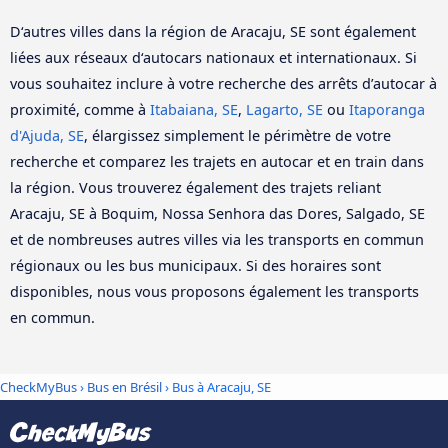
D‘autres villes dans la région de Aracaju, SE sont également
liées aux réseaux d‘autocars nationaux et internationaux. Si
vous souhaitez inclure à votre recherche des arrêts d’autocar à
proximité, comme à
Itabaiana, SE
,
Lagarto, SE
ou
Itaporanga
d'Ajuda, SE
, élargissez simplement le périmètre de votre
recherche et comparez les trajets en autocar et en train dans
la région. Vous trouverez également des trajets reliant
Aracaju, SE à Boquim, Nossa Senhora das Dores, Salgado, SE
et de nombreuses autres villes via les transports en commun
régionaux ou les bus municipaux. Si des horaires sont
disponibles, nous vous proposons également les transports
en commun.
CheckMyBus
›
Bus en Brésil
› Bus à Aracaju, SE