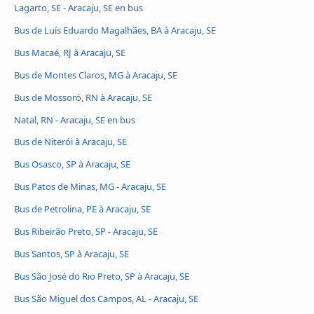
Lagarto, SE - Aracaju, SE en bus
Bus de Luís Eduardo Magalhães, BA à Aracaju, SE
Bus Macaé, RJ à Aracaju, SE
Bus de Montes Claros, MG à Aracaju, SE
Bus de Mossoró, RN à Aracaju, SE
Natal, RN - Aracaju, SE en bus
Bus de Niterói à Aracaju, SE
Bus Osasco, SP à Aracaju, SE
Bus Patos de Minas, MG - Aracaju, SE
Bus de Petrolina, PE à Aracaju, SE
Bus Ribeirão Preto, SP - Aracaju, SE
Bus Santos, SP à Aracaju, SE
Bus São José do Rio Preto, SP à Aracaju, SE
Bus São Miguel dos Campos, AL - Aracaju, SE