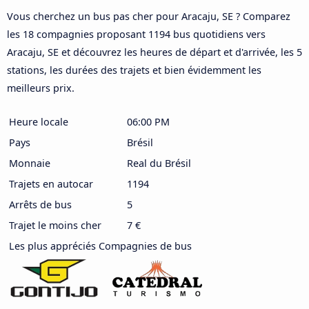
Vous cherchez un bus pas cher pour Aracaju, SE ? Comparez
les 18 compagnies proposant 1194 bus quotidiens vers
Aracaju, SE et découvrez les heures de départ et d'arrivée, les 5
stations, les durées des trajets et bien évidemment les
meilleurs prix.
Heure locale
06:00 PM
Pays
Brésil
Monnaie
Real du Brésil
Trajets en autocar
1194
Arrêts de bus
5
Trajet le moins cher
7 €
Les plus appréciés Compagnies de bus