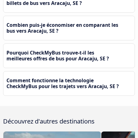
billets de bus vers Aracaju, SE ?
Combien puis-je économiser en comparant les
bus vers Aracaju, SE ?
Pourquoi CheckMyBus trouve-t-il les
meilleures offres de bus pour Aracaju, SE ?
Comment fonctionne la technologie
CheckMyBus pour les trajets vers Aracaju, SE ?
Découvrez d'autres destinations