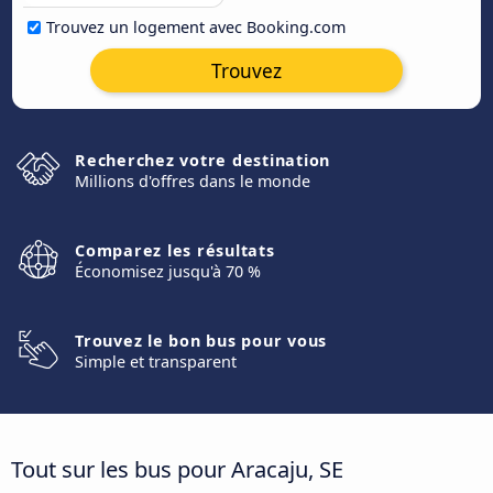
Trouvez un logement avec Booking.com
Trouvez
Recherchez votre destination
Millions d'offres dans le monde
Comparez les résultats
Économisez jusqu'à 70 %
Trouvez le bon bus pour vous
Simple et transparent
Tout sur les bus pour Aracaju, SE