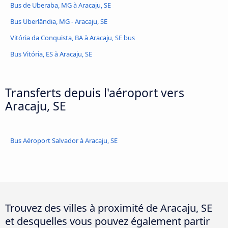
Bus de Uberaba, MG à Aracaju, SE
Bus Uberlândia, MG - Aracaju, SE
Vitória da Conquista, BA à Aracaju, SE bus
Bus Vitória, ES à Aracaju, SE
Transferts depuis l'aéroport vers
Aracaju, SE
Bus Aéroport Salvador à Aracaju, SE
Trouvez des villes à proximité de Aracaju, SE
et desquelles vous pouvez également partir