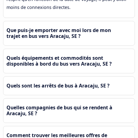
moins de connexions directes.
Que puis-je emporter avec moi lors de mon
trajet en bus vers Aracaju, SE ?
Quels équipements et commodités sont
disponibles à bord du bus vers Aracaju, SE ?
Quels sont les arrêts de bus à Aracaju, SE ?
Quelles compagnies de bus qui se rendent à
Aracaju, SE ?
Comment trouver les meilleures offres de