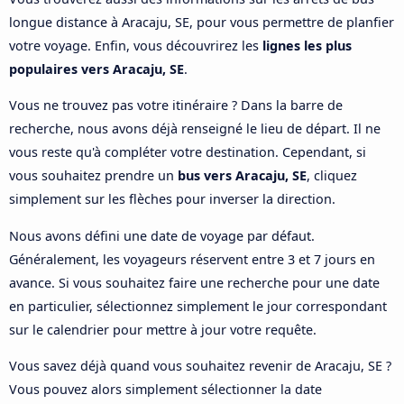
longue distance à Aracaju, SE, pour vous permettre de planfier
votre voyage. Enfin, vous découvrirez les
lignes les plus
populaires vers Aracaju, SE
.
Vous ne trouvez pas votre itinéraire ? Dans la barre de
recherche, nous avons déjà renseigné le lieu de départ. Il ne
vous reste qu'à compléter votre destination. Cependant, si
vous souhaitez prendre un
bus vers Aracaju, SE
, cliquez
simplement sur les flèches pour inverser la direction.
Nous avons défini une date de voyage par défaut.
Généralement, les voyageurs réservent entre 3 et 7 jours en
avance. Si vous souhaitez faire une recherche pour une date
en particulier, sélectionnez simplement le jour correspondant
sur le calendrier pour mettre à jour votre requête.
Vous savez déjà quand vous souhaitez revenir de Aracaju, SE ?
Vous pouvez alors simplement sélectionner la date