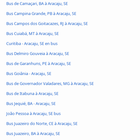
Bus de Camaçari, BA à Aracaju, SE
Bus Campina Grande, PB à Aracaju, SE
Bus Campos dos Goitacazes, RJ à Aracaju, SE
Bus Cuiabá, MT à Aracaju, SE
Curitiba - Aracaju, SE en bus
Bus Delmiro Gouveia à Aracaju, SE
Bus de Garanhuns, PE à Aracaju, SE
Bus Goiânia - Aracaju, SE
Bus de Governador Valadares, MG à Aracaju, SE
Bus de Itabuna à Aracaju, SE
Bus Jequié, BA - Aracaju, SE
João Pessoa à Aracaju, SE bus
Bus Juazeiro do Norte, CE à Aracaju, SE
Bus Juazeiro, BA à Aracaju, SE