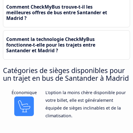
Comment CheckMyBus trouve-t-il les
meilleures offres de bus entre Santander et
Madrid ?
Comment la technologie CheckMyBus
fonctionne-t-elle pour les trajets entre
Santander et Madrid ?
Catégories de sièges disponibles pour
un trajet en bus de Santander à Madrid
Économique
L'option la moins chère disponible pour
votre billet, elle est généralement
équipée de sièges inclinables et de la
climatisation.