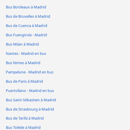
Bus Bordeaux à Madrid
Bus de Bruxelles à Madrid
Bus de Cuenca à Madrid
Bus Fuengirola - Madrid
Bus Milan à Madrid
Nantes - Madrid en bus
Bus Nimes à Madrid
Pampelune - Madrid en bus
Bus de Paris à Madrid
Puertollano - Madrid en bus
Bus Saint-Sébastien à Madrid
Bus de Strasbourg à Madrid
Bus de Tarifa à Madrid
Bus Tolède à Madrid