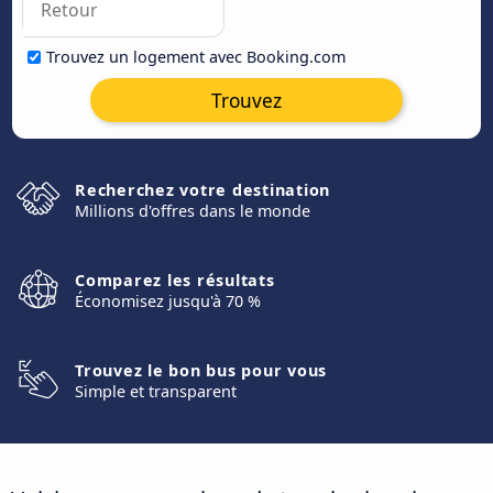
Trouvez un logement avec Booking.com
Trouvez
Recherchez votre destination
Millions d'offres dans le monde
Comparez les résultats
Économisez jusqu'à 70 %
Trouvez le bon bus pour vous
Simple et transparent