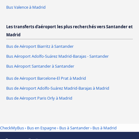
Bus Valence à Madrid
Les transferts d'aéroport les plus recherchés vers Santander et
Madrid
Bus de Aéroport Biarritz à Santander
Bus Aéroport Adolfo-Suárez Madrid-Barajas - Santander
Bus Aéroport Santander à Santander
Bus de Aéroport Barcelone-El Prat à Madrid
Bus de Aéroport Adolfo-Suárez Madrid-Barajas à Madrid
Bus de Aéroport Paris Orly à Madrid
CheckMyBus
›
Bus en Espagne
›
Bus à Santander
›
Bus à Madrid