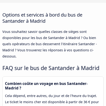
Options et services à bord du bus de
Santander à Madrid
Vous souhaitez savoir quelles classes de sièges sont
disponibles pour les bus de Santander à Madrid ? Ou bien
quels opérateurs de bus desservent l'itinéraire Santander -
Madrid ? Vous trouverez les réponses à vos questions ci-
dessous.
FAQ sur le bus de Santander à Madrid
Combien coûte un voyage en bus Santander-
Madrid ?
Cela dépend, entre autres, du jour et de l'heure du trajet.
Le ticket le moins cher est disponible à partir de 36 € pour