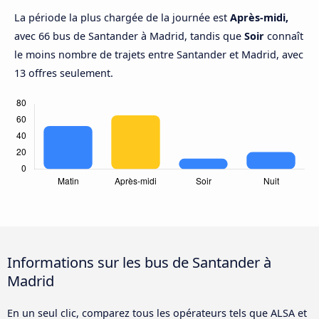
La période la plus chargée de la journée est
Après-midi,
avec 66 bus de Santander à Madrid, tandis que
Soir
connaît
le moins nombre de trajets entre Santander et Madrid, avec
13 offres seulement.
Informations sur les bus de Santander à
Madrid
En un seul clic, comparez tous les opérateurs tels que ALSA et