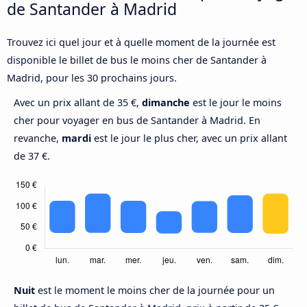
de Santander à Madrid
Trouvez ici quel jour et à quelle moment de la journée est
disponible le billet de bus le moins cher de Santander à
Madrid, pour les 30 prochains jours.
Avec un prix allant de 35 €,
dimanche
est le jour le moins
cher pour voyager en bus de Santander à Madrid. En
revanche,
mardi
est le jour le plus cher, avec un prix allant
de 37 €.
Nuit
est le moment le moins cher de la journée pour un