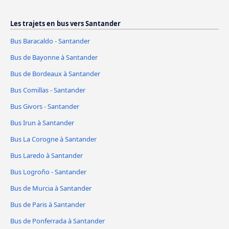
Les trajets en bus vers Santander
Bus Baracaldo - Santander
Bus de Bayonne à Santander
Bus de Bordeaux à Santander
Bus Comillas - Santander
Bus Givors - Santander
Bus Irun à Santander
Bus La Corogne à Santander
Bus Laredo à Santander
Bus Logroño - Santander
Bus de Murcia à Santander
Bus de Paris à Santander
Bus de Ponferrada à Santander