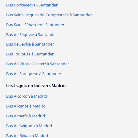
Bus Pontevedra - Santander
Bus Saint-Jacques-de-Compostelle à Santander
Bus Saint-Sébastien - Santander
Bus de Ségovie à Santander
Bus de Sevilla à Santander
Bus Toulouse à Santander
Bus de Vitoria-Gasteiz à Santander
Bus de Saragosse à Santander
Les trajets en bus vers Madrid
Bus Alcorcón à Madrid
Bus Alicante à Madrid
Bus Almería à Madrid
Bus de Avignon à Madrid
Bus de Bilbao à Madrid