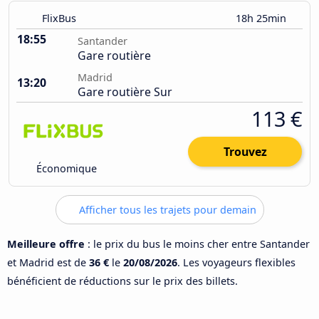
FlixBus
18h 25min
18:55
Santander
Gare routière
Madrid
13:20
Gare routière Sur
113 €
Trouvez
Économique
Afficher tous les trajets pour demain
Meilleure offre
: le prix du bus le moins cher entre Santander
et Madrid est de
36 €
le
20/08/2026
. Les voyageurs flexibles
bénéficient de réductions sur le prix des billets.