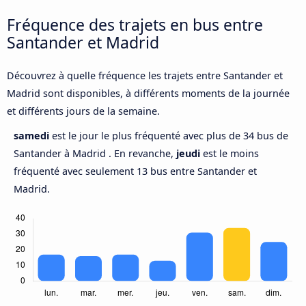
Fréquence des trajets en bus entre
Santander et Madrid
Découvrez à quelle fréquence les trajets entre Santander et
Madrid sont disponibles, à différents moments de la journée
et différents jours de la semaine.
samedi
est le jour le plus fréquenté avec plus de 34 bus de
Santander à Madrid . En revanche,
jeudi
est le moins
fréquenté avec seulement 13 bus entre Santander et
Madrid.