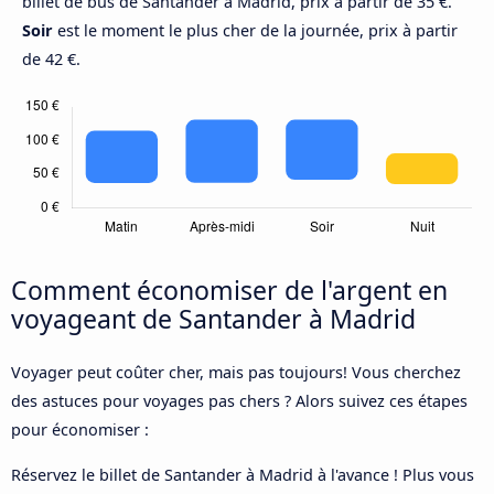
billet de bus de Santander à Madrid, prix à partir de 35 €.
Soir
est le moment le plus cher de la journée, prix à partir
de 42 €.
Comment économiser de l'argent en
voyageant de Santander à Madrid
Voyager peut coûter cher, mais pas toujours! Vous cherchez
des astuces pour voyages pas chers ? Alors suivez ces étapes
pour économiser :
Réservez le billet de Santander à Madrid à l'avance ! Plus vous