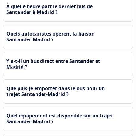
À quelle heure part le dernier bus de
Santander à Madrid ?
Quels autocaristes opèrent la liaison
Santander-Madrid ?
Y a-t-il un bus direct entre Santander et
Madrid ?
Que puis-je emporter dans le bus pour un
trajet Santander-Madrid ?
Quel équipement est disponible sur un trajet
Santander-Madrid ?