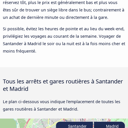
réservez tôt, plus le prix est généralement bas et plus vous
êtes sûr de trouver un siège libre dans le bus; contrairement à
un achat de dernière minute ou directement à la gare.
Si possible, évitez les heures de pointe et au lieu du week-end,
privilégiez les voyages au courant de la semaine. Voyager de
Santander à Madrid le soir ou la nuit est à la fois moins cher et
moins fréquenté.
Tous les arrêts et gares routières à Santander
et Madrid
Le plan ci-dessous vous indique l'emplacement de toutes les
gares routières à Santander et Madrid.
Santander
Madrid