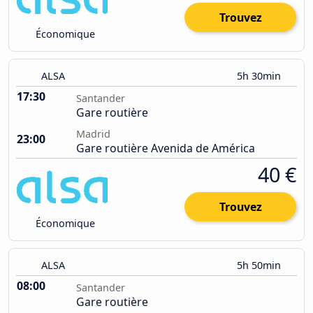
Trouvez
Économique
ALSA
5h 30min
17:30
Santander
Gare routière
Madrid
23:00
Gare routière Avenida de América
40 €
Trouvez
Économique
ALSA
5h 50min
08:00
Santander
Gare routière