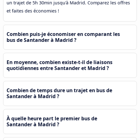
un trajet de 5h 30min jusqu'à Madrid. Comparez les offres
et faites des économies !
Combien puis-je économiser en comparant les
bus de Santander à Madrid ?
En moyenne, combien existe-t-il de liaisons
quotidiennes entre Santander et Madrid ?
Combien de temps dure un trajet en bus de
Santander à Madrid ?
À quelle heure part le premier bus de
Santander à Madrid ?