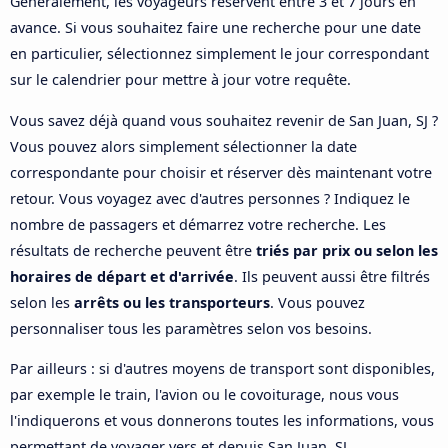
Généralement, les voyageurs réservent entre 3 et 7 jours en
avance. Si vous souhaitez faire une recherche pour une date
en particulier, sélectionnez simplement le jour correspondant
sur le calendrier pour mettre à jour votre requête.
Vous savez déjà quand vous souhaitez revenir de San Juan, SJ ?
Vous pouvez alors simplement sélectionner la date
correspondante pour choisir et réserver dès maintenant votre
retour. Vous voyagez avec d'autres personnes ? Indiquez le
nombre de passagers et démarrez votre recherche. Les
résultats de recherche peuvent être
triés par prix ou selon les
horaires de départ et d'arrivée
. Ils peuvent aussi être filtrés
selon les
arrêts ou les transporteurs
. Vous pouvez
personnaliser tous les paramètres selon vos besoins.
Par ailleurs : si d'autres moyens de transport sont disponibles,
par exemple le train, l'avion ou le covoiturage, nous vous
l'indiquerons et vous donnerons toutes les informations, vous
permettant de voyager vers et depuis San Juan, SJ.