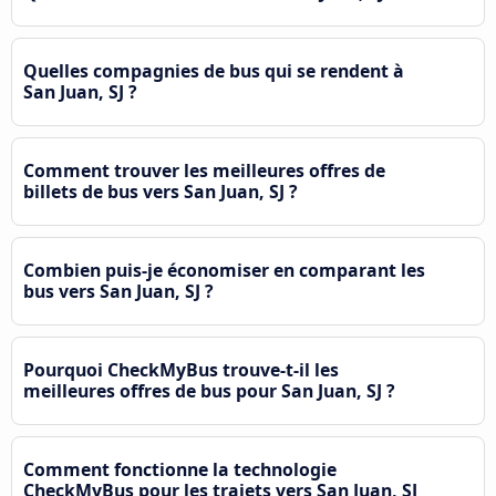
Quelles compagnies de bus qui se rendent à
San Juan, SJ ?
Comment trouver les meilleures offres de
billets de bus vers San Juan, SJ ?
Combien puis-je économiser en comparant les
bus vers San Juan, SJ ?
Pourquoi CheckMyBus trouve-t-il les
meilleures offres de bus pour San Juan, SJ ?
Comment fonctionne la technologie
CheckMyBus pour les trajets vers San Juan, SJ