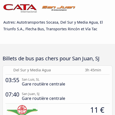
Autres: Autotransportes Socasa, Del Sur y Media Agua, El
Triunfo S.A., Flecha Bus, Transportes Rincón et Vía Tac
Billets de bus pas chers pour San Juan, SJ
Del Sur y Media Agua
3h 45min
03:55
San Luis, SL
Gare routière centrale
07:40
San Juan, SJ
Gare routière centrale
11 €