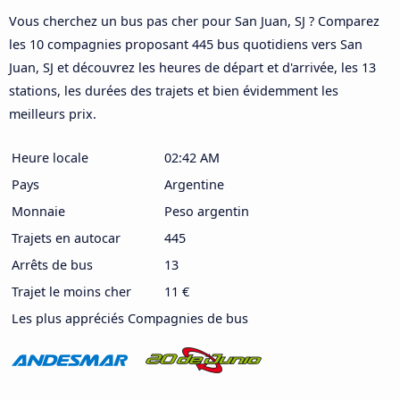
Vous cherchez un bus pas cher pour San Juan, SJ ? Comparez
les 10 compagnies proposant 445 bus quotidiens vers San
Juan, SJ et découvrez les heures de départ et d'arrivée, les 13
stations, les durées des trajets et bien évidemment les
meilleurs prix.
Heure locale
02:42 AM
Pays
Argentine
Monnaie
Peso argentin
Trajets en autocar
445
Arrêts de bus
13
Trajet le moins cher
11 €
Les plus appréciés Compagnies de bus