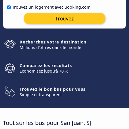
Trouvez un logement avec Booking.com
Trouvez
Recherchez votre destination
Millions d'offres dans le monde
Comparez les résultats
Économisez jusqu'à 70 %
Trouvez le bon bus pour vous
Simple et transparent
Tout sur les bus pour San Juan, SJ