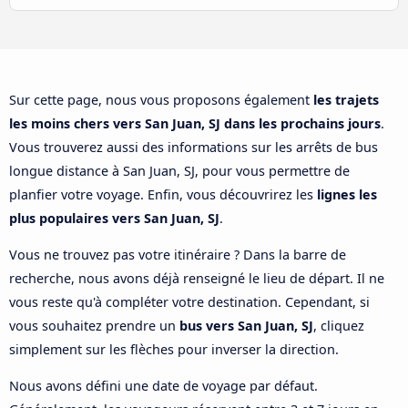
Sur cette page, nous vous proposons également
les trajets
les moins chers vers San Juan, SJ dans les prochains jours
.
Vous trouverez aussi des informations sur les arrêts de bus
longue distance à San Juan, SJ, pour vous permettre de
planfier votre voyage. Enfin, vous découvrirez les
lignes les
plus populaires vers San Juan, SJ
.
Vous ne trouvez pas votre itinéraire ? Dans la barre de
recherche, nous avons déjà renseigné le lieu de départ. Il ne
vous reste qu'à compléter votre destination. Cependant, si
vous souhaitez prendre un
bus vers San Juan, SJ
, cliquez
simplement sur les flèches pour inverser la direction.
Nous avons défini une date de voyage par défaut.