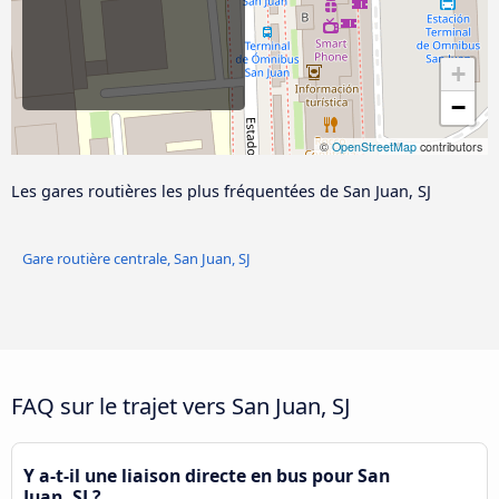
+
−
©
OpenStreetMap
contributors
Les gares routières les plus fréquentées de San Juan, SJ
Gare routière centrale, San Juan, SJ
FAQ sur le trajet vers San Juan, SJ
Y a-t-il une liaison directe en bus pour San
Juan, SJ ?