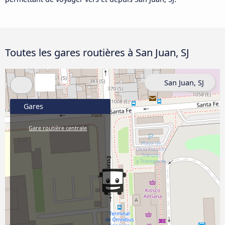
Toutes les gares routières à San Juan, SJ
San Juan, SJ
Gares
Gare routière centrale