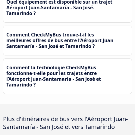
Quel équipement est disponible sur un trajet
Aéroport Juan-Santamaría - San José-
Tamarindo ?
Comment CheckMyBus trouve-t-il les
meilleures offres de bus entre l’Aéroport Juan-
Santamaría - San José et Tamarindo ?
Comment la technologie CheckMyBus
fonctionne-t-elle pour les trajets entre
l’Aéroport Juan-Santamaría - San José et
Tamarindo ?
Plus d'itinéraires de bus vers l'Aéroport Juan-
Santamaría - San José et vers Tamarindo