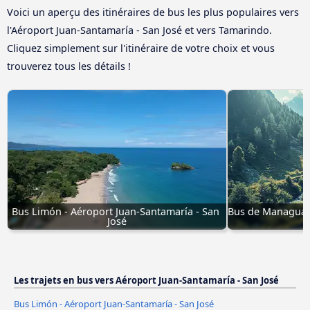
Voici un aperçu des itinéraires de bus les plus populaires vers
l'Aéroport Juan-Santamaría - San José et vers Tamarindo.
Cliquez simplement sur l'itinéraire de votre choix et vous
trouverez tous les détails !
Bus Limón - Aéroport Juan-Santamaría - San 
Bus de Managua à
José
Les trajets en bus vers Aéroport Juan-Santamaría - San José
Bus Limón - Aéroport Juan-Santamaría - San José