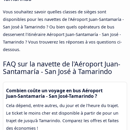
Vous souhaitez savoir quelles classes de sièges sont
disponibles pour les navettes de l'Aéroport Juan-Santamaría -
San José à Tamarindo ? Ou bien quels opérateurs de bus
desservent l'itinéraire Aéroport Juan-Santamaría - San José -
Tamarindo ? Vous trouverez les réponses à vos questions ci-
dessous.
FAQ sur la navette de l'Aéroport Juan-
Santamaría - San José à Tamarindo
Combien coûte un voyage en bus Aéroport
Juan-Santamaría - San José-Tamarindo ?
Cela dépend, entre autres, du jour et de l'heure du trajet.
Le ticket le moins cher est disponible à partir de pour un
trajet de jusqu'à Tamarindo. Comparez les offres et faites
des économies !