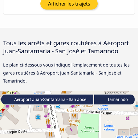
Afficher les trajets
Tous les arrêts et gares routières à Aéroport
Juan-Santamaría - San José et Tamarindo
Le plan ci-dessous vous indique l'emplacement de toutes les
gares routières à Aéroport Juan-Santamaría - San José et
Tamarindo.
Aéroport Juan-Santamaría - San José
Tamarindo