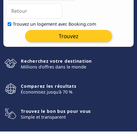
Trouvez un logement avec Booking.com
Trouvez
Recherchez votre destination
Millions d'offres dans le monde
Comparez les résultats
Économisez jusqu'à 70 %
Trouvez le bon bus pour vous
Simple et transparent