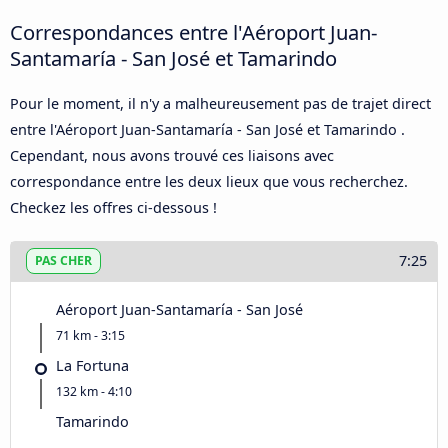
Correspondances entre l'Aéroport Juan-
Santamaría - San José et Tamarindo
Pour le moment, il n'y a malheureusement pas de trajet direct
entre l'Aéroport Juan-Santamaría - San José et Tamarindo .
Cependant, nous avons trouvé ces liaisons avec
correspondance entre les deux lieux que vous recherchez.
Checkez les offres ci-dessous !
7:25
PAS CHER
Aéroport Juan-Santamaría - San José
71 km - 3:15
La Fortuna
132 km - 4:10
Tamarindo