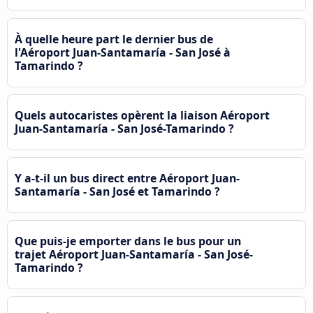
À quelle heure part le dernier bus de
l'Aéroport Juan-Santamaría - San José à
Tamarindo ?
Quels autocaristes opèrent la liaison Aéroport
Juan-Santamaría - San José-Tamarindo ?
Y a-t-il un bus direct entre Aéroport Juan-
Santamaría - San José et Tamarindo ?
Que puis-je emporter dans le bus pour un
trajet Aéroport Juan-Santamaría - San José-
Tamarindo ?