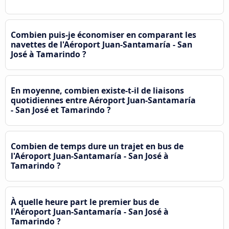
Combien puis-je économiser en comparant les
navettes de l'Aéroport Juan-Santamaría - San
José à Tamarindo ?
En moyenne, combien existe-t-il de liaisons
quotidiennes entre Aéroport Juan-Santamaría
- San José et Tamarindo ?
Combien de temps dure un trajet en bus de
l'Aéroport Juan-Santamaría - San José à
Tamarindo ?
À quelle heure part le premier bus de
l'Aéroport Juan-Santamaría - San José à
Tamarindo ?