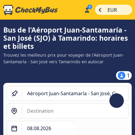
|
|
€
EUR
Bus de l'Aéroport Juan-Santamaría -
San José (SJO) à Tamarindo: horaires
et billets
Trouvez les meilleurs prix pour voyager de l'Aéroport Juan-
Santamaría - San José vers Tamarindo en autocar
1