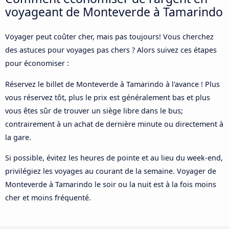
voyageant de Monteverde à Tamarindo
Voyager peut coûter cher, mais pas toujours! Vous cherchez
des astuces pour voyages pas chers ? Alors suivez ces étapes
pour économiser :
Réservez le billet de Monteverde à Tamarindo à l'avance ! Plus
vous réservez tôt, plus le prix est généralement bas et plus
vous êtes sûr de trouver un siège libre dans le bus;
contrairement à un achat de dernière minute ou directement à
la gare.
Si possible, évitez les heures de pointe et au lieu du week-end,
privilégiez les voyages au courant de la semaine. Voyager de
Monteverde à Tamarindo le soir ou la nuit est à la fois moins
cher et moins fréquenté.