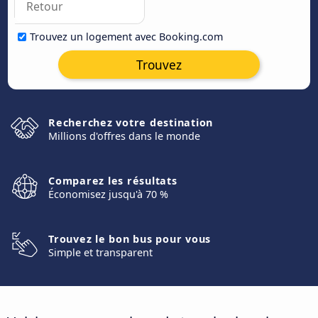
Trouvez un logement avec Booking.com
Trouvez
Recherchez votre destination
Millions d'offres dans le monde
Comparez les résultats
Économisez jusqu'à 70 %
Trouvez le bon bus pour vous
Simple et transparent