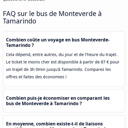
FAQ sur le bus de Monteverde à
Tamarindo
Combien coûte un voyage en bus Monteverde-
Tamarindo ?
Cela dépend, entre autres, du jour et de l'heure du trajet.
Le ticket le moins cher est disponible à partir de 87 € pour
un trajet de 3h 0min jusqu'à Tamarindo. Comparez les
offres et faites des économies !
Combien puis-je économiser en comparant les
bus de Monteverde à Tamarindo ?
En moyenne, combien existe-t-il de liaisons