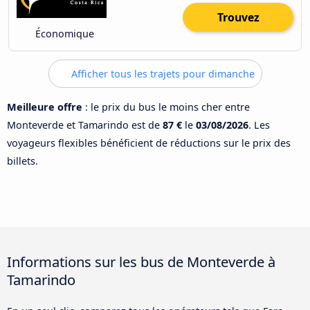
Trouvez
Économique
Afficher tous les trajets pour dimanche
Meilleure offre
: le prix du bus le moins cher entre
Monteverde et Tamarindo est de
87 €
le
03/08/2026
. Les
voyageurs flexibles bénéficient de réductions sur le prix des
billets.
Informations sur les bus de Monteverde à
Tamarindo