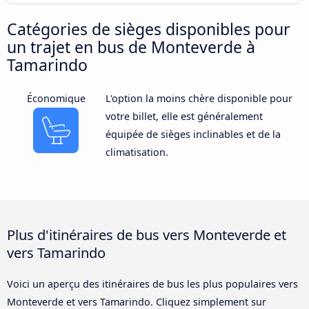
Catégories de sièges disponibles pour
un trajet en bus de Monteverde à
Tamarindo
Économique
L'option la moins chère disponible pour
votre billet, elle est généralement
équipée de sièges inclinables et de la
climatisation.
Plus d'itinéraires de bus vers Monteverde et
vers Tamarindo
Voici un aperçu des itinéraires de bus les plus populaires vers
Monteverde et vers Tamarindo. Cliquez simplement sur