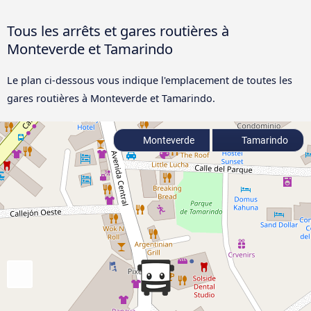
Tous les arrêts et gares routières à
Monteverde et Tamarindo
Le plan ci-dessous vous indique l'emplacement de toutes les
gares routières à Monteverde et Tamarindo.
Monteverde
Tamarindo