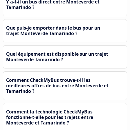
Y a-t-il un bus direct entre Monteverde et
Tamarindo ?
Que puis-je emporter dans le bus pour un
trajet Monteverde-Tamarindo ?
Quel équipement est disponible sur un trajet
Monteverde-Tamarindo ?
Comment CheckMyBus trouve-t-il les
meilleures offres de bus entre Monteverde et
Tamarindo ?
Comment la technologie CheckMyBus
fonctionne-t-elle pour les trajets entre
Monteverde et Tamarindo ?