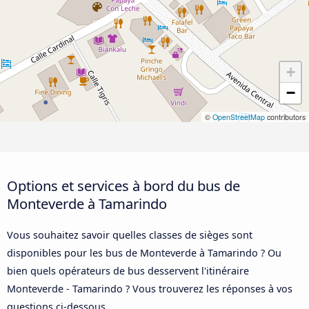
+
−
©
OpenStreetMap
contributors
Options et services à bord du bus de
Monteverde à Tamarindo
Vous souhaitez savoir quelles classes de sièges sont
disponibles pour les bus de Monteverde à Tamarindo ? Ou
bien quels opérateurs de bus desservent l'itinéraire
Monteverde - Tamarindo ? Vous trouverez les réponses à vos
questions ci-dessous.