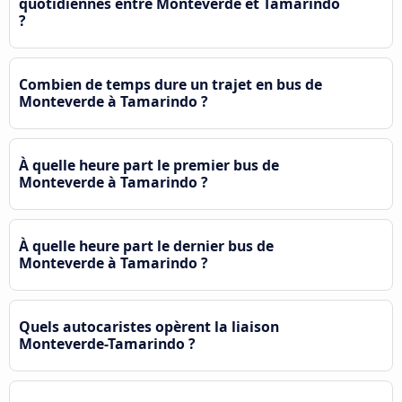
quotidiennes entre Monteverde et Tamarindo
?
Combien de temps dure un trajet en bus de
Monteverde à Tamarindo ?
À quelle heure part le premier bus de
Monteverde à Tamarindo ?
À quelle heure part le dernier bus de
Monteverde à Tamarindo ?
Quels autocaristes opèrent la liaison
Monteverde-Tamarindo ?