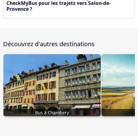
CheckMyBus pour les trajets vers Salon-de-
Provence ?
Découvrez d'autres destinations
Bus à Chambery