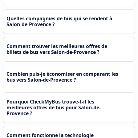
Quelles compagnies de bus qui se rendent à
Salon-de-Provence ?
Comment trouver les meilleures offres de
billets de bus vers Salon-de-Provence ?
Combien puis-je économiser en comparant les
bus vers Salon-de-Provence ?
Pourquoi CheckMyBus trouve-t-il les
meilleures offres de bus pour Salon-de-
Provence ?
Comment fonctionne la technologie