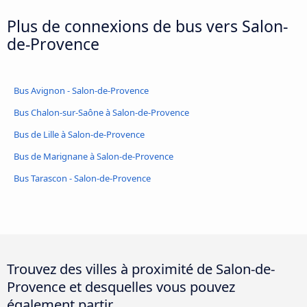
Plus de connexions de bus vers Salon-
de-Provence
Bus Avignon - Salon-de-Provence
Bus Chalon-sur-Saône à Salon-de-Provence
Bus de Lille à Salon-de-Provence
Bus de Marignane à Salon-de-Provence
Bus Tarascon - Salon-de-Provence
Trouvez des villes à proximité de Salon-de-
Provence et desquelles vous pouvez
également partir