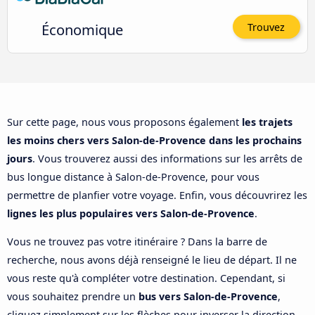
Économique
Trouvez
Sur cette page, nous vous proposons également
les trajets
les moins chers vers Salon-de-Provence dans les prochains
jours
. Vous trouverez aussi des informations sur les arrêts de
bus longue distance à Salon-de-Provence, pour vous
permettre de planfier votre voyage. Enfin, vous découvrirez les
lignes les plus populaires vers Salon-de-Provence
.
Vous ne trouvez pas votre itinéraire ? Dans la barre de
recherche, nous avons déjà renseigné le lieu de départ. Il ne
vous reste qu'à compléter votre destination. Cependant, si
vous souhaitez prendre un
bus vers Salon-de-Provence
,
cliquez simplement sur les flèches pour inverser la direction.