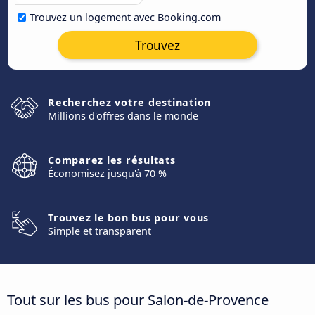
Trouvez un logement avec Booking.com
Trouvez
Recherchez votre destination
Millions d'offres dans le monde
Comparez les résultats
Économisez jusqu'à 70 %
Trouvez le bon bus pour vous
Simple et transparent
Tout sur les bus pour Salon-de-Provence