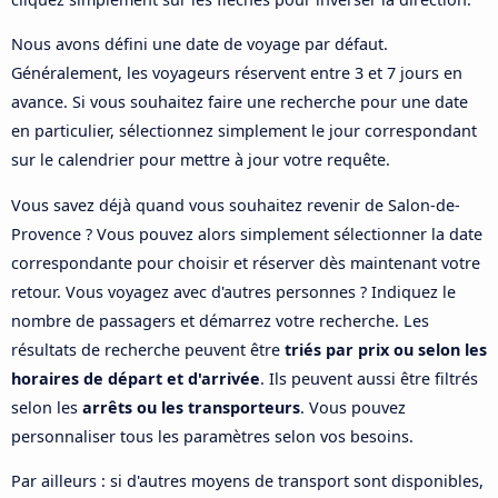
Nous avons défini une date de voyage par défaut.
Généralement, les voyageurs réservent entre 3 et 7 jours en
avance. Si vous souhaitez faire une recherche pour une date
en particulier, sélectionnez simplement le jour correspondant
sur le calendrier pour mettre à jour votre requête.
Vous savez déjà quand vous souhaitez revenir de Salon-de-
Provence ? Vous pouvez alors simplement sélectionner la date
correspondante pour choisir et réserver dès maintenant votre
retour. Vous voyagez avec d'autres personnes ? Indiquez le
nombre de passagers et démarrez votre recherche. Les
résultats de recherche peuvent être
triés par prix ou selon les
horaires de départ et d'arrivée
. Ils peuvent aussi être filtrés
selon les
arrêts ou les transporteurs
. Vous pouvez
personnaliser tous les paramètres selon vos besoins.
Par ailleurs : si d'autres moyens de transport sont disponibles,