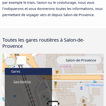
par exemple le train, l'avion ou le covoiturage, nous vous
l'indiquerons et vous donnerons toutes les informations, vous
permettant de voyager vers et depuis Salon-de-Provence.
Toutes les gares routières à Salon-de-
Provence
Salon-de-Provence
Gares
Gare Routière