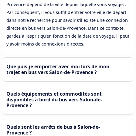
Provence dépend de la ville depuis laquelle vous voyagez.
Par conséquent, il vous suffit d'entrer votre ville de départ
dans notre recherche pour savoir s'il existe une connexion
directe en bus vers Salon-de-Provence. Dans ce contexte,
gardez à l'esprit qu'en fonction de la date de voyage, il peut
y avoir moins de connexions directes.
Que puis-je emporter avec moi lors de mon
trajet en bus vers Salon-de-Provence ?
Quels équipements et commodités sont
disponibles à bord du bus vers Salon-de-
Provence ?
Quels sont les arrêts de bus à Salon-de-
Provence ?