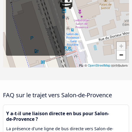
+
−
©
OpenStreetMap
contributors
FAQ sur le trajet vers Salon-de-Provence
Y a-t-il une liaison directe en bus pour Salon-
de-Provence ?
La présence d'une ligne de bus directe vers Salon-de-