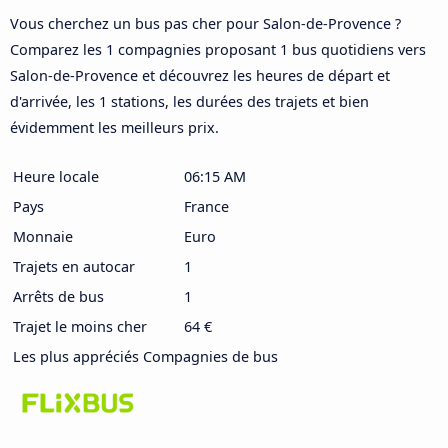
Vous cherchez un bus pas cher pour Salon-de-Provence ?
Comparez les 1 compagnies proposant 1 bus quotidiens vers
Salon-de-Provence et découvrez les heures de départ et
d'arrivée, les 1 stations, les durées des trajets et bien
évidemment les meilleurs prix.
Heure locale
06:15 AM
Pays
France
Monnaie
Euro
Trajets en autocar
1
Arrêts de bus
1
Trajet le moins cher
64 €
Les plus appréciés Compagnies de bus