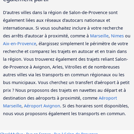
D‘autres villes dans la région de Salon-de-Provence sont
également liées aux réseaux d‘autocars nationaux et
internationaux. Si vous souhaitez inclure à votre recherche
des arrêts d’autocar à proximité, comme à
Marseille
,
Nimes
ou
Aix-en-Provence
, élargissez simplement le périmètre de votre
recherche et comparez les trajets en autocar et en train dans
la région. Vous trouverez également des trajets reliant Salon-
de-Provence à Avignon, Arles, Vitrolles et de nombreuses
autres villes via les transports en commun régionaux ou les
bus municipaux. Vous cherchez un transfert d’aéroport à petit
prix ? Nous proposons des trajets en navettes au départ et à
destination des aéroports à proximité, comme
Aéroport
Marseille
,
Aéroport Avignon
. Si des horaires sont disponibles,
nous vous proposons également les transports en commun.