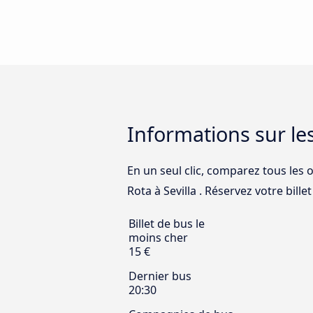
Informations sur les
En un seul clic, comparez tous les
Rota à Sevilla . Réservez votre billet 
Billet de bus le
moins cher
15 €
Dernier bus
20:30