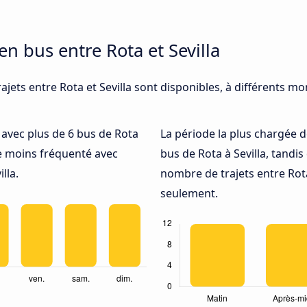
en bus entre Rota et Sevilla
ajets entre Rota et Sevilla sont disponibles, à différents mo
é avec plus de 6 bus de Rota
La période la plus chargée d
e moins fréquenté avec
bus de Rota à Sevilla, tandi
lla.
nombre de trajets entre Rota 
seulement.