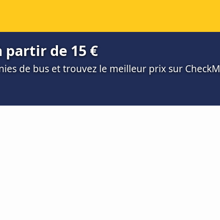
 partir de 15 €
es de bus et trouvez le meilleur prix sur Check