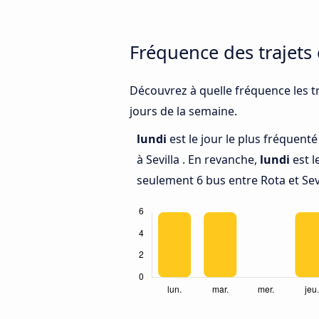
Fréquence des trajets 
Découvrez à quelle fréquence les tr
jours de la semaine.
lundi
est le jour le plus fréquent
à Sevilla . En revanche,
lundi
est l
seulement 6 bus entre Rota et Sevi