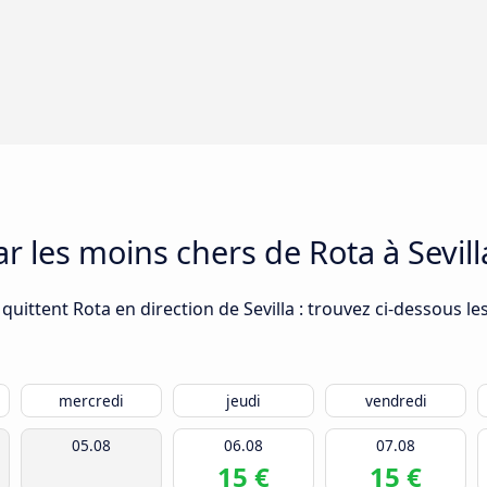
ar les moins chers de Rota à Sevill
uittent Rota en direction de Sevilla : trouvez ci-dessous les
mercredi
jeudi
vendredi
05.08
06.08
07.08
15 €
15 €