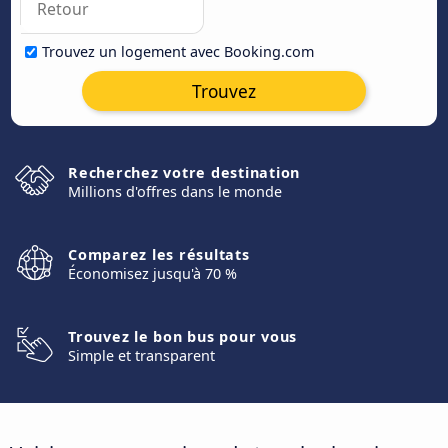
Trouvez un logement avec Booking.com
Trouvez
Recherchez votre destination
Millions d'offres dans le monde
Comparez les résultats
Économisez jusqu'à 70 %
Trouvez le bon bus pour vous
Simple et transparent