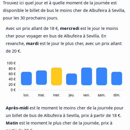
Trouvez ici quel jour et à quelle moment de la journée est
disponible le billet de bus le moins cher de Albufeira à Sevilla,
pour les 30 prochains jours.
Avec un prix allant de 18 €,
mercredi
est le jour le moins
cher pour voyager en bus de Albufeira à Sevilla. En
revanche,
mardi
est le jour le plus cher, avec un prix allant
de 20 €.
Après-midi
est le moment le moins cher de la journée pour
un billet de bus de Albufeira à Sevilla, prix à partir de 18 €.
Matin
est le moment le plus cher de la journée, prix à