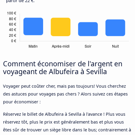
partir de 22 €.
Comment économiser de l'argent en
voyageant de Albufeira à Sevilla
Voyager peut coûter cher, mais pas toujours! Vous cherchez
des astuces pour voyages pas chers ? Alors suivez ces étapes
pour économiser :
Réservez le billet de Albufeira à Sevilla à l'avance ! Plus vous
réservez tôt, plus le prix est généralement bas et plus vous
êtes sûr de trouver un siège libre dans le bus; contrairement à