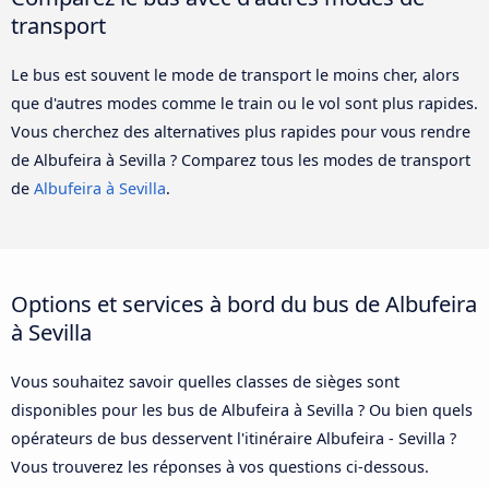
transport
Le bus est souvent le mode de transport le moins cher, alors
que d'autres modes comme le train ou le vol sont plus rapides.
Vous cherchez des alternatives plus rapides pour vous rendre
de Albufeira à Sevilla ? Comparez tous les modes de transport
de
Albufeira à Sevilla
.
Options et services à bord du bus de Albufeira
à Sevilla
Vous souhaitez savoir quelles classes de sièges sont
disponibles pour les bus de Albufeira à Sevilla ? Ou bien quels
opérateurs de bus desservent l'itinéraire Albufeira - Sevilla ?
Vous trouverez les réponses à vos questions ci-dessous.