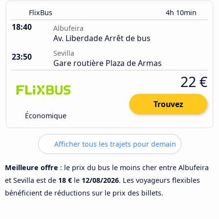
FlixBus
4h 10min
18:40
Albufeira
Av. Liberdade Arrêt de bus
Sevilla
23:50
Gare routière Plaza de Armas
22 €
Trouvez
Économique
Afficher tous les trajets pour demain
Meilleure offre
: le prix du bus le moins cher entre Albufeira
et Sevilla est de
18 €
le
12/08/2026
. Les voyageurs flexibles
bénéficient de réductions sur le prix des billets.