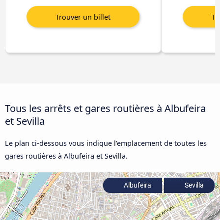
Tous les arrêts et gares routières à Albufeira
et Sevilla
Le plan ci-dessous vous indique l'emplacement de toutes les
gares routières à Albufeira et Sevilla.
Albufeira
Sevilla