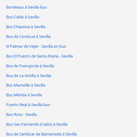
Bordeaux à Sevilla bus
Bus Cadix à Sevilla
Bus Chipiona à Sevilla
Bus de Cordoue à Sevilla
El Palmar de Vejer - Sevilla en bus
Bus El Puerto de Santa María - Sevilla
Bus de Fuengirola à Sevilla
Bus de La Antilla à Sevilla
Bus Marseille à Sevilla
Bus Mérida à Sevilla
Puerto Real à Sevilla bus
Bus Rota - Sevilla
Bus San Fernando (Cádiz) à Sevilla
Bus de Sanlúcar de Barrameda à Sevilla