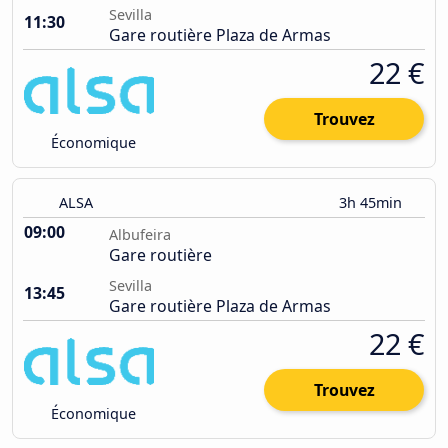
Sevilla
11:30
Gare routière Plaza de Armas
22 €
Trouvez
Économique
ALSA
3h 45min
09:00
Albufeira
Gare routière
Sevilla
13:45
Gare routière Plaza de Armas
22 €
Trouvez
Économique