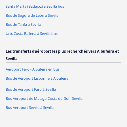
Santa Marta (Badajoz) à Sevilla bus
Bus de Segura de León à Sevilla
Bus de Tarifa à Sevilla
Urb. Costa Ballena à Sevilla bus
Les transferts d'aéroport les plus recherchés vers Albufeira et
Sevilla
Aéroport Faro - Albufeira en bus
Bus de Aéroport Lisbonne à Albufeira
Bus de Aéroport Faro à Sevilla
Bus Aéroport de Malaga-Costa del Sol - Sevilla
Bus Aéroport Séville à Sevilla