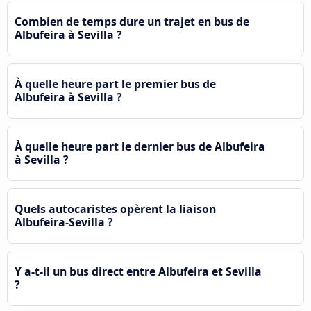
Combien de temps dure un trajet en bus de
Albufeira à Sevilla ?
À quelle heure part le premier bus de
Albufeira à Sevilla ?
À quelle heure part le dernier bus de Albufeira
à Sevilla ?
Quels autocaristes opèrent la liaison
Albufeira-Sevilla ?
Y a-t-il un bus direct entre Albufeira et Sevilla
?