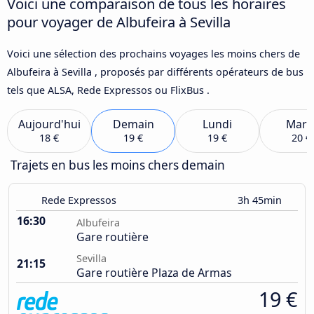
Voici une comparaison de tous les horaires
pour voyager de Albufeira à Sevilla
Voici une sélection des prochains voyages les moins chers de
Albufeira à Sevilla , proposés par différents opérateurs de bus
tels que ALSA, Rede Expressos ou FlixBus .
Aujourd'hui
Demain
Lundi
Mard
18 €
19 €
19 €
20 €
Trajets en bus les moins chers demain
Rede Expressos
3h 45min
16:30
Albufeira
Gare routière
Sevilla
21:15
Gare routière Plaza de Armas
19 €