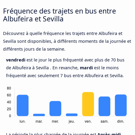
Fréquence des trajets en bus entre
Albufeira et Sevilla
Découvrez à quelle fréquence les trajets entre Albufeira et
Sevilla sont disponibles, à différents moments de la journée et
différents jours de la semaine.
vendredi
est le jour le plus fréquenté avec plus de 70 bus
de Albufeira à Sevilla . En revanche,
mardi
est le moins
fréquenté avec seulement 7 bus entre Albufeira et Sevilla.
La période la plus chargée de la journée est
Après-midi,