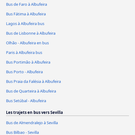
Bus de Faro à Albufeira
Bus Fátima à Albufeira
Lagos à Albufeira bus
Bus de Lisbonne à Albufeira
Olhão - Albufeira en bus
Paris à Albufeira bus
Bus Portimão à Albufeira
Bus Porto - Albufeira
Bus Praia da Falésia à Albufeira
Bus de Quarteira à Albufeira
Bus Setúbal - Albufeira
Les trajets en bus vers Sevilla
Bus de Almendralejo à Sevilla
Bus Bilbao - Sevilla