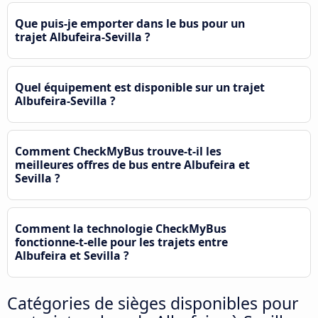
Que puis-je emporter dans le bus pour un
trajet Albufeira-Sevilla ?
Quel équipement est disponible sur un trajet
Albufeira-Sevilla ?
Comment CheckMyBus trouve-t-il les
meilleures offres de bus entre Albufeira et
Sevilla ?
Comment la technologie CheckMyBus
fonctionne-t-elle pour les trajets entre
Albufeira et Sevilla ?
Catégories de sièges disponibles pour