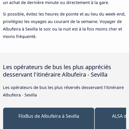
un achat de dernière minute ou directement à la gare.
Si possible, évitez les heures de pointe et au lieu du week-end,
privilégiez les voyages au courant de la semaine. Voyager de
Albufeira à Sevilla le soir ou la nuit est à la fois moins cher et
moins fréquenté.
Les opérateurs de bus les plus appréciés
desservant l'itinéraire Albufeira - Sevilla
Les opérateurs de bus les plus réservés desservant l'itinéraire
Albufeira - Sevilla
FlixBus de Albufeira à Sevilla
ALSA de 