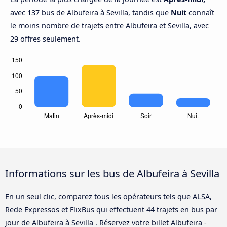
avec 137 bus de Albufeira à Sevilla, tandis que
Nuit
connaît
le moins nombre de trajets entre Albufeira et Sevilla, avec
29 offres seulement.
Informations sur les bus de Albufeira à Sevilla
En un seul clic, comparez tous les opérateurs tels que ALSA,
Rede Expressos et FlixBus qui effectuent 44 trajets en bus par
jour de Albufeira à Sevilla . Réservez votre billet Albufeira -