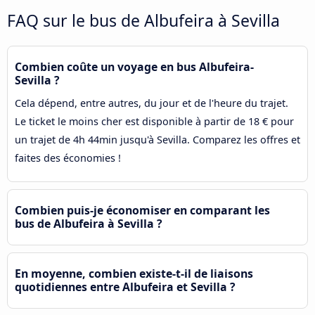
FAQ sur le bus de Albufeira à Sevilla
Combien coûte un voyage en bus Albufeira-
Sevilla ?
Cela dépend, entre autres, du jour et de l'heure du trajet.
Le ticket le moins cher est disponible à partir de 18 € pour
un trajet de 4h 44min jusqu'à Sevilla. Comparez les offres et
faites des économies !
Combien puis-je économiser en comparant les
bus de Albufeira à Sevilla ?
En moyenne, combien existe-t-il de liaisons
quotidiennes entre Albufeira et Sevilla ?