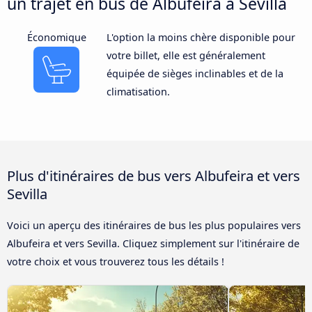
un trajet en bus de Albufeira à Sevilla
Économique
L'option la moins chère disponible pour
votre billet, elle est généralement
équipée de sièges inclinables et de la
climatisation.
Plus d'itinéraires de bus vers Albufeira et vers
Sevilla
Voici un aperçu des itinéraires de bus les plus populaires vers
Albufeira et vers Sevilla. Cliquez simplement sur l'itinéraire de
votre choix et vous trouverez tous les détails !