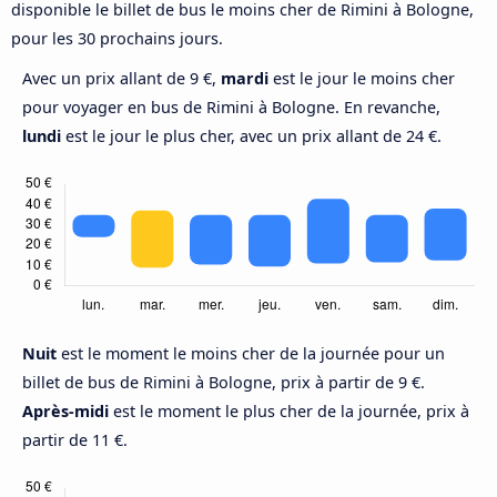
disponible le billet de bus le moins cher de Rimini à Bologne,
pour les 30 prochains jours.
Avec un prix allant de 9 €,
mardi
est le jour le moins cher
pour voyager en bus de Rimini à Bologne. En revanche,
lundi
est le jour le plus cher, avec un prix allant de 24 €.
Nuit
est le moment le moins cher de la journée pour un
billet de bus de Rimini à Bologne, prix à partir de 9 €.
Après-midi
est le moment le plus cher de la journée, prix à
partir de 11 €.