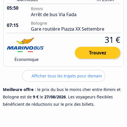
05:50
Rimini
Arrêt de bus Via Fada
Bologne
07:15
Gare routière Piazza XX Settembre
31 €
Trouvez
Économique
Afficher tous les trajets pour demain
Meilleure offre
: le prix du bus le moins cher entre Rimini et
Bologne est de
9 €
le
27/08/2026
. Les voyageurs flexibles
bénéficient de réductions sur le prix des billets.