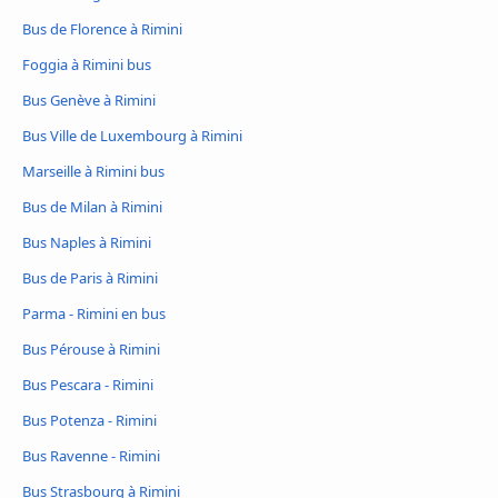
Bus de Florence à Rimini
Foggia à Rimini bus
Bus Genève à Rimini
Bus Ville de Luxembourg à Rimini
Marseille à Rimini bus
Bus de Milan à Rimini
Bus Naples à Rimini
Bus de Paris à Rimini
Parma - Rimini en bus
Bus Pérouse à Rimini
Bus Pescara - Rimini
Bus Potenza - Rimini
Bus Ravenne - Rimini
Bus Strasbourg à Rimini