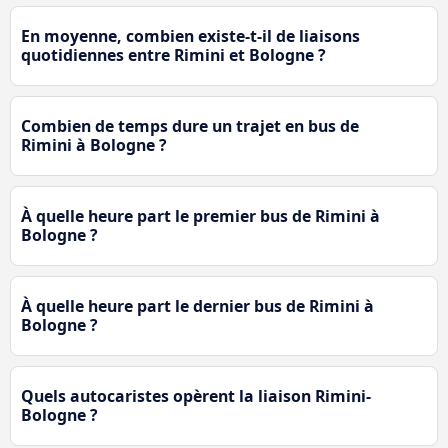
En moyenne, combien existe-t-il de liaisons
quotidiennes entre Rimini et Bologne ?
Combien de temps dure un trajet en bus de
Rimini à Bologne ?
À quelle heure part le premier bus de Rimini à
Bologne ?
À quelle heure part le dernier bus de Rimini à
Bologne ?
Quels autocaristes opèrent la liaison Rimini-
Bologne ?