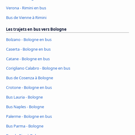
Verona - Rimini en bus
Bus de Vienne à Rimini
Les trajets en bus vers Bologne
Bolzano - Bologne en bus
Caserta - Bologne en bus
Catane - Bologne en bus
Corigliano Calabro - Bologne en bus
Bus de Cosenza à Bologne
Crotone - Bologne en bus
Bus Lauria - Bologne
Bus Naples - Bologne
Palerme - Bologne en bus
Bus Parma - Bologne