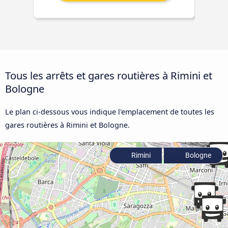
Tous les arrêts et gares routières à Rimini et
Bologne
Le plan ci-dessous vous indique l'emplacement de toutes les
gares routières à Rimini et Bologne.
Rimini
Bologne