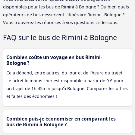
disponibles pour les bus de Rimini à Bologne ? Ou bien quels
opérateurs de bus desservent l'itinéraire Rimini - Bologne ?
Vous trouverez les réponses à vos questions ci-dessous.
FAQ sur le bus de Rimini à Bologne
Combien coûte un voyage en bus Rimini-
Bologne ?
Cela dépend, entre autres, du jour et de l'heure du trajet.
Le ticket le moins cher est disponible à partir de 9 € pour
un trajet de 1h 45min jusqu'à Bologne. Comparez les offres
et faites des économies !
Combien puis-je économiser en comparant les
bus de Rimini à Bologne ?