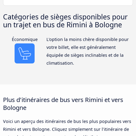
Catégories de sièges disponibles pour
un trajet en bus de Rimini à Bologne
Économique
L'option la moins chère disponible pour
votre billet, elle est généralement
équipée de sièges inclinables et de la
climatisation.
Plus d'itinéraires de bus vers Rimini et vers
Bologne
Voici un aperçu des itinéraires de bus les plus populaires vers
Rimini et vers Bologne. Cliquez simplement sur l'itinéraire de