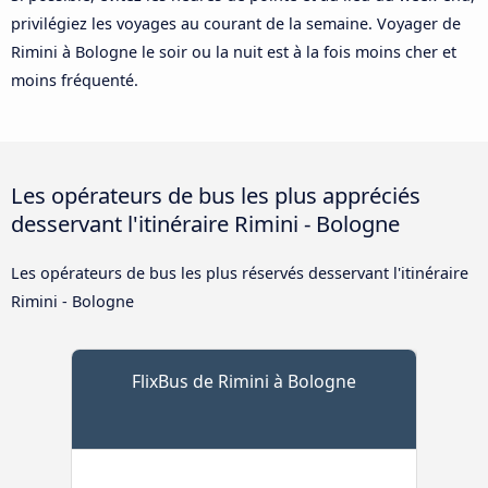
privilégiez les voyages au courant de la semaine. Voyager de
Rimini à Bologne le soir ou la nuit est à la fois moins cher et
moins fréquenté.
Les opérateurs de bus les plus appréciés
desservant l'itinéraire Rimini - Bologne
Les opérateurs de bus les plus réservés desservant l'itinéraire
Rimini - Bologne
FlixBus de Rimini à Bologne