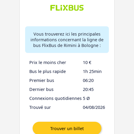
Vous trouverez ici les principales
informations concernant la ligne de
bus FlixBus de Rimini à Bologne :
Prix le moins cher
10 €
Bus le plus rapide
1h 25min
Premier bus
06:20
Dernier bus
20:45
Connexions quotidiennes
5 Ø
Trouvé sur
04/08/2026