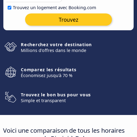
Trouvez un logement avec Booking.com
Trouvez
Recherchez votre destination
Millions d'offres dans le monde
Comparez les résultats
Économisez jusqu'à 70 %
Trouvez le bon bus pour vous
Simple et transparent
Voici une comparaison de tous les horaires