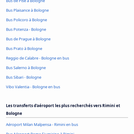
Bus de Pise à Bologne
Bus Plaisance à Bologne
Bus Policoro à Bologne
Bus Potenza - Bologne
Bus de Prague à Bologne
Bus Prato à Bologne
Reggio de Calabre - Bologne en bus
Bus Salerno à Bologne
Bus Sibari - Bologne
Vibo Valentia - Bologne en bus
Les transferts d'aéroport les plus recherchés vers Rimini et
Bologne
Aéroport Milan Malpensa - Rimini en bus
Bus Aéroport Rome Fiumicino à Rimini