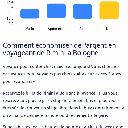
Comment économiser de l'argent en
voyageant de Rimini à Bologne
Voyager peut coûter cher, mais pas toujours! Vous cherchez
des astuces pour voyages pas chers ? Alors suivez ces étapes
pour économiser :
Réservez le billet de Rimini à Bologne à l'avance ! Plus vous
réservez tôt, plus le prix est généralement bas et plus vous
êtes sûr de trouver un siège libre dans le bus; contrairement à
un achat de dernière minute ou directement à la gare.
Si possible, évitez les heures de pointe et au lieu du week-end,