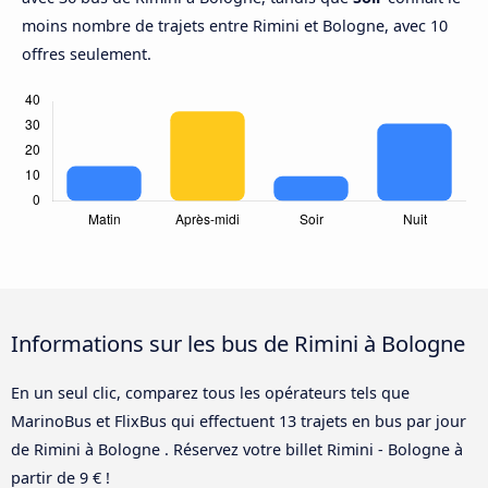
moins nombre de trajets entre Rimini et Bologne, avec 10
offres seulement.
Informations sur les bus de Rimini à Bologne
En un seul clic, comparez tous les opérateurs tels que
MarinoBus et FlixBus qui effectuent 13 trajets en bus par jour
de Rimini à Bologne . Réservez votre billet Rimini - Bologne à
partir de 9 € !