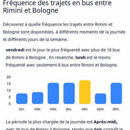
Fréquence des trajets en bus entre
Rimini et Bologne
Découvrez à quelle fréquence les trajets entre Rimini et
Bologne sont disponibles, à différents moments de la journée
et différents jours de la semaine.
vendredi
est le jour le plus fréquenté avec plus de 18 bus
de Rimini à Bologne . En revanche,
lundi
est le moins
fréquenté avec seulement 8 bus entre Rimini et Bologne.
La période la plus chargée de la journée est
Après-midi,
avec 36 bus de Rimini à Bologne, tandis que
Soir
connaît le