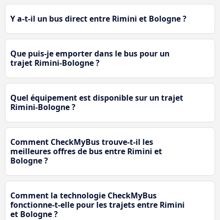
Y a-t-il un bus direct entre Rimini et Bologne ?
Que puis-je emporter dans le bus pour un
trajet Rimini-Bologne ?
Quel équipement est disponible sur un trajet
Rimini-Bologne ?
Comment CheckMyBus trouve-t-il les
meilleures offres de bus entre Rimini et
Bologne ?
Comment la technologie CheckMyBus
fonctionne-t-elle pour les trajets entre Rimini
et Bologne ?