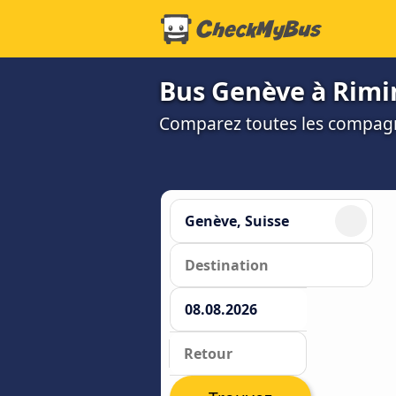
Bus Genève à Rimini
Comparez toutes les compagni