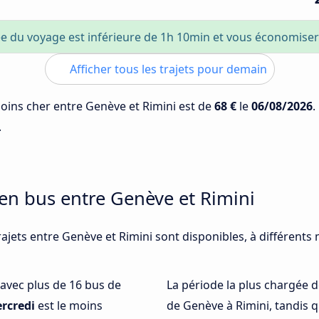
e du voyage est inférieure de 1h 10min et vous économise
Afficher tous les trajets pour demain
 moins cher entre Genève et Rimini est de
68 €
le
06/08/2026
.
.
 en bus entre Genève et Rimini
ajets entre Genève et Rimini sont disponibles, à différents
é avec plus de 16 bus de
La période la plus chargée d
rcredi
est le moins
de Genève à Rimini, tandis 