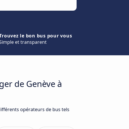
Trouvez le bon bus pour vous
Simple et transparent
ager de Genève à
ifférents opérateurs de bus tels