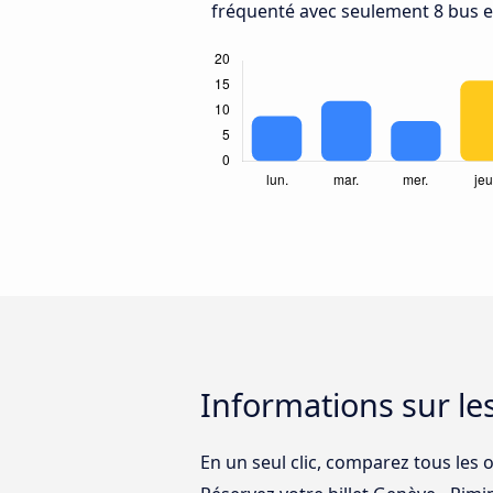
fréquenté avec seulement 8 bus e
Informations sur le
En un seul clic, comparez tous les o