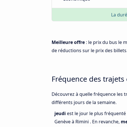
La duré
Meilleure offre
: le prix du bus le
de réductions sur le prix des billets
Fréquence des trajets
Découvrez à quelle fréquence les tr
différents jours de la semaine.
jeudi
est le jour le plus fréquent
Genève à Rimini . En revanche,
me