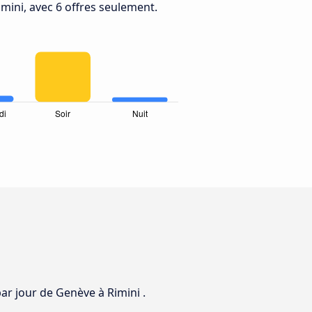
imini, avec 6 offres seulement.
par jour de Genève à Rimini .