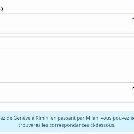
da
gez de Genève à Rimini en passant par Milan, vous pouvez é
trouverez les correspondances ci-dessous.