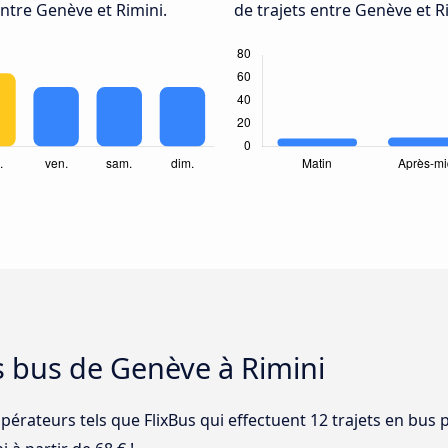
ntre Genève et Rimini.
de trajets entre Genève et R
s bus de Genève à Rimini
pérateurs tels que FlixBus qui effectuent 12 trajets en bus 