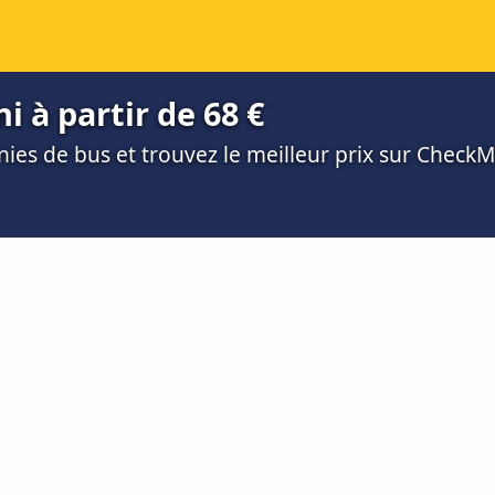
 à partir de 68 €
es de bus et trouvez le meilleur prix sur Check