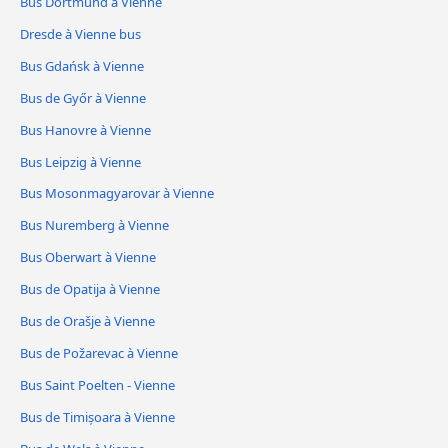
Bus Dortmund à Vienne
Dresde à Vienne bus
Bus Gdańsk à Vienne
Bus de Győr à Vienne
Bus Hanovre à Vienne
Bus Leipzig à Vienne
Bus Mosonmagyarovar à Vienne
Bus Nuremberg à Vienne
Bus Oberwart à Vienne
Bus de Opatija à Vienne
Bus de Orašje à Vienne
Bus de Požarevac à Vienne
Bus Saint Poelten - Vienne
Bus de Timișoara à Vienne