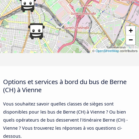
+
−
©
OpenStreetMap
contributors
Options et services à bord du bus de Berne
(CH) à Vienne
Vous souhaitez savoir quelles classes de sièges sont
disponibles pour les bus de Berne (CH) à Vienne ? Ou bien
quels opérateurs de bus desservent l'itinéraire Berne (CH) -
Vienne ? Vous trouverez les réponses à vos questions ci-
dessous.