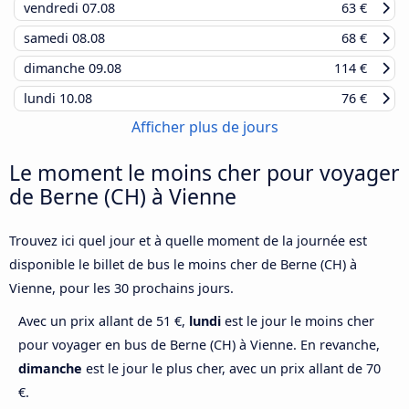
vendredi
07.08
63 €
samedi
08.08
68 €
dimanche
09.08
114 €
lundi
10.08
76 €
Afficher plus de jours
Le moment le moins cher pour voyager
de Berne (CH) à Vienne
Trouvez ici quel jour et à quelle moment de la journée est
disponible le billet de bus le moins cher de Berne (CH) à
Vienne, pour les 30 prochains jours.
Avec un prix allant de 51 €,
lundi
est le jour le moins cher
pour voyager en bus de Berne (CH) à Vienne. En revanche,
dimanche
est le jour le plus cher, avec un prix allant de 70
€.