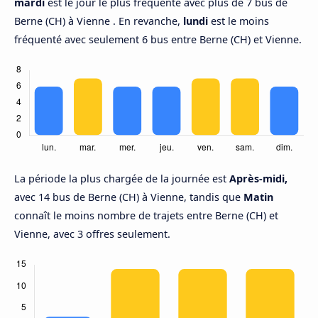
mardi
est le jour le plus fréquenté avec plus de 7 bus de
Berne (CH) à Vienne . En revanche,
lundi
est le moins
fréquenté avec seulement 6 bus entre Berne (CH) et Vienne.
La période la plus chargée de la journée est
Après-midi,
avec 14 bus de Berne (CH) à Vienne, tandis que
Matin
connaît le moins nombre de trajets entre Berne (CH) et
Vienne, avec 3 offres seulement.