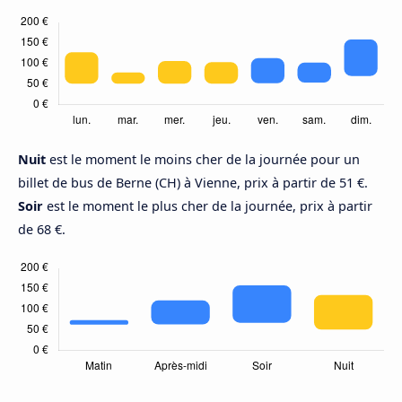
Nuit
est le moment le moins cher de la journée pour un
billet de bus de Berne (CH) à Vienne, prix à partir de 51 €.
Soir
est le moment le plus cher de la journée, prix à partir
de 68 €.