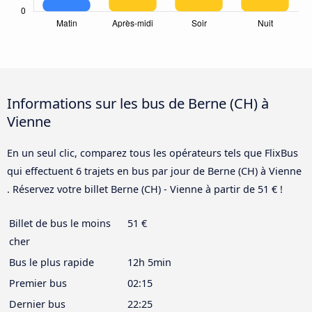
Informations sur les bus de Berne (CH) à
Vienne
En un seul clic, comparez tous les opérateurs tels que FlixBus
qui effectuent 6 trajets en bus par jour de Berne (CH) à Vienne
. Réservez votre billet Berne (CH) - Vienne à partir de 51 € !
Billet de bus le moins
51 €
cher
Bus le plus rapide
12h 5min
Premier bus
02:15
Dernier bus
22:25