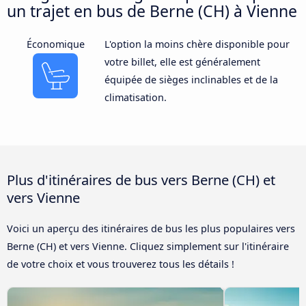
un trajet en bus de Berne (CH) à Vienne
Économique
L'option la moins chère disponible pour
votre billet, elle est généralement
équipée de sièges inclinables et de la
climatisation.
Plus d'itinéraires de bus vers Berne (CH) et
vers Vienne
Voici un aperçu des itinéraires de bus les plus populaires vers
Berne (CH) et vers Vienne. Cliquez simplement sur l'itinéraire
de votre choix et vous trouverez tous les détails !