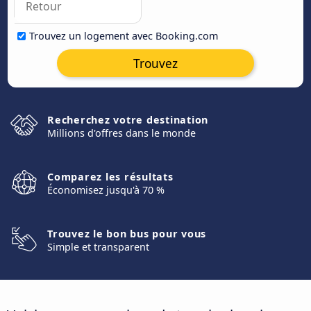
Trouvez un logement avec Booking.com
Trouvez
Recherchez votre destination
Millions d'offres dans le monde
Comparez les résultats
Économisez jusqu'à 70 %
Trouvez le bon bus pour vous
Simple et transparent