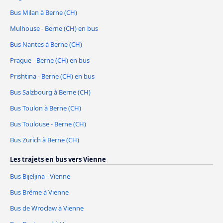
Bus Milan à Berne (CH)
Mulhouse - Berne (CH) en bus
Bus Nantes à Berne (CH)
Prague - Berne (CH) en bus
Prishtina - Berne (CH) en bus
Bus Salzbourg à Berne (CH)
Bus Toulon à Berne (CH)
Bus Toulouse - Berne (CH)
Bus Zurich à Berne (CH)
Les trajets en bus vers Vienne
Bus Bijeljina - Vienne
Bus Brême à Vienne
Bus de Wrocław à Vienne