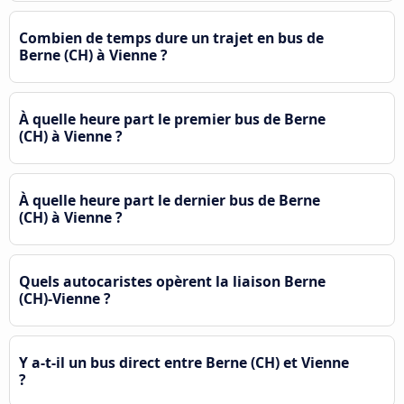
Combien de temps dure un trajet en bus de
Berne (CH) à Vienne ?
À quelle heure part le premier bus de Berne
(CH) à Vienne ?
À quelle heure part le dernier bus de Berne
(CH) à Vienne ?
Quels autocaristes opèrent la liaison Berne
(CH)-Vienne ?
Y a-t-il un bus direct entre Berne (CH) et Vienne
?