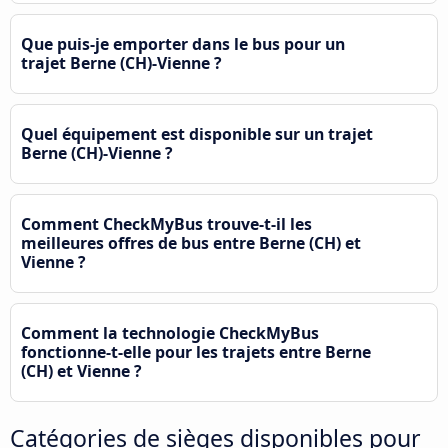
Que puis-je emporter dans le bus pour un
trajet Berne (CH)-Vienne ?
Quel équipement est disponible sur un trajet
Berne (CH)-Vienne ?
Comment CheckMyBus trouve-t-il les
meilleures offres de bus entre Berne (CH) et
Vienne ?
Comment la technologie CheckMyBus
fonctionne-t-elle pour les trajets entre Berne
(CH) et Vienne ?
Catégories de sièges disponibles pour