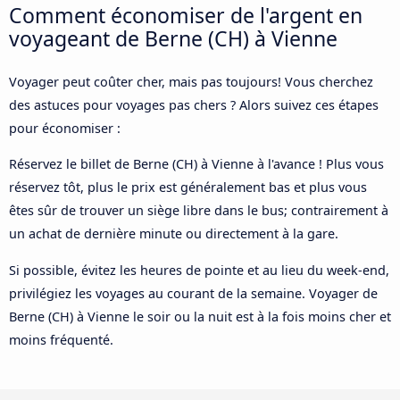
Comment économiser de l'argent en
voyageant de Berne (CH) à Vienne
Voyager peut coûter cher, mais pas toujours! Vous cherchez
des astuces pour voyages pas chers ? Alors suivez ces étapes
pour économiser :
Réservez le billet de Berne (CH) à Vienne à l'avance ! Plus vous
réservez tôt, plus le prix est généralement bas et plus vous
êtes sûr de trouver un siège libre dans le bus; contrairement à
un achat de dernière minute ou directement à la gare.
Si possible, évitez les heures de pointe et au lieu du week-end,
privilégiez les voyages au courant de la semaine. Voyager de
Berne (CH) à Vienne le soir ou la nuit est à la fois moins cher et
moins fréquenté.