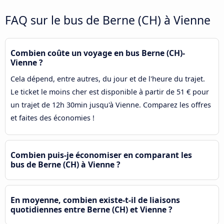
FAQ sur le bus de Berne (CH) à Vienne
Combien coûte un voyage en bus Berne (CH)-
Vienne ?
Cela dépend, entre autres, du jour et de l'heure du trajet.
Le ticket le moins cher est disponible à partir de 51 € pour
un trajet de 12h 30min jusqu'à Vienne. Comparez les offres
et faites des économies !
Combien puis-je économiser en comparant les
bus de Berne (CH) à Vienne ?
En moyenne, combien existe-t-il de liaisons
quotidiennes entre Berne (CH) et Vienne ?