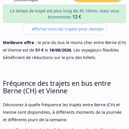
Le temps de trajet est plus long de 3h 10min, mais vous
12 €
économisez
Afficher tous les trajets pour demain
Meilleure offre
: le prix du bus le moins cher entre Berne (CH)
et Vienne est de
51 €
le
18/08/2026
. Les voyageurs flexibles
bénéficient de réductions sur le prix des billets.
Fréquence des trajets en bus entre
Berne (CH) et Vienne
Découvrez à quelle fréquence les trajets entre Berne (CH) et
Vienne sont disponibles, à différents moments de la journée
et différents jours de la semaine.