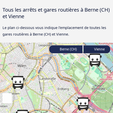
Tous les arrêts et gares routières à Berne (CH)
et Vienne
Le plan ci-dessous vous indique l'emplacement de toutes les
gares routières à Berne (CH) et Vienne.
Berne (CH)
Vienne