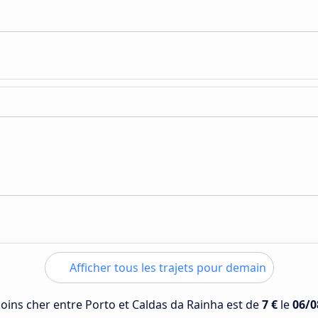
Afficher tous les trajets pour demain
 moins cher entre Porto et Caldas da Rainha est de
7 €
le
06/0