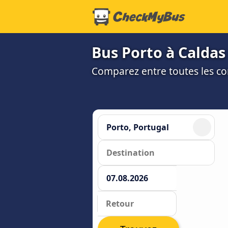
Bus Porto à Caldas 
Comparez entre toutes les co