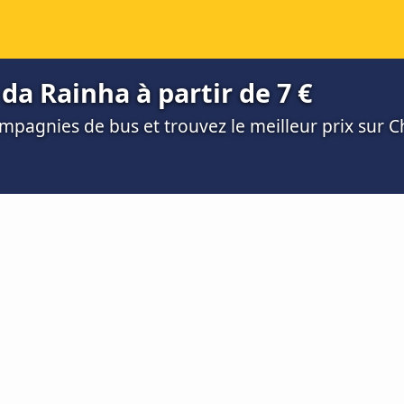
da Rainha à partir de 7 €
mpagnies de bus et trouvez le meilleur prix sur