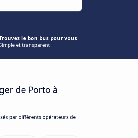
Trouvez le bon bus pour vous
Simple et transparent
ger de Porto à
osés par différents opérateurs de