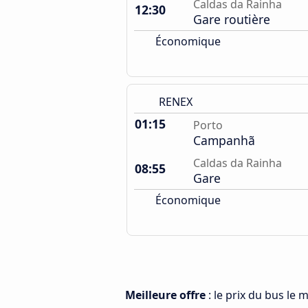
Caldas da Rainha
12:30
Gare routière
Économique
RENEX
01:15
Porto
Campanhã
Caldas da Rainha
08:55
Gare
Économique
Meilleure offre
: le prix du bus le