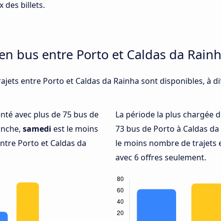
 des billets.
 en bus entre Porto et Caldas da Rain
ajets entre Porto et Caldas da Rainha sont disponibles, à d
uenté avec plus de 75 bus de
La période la plus chargée d
anche,
samedi
est le moins
73 bus de Porto à Caldas da
ntre Porto et Caldas da
le moins nombre de trajets 
avec 6 offres seulement.