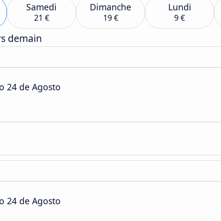
Samedi
Dimanche
Lundi
21 €
19 €
9 €
ers demain
o 24 de Agosto
o 24 de Agosto