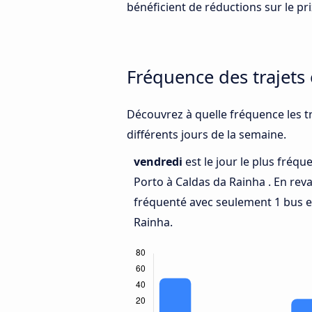
bénéficient de réductions sur le prix
Fréquence des trajets
Découvrez à quelle fréquence les tr
différents jours de la semaine.
vendredi
est le jour le plus fréq
Porto à Caldas da Rainha . En rev
fréquenté avec seulement 1 bus e
Rainha.