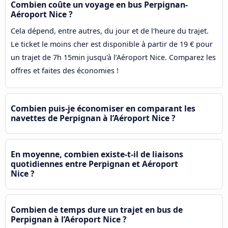
Combien coûte un voyage en bus Perpignan-
Aéroport Nice ?
Cela dépend, entre autres, du jour et de l'heure du trajet.
Le ticket le moins cher est disponible à partir de 19 € pour
un trajet de 7h 15min jusqu'à l’Aéroport Nice. Comparez les
offres et faites des économies !
Combien puis-je économiser en comparant les
navettes de Perpignan à l’Aéroport Nice ?
En moyenne, combien existe-t-il de liaisons
quotidiennes entre Perpignan et Aéroport
Nice ?
Combien de temps dure un trajet en bus de
Perpignan à l’Aéroport Nice ?