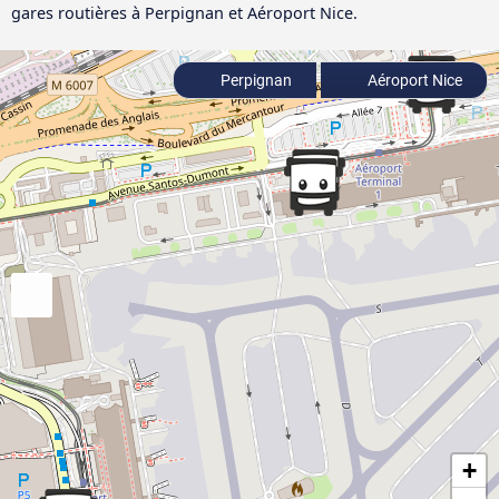
gares routières à Perpignan et Aéroport Nice.
Perpignan
Aéroport Nice
+