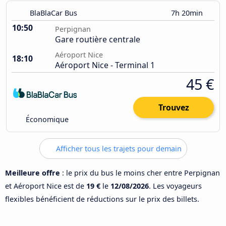
BlaBlaCar Bus
7h 20min
10:50
Perpignan
Gare routière centrale
Aéroport Nice
18:10
Aéroport Nice - Terminal 1
45 €
Trouvez
Économique
Afficher tous les trajets pour demain
Meilleure offre
: le prix du bus le moins cher entre Perpignan
et Aéroport Nice est de
19 €
le
12/08/2026
. Les voyageurs
flexibles bénéficient de réductions sur le prix des billets.