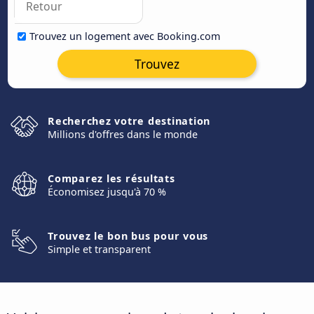
Trouvez un logement avec Booking.com
Trouvez
Recherchez votre destination
Millions d'offres dans le monde
Comparez les résultats
Économisez jusqu'à 70 %
Trouvez le bon bus pour vous
Simple et transparent