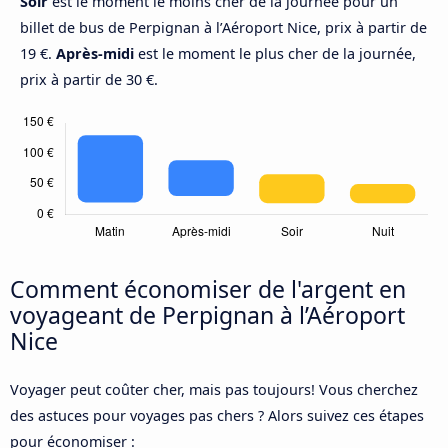
Soir
est le moment le moins cher de la journée pour un
billet de bus de Perpignan à l’Aéroport Nice, prix à partir de
19 €.
Après-midi
est le moment le plus cher de la journée,
prix à partir de 30 €.
Comment économiser de l'argent en
voyageant de Perpignan à l’Aéroport
Nice
Voyager peut coûter cher, mais pas toujours! Vous cherchez
des astuces pour voyages pas chers ? Alors suivez ces étapes
pour économiser :