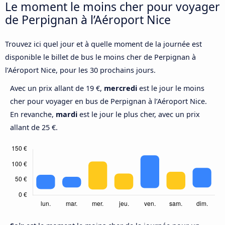
Le moment le moins cher pour voyager
de Perpignan à l’Aéroport Nice
Trouvez ici quel jour et à quelle moment de la journée est
disponible le billet de bus le moins cher de Perpignan à
l’Aéroport Nice, pour les 30 prochains jours.
Avec un prix allant de 19 €,
mercredi
est le jour le moins
cher pour voyager en bus de Perpignan à l’Aéroport Nice.
En revanche,
mardi
est le jour le plus cher, avec un prix
allant de 25 €.