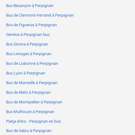
Bus Besançon à Perpignan
Bus de Clermont-Ferrand à Perpignan
Bus de Figueras à Perpignan
Genève à Perpignan bus
Bus Girona à Perpignan
Bus Limoges à Perpignan
Bus de Lisbonne à Perpignan
Bus Lyon à Perpignan
Bus de Marseille à Perpignan
Bus de Metz à Perpignan
Bus de Montpellier à Perpignan
Bus Mulhouse à Perpignan
Platja d'Aro - Perpignan en bus
Bus de Salou à Perpignan