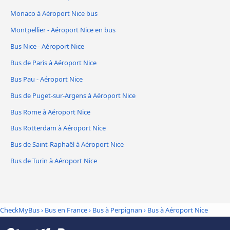
Monaco à Aéroport Nice bus
Montpellier - Aéroport Nice en bus
Bus Nice - Aéroport Nice
Bus de Paris à Aéroport Nice
Bus Pau - Aéroport Nice
Bus de Puget-sur-Argens à Aéroport Nice
Bus Rome à Aéroport Nice
Bus Rotterdam à Aéroport Nice
Bus de Saint-Raphaël à Aéroport Nice
Bus de Turin à Aéroport Nice
CheckMyBus
›
Bus en France
›
Bus à Perpignan
›
Bus à Aéroport Nice