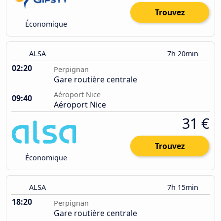
Trouvez
Économique
ALSA
7h 20min
02:20
Perpignan
Gare routière centrale
Aéroport Nice
09:40
Aéroport Nice
31 €
Trouvez
Économique
ALSA
7h 15min
18:20
Perpignan
Gare routière centrale