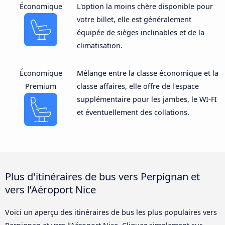
Économique
L'option la moins chère disponible pour
votre billet, elle est généralement
équipée de sièges inclinables et de la
climatisation.
Économique
Mélange entre la classe économique et la
Premium
classe affaires, elle offre de l'espace
supplémentaire pour les jambes, le WI-FI
et éventuellement des collations.
Plus d'itinéraires de bus vers Perpignan et
vers l’Aéroport Nice
Voici un aperçu des itinéraires de bus les plus populaires vers