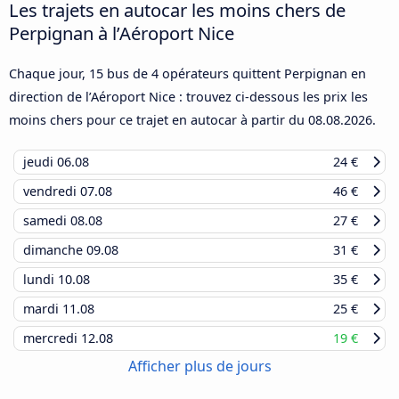
Les trajets en autocar les moins chers de
Perpignan à l’Aéroport Nice
Chaque jour, 15 bus de 4 opérateurs quittent Perpignan en
direction de l’Aéroport Nice : trouvez ci-dessous les prix les
moins chers pour ce trajet en autocar à partir du
08.08.2026
.
jeudi
06.08
24 €
vendredi
07.08
46 €
samedi
08.08
27 €
dimanche
09.08
31 €
lundi
10.08
35 €
mardi
11.08
25 €
mercredi
12.08
19 €
Afficher plus de jours