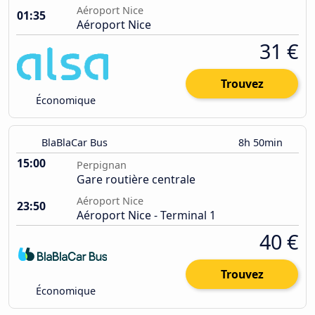
Aéroport Nice
01:35
Aéroport Nice
31 €
Trouvez
Économique
BlaBlaCar Bus
8h 50min
15:00
Perpignan
Gare routière centrale
Aéroport Nice
23:50
Aéroport Nice - Terminal 1
40 €
Trouvez
Économique