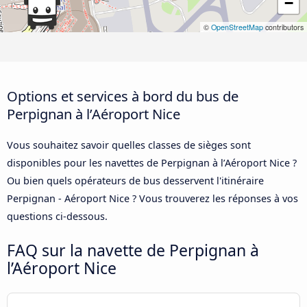
−
©
OpenStreetMap
contributors
Options et services à bord du bus de
Perpignan à l’Aéroport Nice
Vous souhaitez savoir quelles classes de sièges sont
disponibles pour les navettes de Perpignan à l’Aéroport Nice ?
Ou bien quels opérateurs de bus desservent l'itinéraire
Perpignan - Aéroport Nice ? Vous trouverez les réponses à vos
questions ci-dessous.
FAQ sur la navette de Perpignan à
l’Aéroport Nice