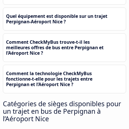
Quel équipement est disponible sur un trajet
Perpignan-Aéroport Nice ?
Comment CheckMyBus trouve-t-il les
meilleures offres de bus entre Perpignan et
l’Aéroport Nice ?
Comment la technologie CheckMyBus
fonctionne-t-elle pour les trajets entre
Perpignan et l’Aéroport Nice ?
Catégories de sièges disponibles pour
un trajet en bus de Perpignan à
l’Aéroport Nice