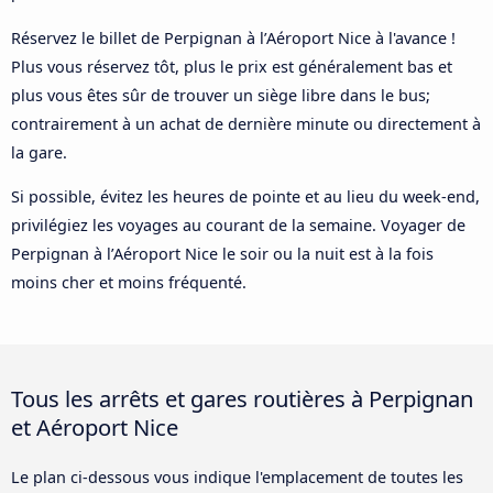
Réservez le billet de Perpignan à l’Aéroport Nice à l'avance !
Plus vous réservez tôt, plus le prix est généralement bas et
plus vous êtes sûr de trouver un siège libre dans le bus;
contrairement à un achat de dernière minute ou directement à
la gare.
Si possible, évitez les heures de pointe et au lieu du week-end,
privilégiez les voyages au courant de la semaine. Voyager de
Perpignan à l’Aéroport Nice le soir ou la nuit est à la fois
moins cher et moins fréquenté.
Tous les arrêts et gares routières à Perpignan
et Aéroport Nice
Le plan ci-dessous vous indique l'emplacement de toutes les