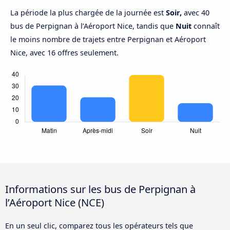
La période la plus chargée de la journée est
Soir,
avec 40
bus de Perpignan à l’Aéroport Nice, tandis que
Nuit
connaît
le moins nombre de trajets entre Perpignan et Aéroport
Nice, avec 16 offres seulement.
Informations sur les bus de Perpignan à
l’Aéroport Nice (NCE)
En un seul clic, comparez tous les opérateurs tels que