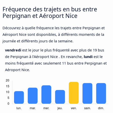
Fréquence des trajets en bus entre
Perpignan et Aéroport Nice
Découvrez à quelle fréquence les trajets entre Perpignan et
Aéroport Nice sont disponibles, à différents moments de la
journée et différents jours de la semaine.
vendredi
est le jour le plus fréquenté avec plus de 19 bus
de Perpignan à l’Aéroport Nice . En revanche,
lundi
est le
moins fréquenté avec seulement 11 bus entre Perpignan et
Aéroport Nice.