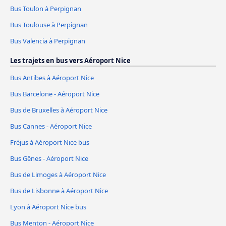
Bus Toulon à Perpignan
Bus Toulouse à Perpignan
Bus Valencia à Perpignan
Les trajets en bus vers Aéroport Nice
Bus Antibes à Aéroport Nice
Bus Barcelone - Aéroport Nice
Bus de Bruxelles à Aéroport Nice
Bus Cannes - Aéroport Nice
Fréjus à Aéroport Nice bus
Bus Gênes - Aéroport Nice
Bus de Limoges à Aéroport Nice
Bus de Lisbonne à Aéroport Nice
Lyon à Aéroport Nice bus
Bus Menton - Aéroport Nice