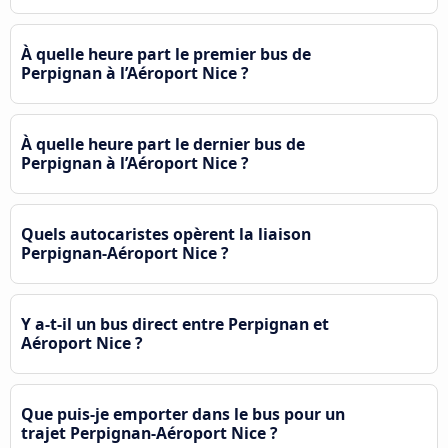
À quelle heure part le premier bus de
Perpignan à l’Aéroport Nice ?
À quelle heure part le dernier bus de
Perpignan à l’Aéroport Nice ?
Quels autocaristes opèrent la liaison
Perpignan-Aéroport Nice ?
Y a-t-il un bus direct entre Perpignan et
Aéroport Nice ?
Que puis-je emporter dans le bus pour un
trajet Perpignan-Aéroport Nice ?