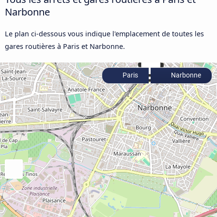
Narbonne
Le plan ci-dessous vous indique l'emplacement de toutes les
gares routières à Paris et Narbonne.
Paris
Narbonne