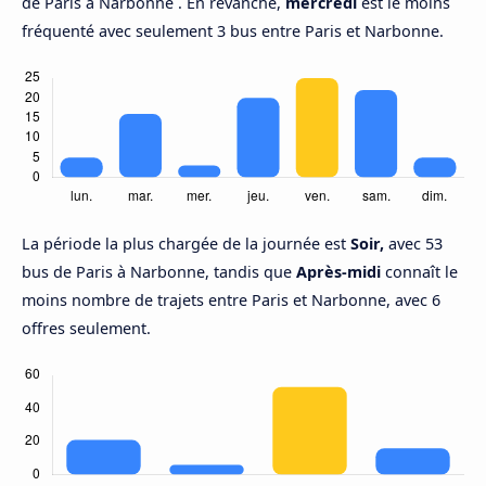
de Paris à Narbonne . En revanche,
mercredi
est le moins
fréquenté avec seulement 3 bus entre Paris et Narbonne.
La période la plus chargée de la journée est
Soir,
avec 53
bus de Paris à Narbonne, tandis que
Après-midi
connaît le
moins nombre de trajets entre Paris et Narbonne, avec 6
offres seulement.