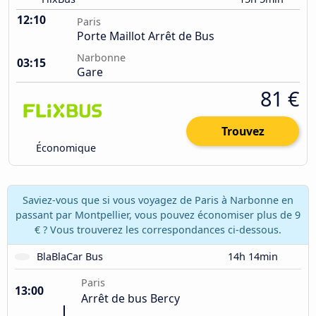
12:10
Paris
Porte Maillot Arrêt de Bus
Narbonne
03:15
Gare
81 €
Trouvez
Économique
Saviez-vous que si vous voyagez de Paris à Narbonne en
passant par Montpellier, vous pouvez économiser plus de 9
€ ? Vous trouverez les correspondances ci-dessous.
BlaBlaCar Bus
14h 14min
Paris
13:00
Arrêt de bus Bercy