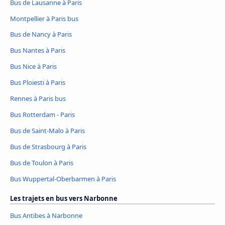
Bus de Lausanne à Paris
Montpellier à Paris bus
Bus de Nancy à Paris
Bus Nantes à Paris
Bus Nice à Paris
Bus Ploiesti à Paris
Rennes à Paris bus
Bus Rotterdam - Paris
Bus de Saint-Malo à Paris
Bus de Strasbourg à Paris
Bus de Toulon à Paris
Bus Wuppertal-Oberbarmen à Paris
Les trajets en bus vers Narbonne
Bus Antibes à Narbonne