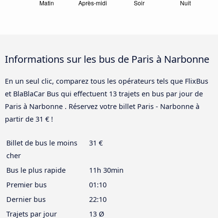
Informations sur les bus de Paris à Narbonne
En un seul clic, comparez tous les opérateurs tels que FlixBus
et BlaBlaCar Bus qui effectuent 13 trajets en bus par jour de
Paris à Narbonne . Réservez votre billet Paris - Narbonne à
partir de 31 € !
Billet de bus le moins
31 €
cher
Bus le plus rapide
11h 30min
Premier bus
01:10
Dernier bus
22:10
Trajets par jour
13 Ø