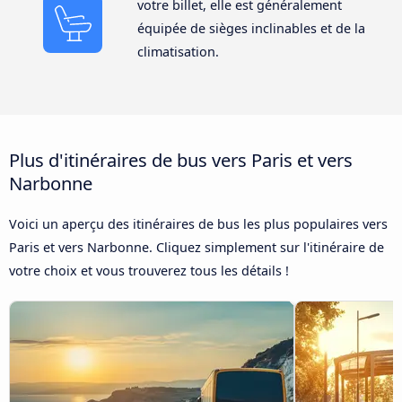
votre billet, elle est généralement
équipée de sièges inclinables et de la
climatisation.
Plus d'itinéraires de bus vers Paris et vers
Narbonne
Voici un aperçu des itinéraires de bus les plus populaires vers
Paris et vers Narbonne. Cliquez simplement sur l'itinéraire de
votre choix et vous trouverez tous les détails !