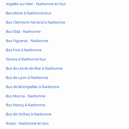
Argelès-sur-Mer - Narbonne en bus
Barcelone à Narbonne bus
Bus Clermont-Ferrand à Narbonne
Bus Elda - Narbonne
Bus Figueras - Narbonne
Bus Foix à Narbonne
Girona à Narbonne bus
Bus de Lloret de Mar à Narbonne
Bus de Lyon à Narbonne
Bus de Montpellier à Narbonne
Bus Murcia - Narbonne
Bus Nancy à Narbonne
Bus de Orthez à Narbonne
Roses - Narbonne en bus