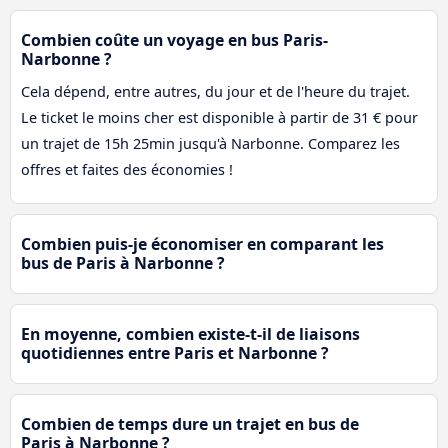
Combien coûte un voyage en bus Paris-
Narbonne ?
Cela dépend, entre autres, du jour et de l'heure du trajet.
Le ticket le moins cher est disponible à partir de 31 € pour
un trajet de 15h 25min jusqu'à Narbonne. Comparez les
offres et faites des économies !
Combien puis-je économiser en comparant les
bus de Paris à Narbonne ?
En moyenne, combien existe-t-il de liaisons
quotidiennes entre Paris et Narbonne ?
Combien de temps dure un trajet en bus de
Paris à Narbonne ?