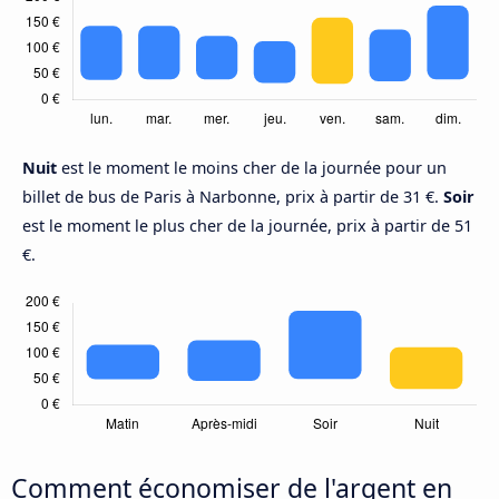
Nuit
est le moment le moins cher de la journée pour un
billet de bus de Paris à Narbonne, prix à partir de 31 €.
Soir
est le moment le plus cher de la journée, prix à partir de 51
€.
Comment économiser de l'argent en