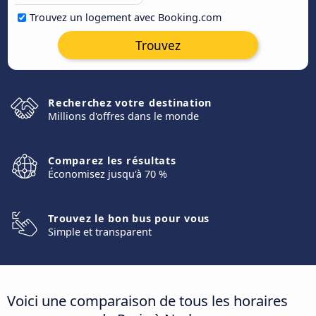
Trouvez un logement avec Booking.com
Trouvez
Recherchez votre destination
Millions d'offres dans le monde
Comparez les résultats
Économisez jusqu'à 70 %
Trouvez le bon bus pour vous
Simple et transparent
Voici une comparaison de tous les horaires