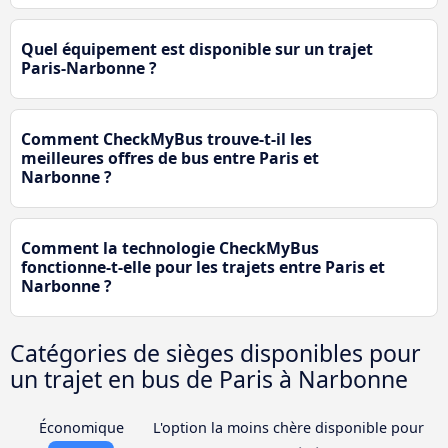
Quel équipement est disponible sur un trajet
Paris-Narbonne ?
Comment CheckMyBus trouve-t-il les
meilleures offres de bus entre Paris et
Narbonne ?
Comment la technologie CheckMyBus
fonctionne-t-elle pour les trajets entre Paris et
Narbonne ?
Catégories de sièges disponibles pour
un trajet en bus de Paris à Narbonne
Économique
L'option la moins chère disponible pour