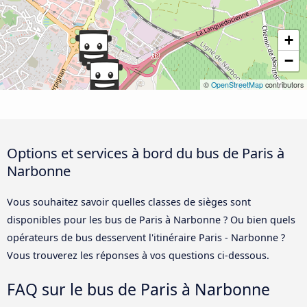
+
−
©
OpenStreetMap
contributors
Options et services à bord du bus de Paris à
Narbonne
Vous souhaitez savoir quelles classes de sièges sont
disponibles pour les bus de Paris à Narbonne ? Ou bien quels
opérateurs de bus desservent l'itinéraire Paris - Narbonne ?
Vous trouverez les réponses à vos questions ci-dessous.
FAQ sur le bus de Paris à Narbonne