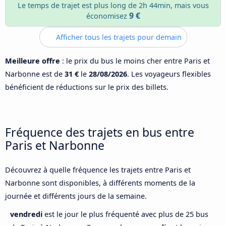
Le temps de trajet est plus long de 2h 44min, mais vous
9 €
économisez
Afficher tous les trajets pour demain
Meilleure offre
: le prix du bus le moins cher entre Paris et
Narbonne est de
31 €
le
28/08/2026
. Les voyageurs flexibles
bénéficient de réductions sur le prix des billets.
Fréquence des trajets en bus entre
Paris et Narbonne
Découvrez à quelle fréquence les trajets entre Paris et
Narbonne sont disponibles, à différents moments de la
journée et différents jours de la semaine.
vendredi
est le jour le plus fréquenté avec plus de 25 bus