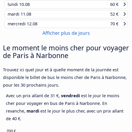
lundi
10.08
60 €
mardi
11.08
52 €
mercredi
12.08
70 €
Afficher plus de jours
Le moment le moins cher pour voyager
de Paris à Narbonne
Trouvez ici quel jour et à quelle moment de la journée est
disponible le billet de bus le moins cher de Paris à Narbonne,
pour les 30 prochains jours.
Avec un prix allant de 31 €,
vendredi
est le jour le moins
cher pour voyager en bus de Paris à Narbonne. En
revanche,
mardi
est le jour le plus cher, avec un prix allant
de 40 €.