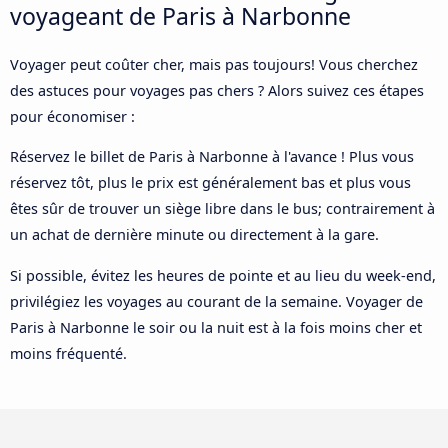
voyageant de Paris à Narbonne
Voyager peut coûter cher, mais pas toujours! Vous cherchez
des astuces pour voyages pas chers ? Alors suivez ces étapes
pour économiser :
Réservez le billet de Paris à Narbonne à l'avance ! Plus vous
réservez tôt, plus le prix est généralement bas et plus vous
êtes sûr de trouver un siège libre dans le bus; contrairement à
un achat de dernière minute ou directement à la gare.
Si possible, évitez les heures de pointe et au lieu du week-end,
privilégiez les voyages au courant de la semaine. Voyager de
Paris à Narbonne le soir ou la nuit est à la fois moins cher et
moins fréquenté.