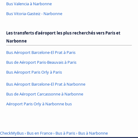
Bus Valencia à Narbonne
Bus Vitoria-Gasteiz - Narbonne
Les transferts d'aéroport les plus recherchés vers Paris et
Narbonne
Bus Aéroport Barcelone-El Prat à Paris
Bus de Aéroport Paris-Beauvais à Paris
Bus Aéroport Paris Orly à Paris
Bus Aéroport Barcelone-El Prat à Narbonne
Bus de Aéroport Carcassonne à Narbonne
Aéroport Paris Orly à Narbonne bus
CheckMyBus
›
Bus en France
›
Bus à Paris
›
Bus à Narbonne