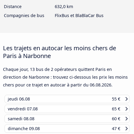
Distance
632,0 km
Compagnies de bus
FlixBus et BlaBlaCar Bus
Les trajets en autocar les moins chers de
Paris à Narbonne
Chaque jour, 13 bus de 2 opérateurs quittent Paris en
direction de Narbonne : trouvez ci-dessous les prix les moins
chers pour ce trajet en autocar à partir du
06.08.2026
.
jeudi
06.08
55 €
vendredi
07.08
65 €
samedi
08.08
60 €
dimanche
09.08
47 €