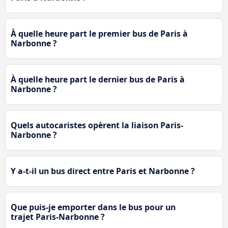
À quelle heure part le premier bus de Paris à
Narbonne ?
À quelle heure part le dernier bus de Paris à
Narbonne ?
Quels autocaristes opèrent la liaison Paris-
Narbonne ?
Y a-t-il un bus direct entre Paris et Narbonne ?
Que puis-je emporter dans le bus pour un
trajet Paris-Narbonne ?