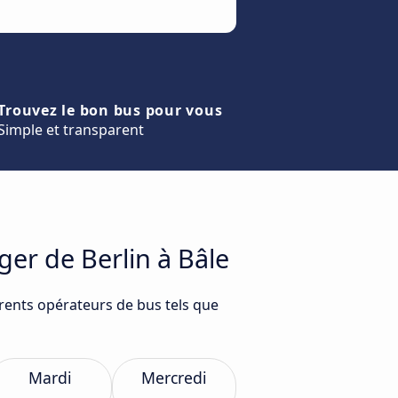
Trouvez le bon bus pour vous
Simple et transparent
ger de Berlin à Bâle
érents opérateurs de bus tels que
Mardi
Mercredi