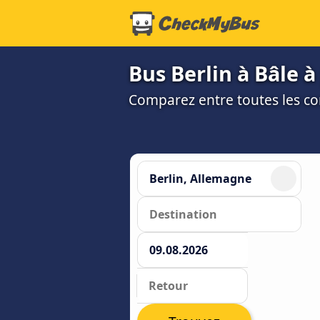
Bus Berlin à Bâle à 
Comparez entre toutes les co