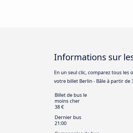
Informations sur les
En un seul clic, comparez tous les o
votre billet Berlin - Bâle à partir de 
Billet de bus le
moins cher
38 €
Dernier bus
21:00