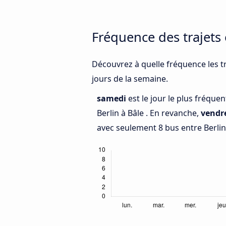
Fréquence des trajets 
Découvrez à quelle fréquence les tr
jours de la semaine.
samedi
est le jour le plus fréque
Berlin à Bâle . En revanche,
vendr
avec seulement 8 bus entre Berlin 