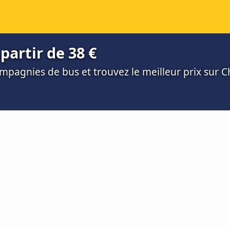
partir de 38 €
mpagnies de bus et trouvez le meilleur prix sur