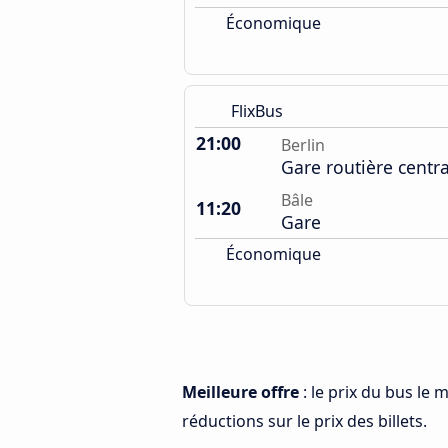
Économique
FlixBus
21:00
Berlin
Gare routière centr
Bâle
11:20
Gare
Économique
Meilleure offre
: le prix du bus le 
réductions sur le prix des billets.