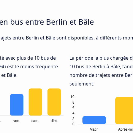
en bus entre Berlin et Bâle
ajets entre Berlin et Bâle sont disponibles, à différents mo
nté avec plus de 10 bus de
La période la plus chargée d
edi
est le moins fréquenté
10 bus de Berlin à Bâle, tan
et Bâle.
nombre de trajets entre Berli
seulement.