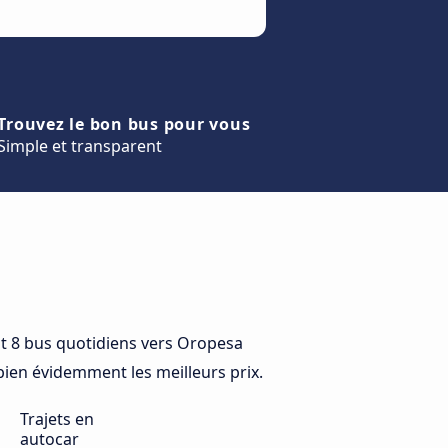
Trouvez le bon bus pour vous
Simple et transparent
 8 bus quotidiens vers Oropesa
 bien évidemment les meilleurs prix.
Trajets en
autocar