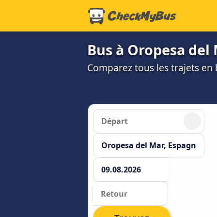
Bus à Oropesa del
Comparez tous les trajets en b