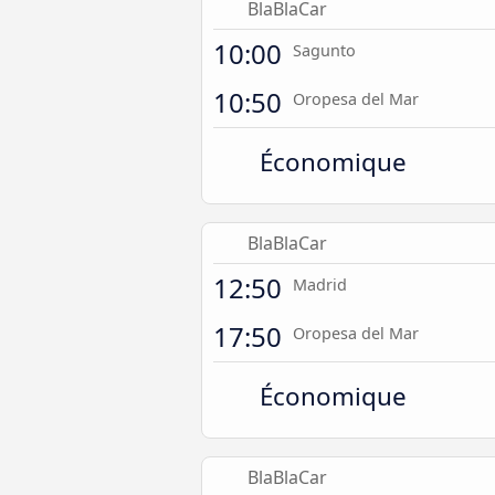
BlaBlaCar
10:00
Sagunto
10:50
Oropesa del Mar
Économique
BlaBlaCar
12:50
Madrid
17:50
Oropesa del Mar
Économique
BlaBlaCar