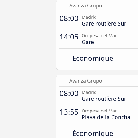
Avanza Grupo
08:00
Madrid
Gare routière Sur
14:05
Oropesa del Mar
Gare
Économique
Avanza Grupo
08:00
Madrid
Gare routière Sur
13:55
Oropesa del Mar
Playa de la Concha
Économique