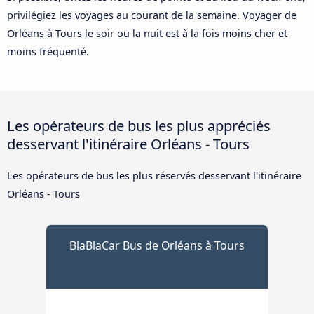
privilégiez les voyages au courant de la semaine. Voyager de
Orléans à Tours le soir ou la nuit est à la fois moins cher et
moins fréquenté.
Les opérateurs de bus les plus appréciés
desservant l'itinéraire Orléans - Tours
Les opérateurs de bus les plus réservés desservant l'itinéraire
Orléans - Tours
BlaBlaCar Bus de Orléans à Tours