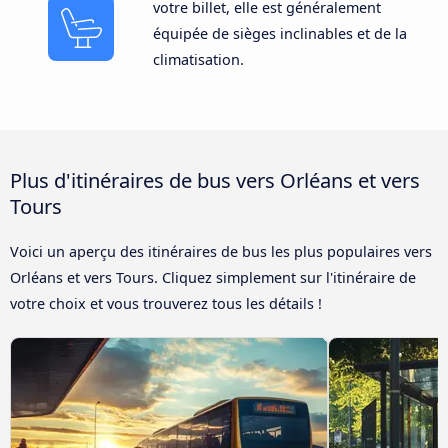
votre billet, elle est généralement
équipée de sièges inclinables et de la
climatisation.
Plus d'itinéraires de bus vers Orléans et vers
Tours
Voici un aperçu des itinéraires de bus les plus populaires vers
Orléans et vers Tours. Cliquez simplement sur l'itinéraire de
votre choix et vous trouverez tous les détails !