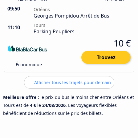
09:50
Orléans
Georges Pompidou Arrêt de Bus
Tours
11:10
Parking Peupliers
10 €
Trouvez
Économique
Afficher tous les trajets pour demain
Meilleure offre
: le prix du bus le moins cher entre Orléans et
Tours est de
4 €
le
24/08/2026
. Les voyageurs flexibles
bénéficient de réductions sur le prix des billets.