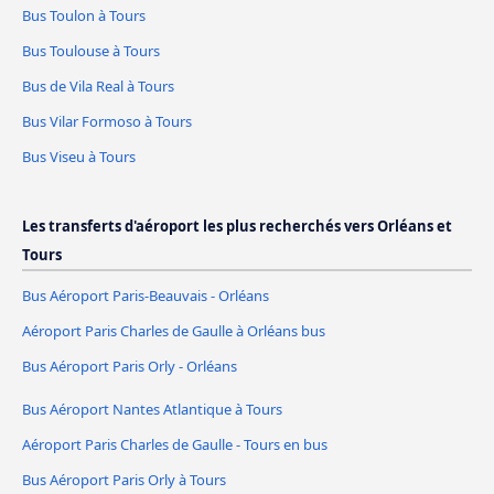
Bus Toulon à Tours
Bus Toulouse à Tours
Bus de Vila Real à Tours
Bus Vilar Formoso à Tours
Bus Viseu à Tours
Les transferts d'aéroport les plus recherchés vers Orléans et
Tours
Bus Aéroport Paris-Beauvais - Orléans
Aéroport Paris Charles de Gaulle à Orléans bus
Bus Aéroport Paris Orly - Orléans
Bus Aéroport Nantes Atlantique à Tours
Aéroport Paris Charles de Gaulle - Tours en bus
Bus Aéroport Paris Orly à Tours