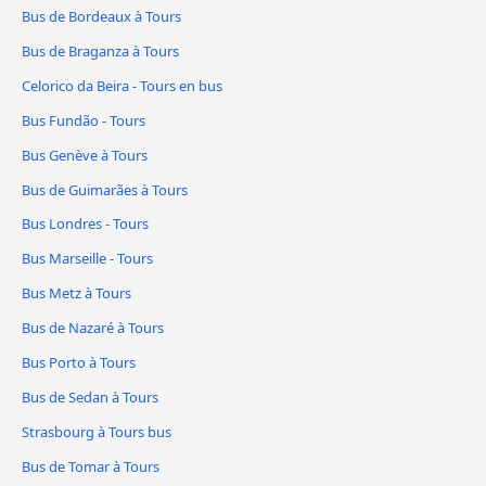
Bus de Bordeaux à Tours
Bus de Braganza à Tours
Celorico da Beira - Tours en bus
Bus Fundão - Tours
Bus Genève à Tours
Bus de Guimarães à Tours
Bus Londres - Tours
Bus Marseille - Tours
Bus Metz à Tours
Bus de Nazaré à Tours
Bus Porto à Tours
Bus de Sedan à Tours
Strasbourg à Tours bus
Bus de Tomar à Tours