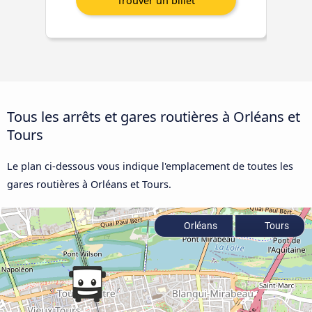
Tous les arrêts et gares routières à Orléans et
Tours
Le plan ci-dessous vous indique l'emplacement de toutes les
gares routières à Orléans et Tours.
Orléans
Tours