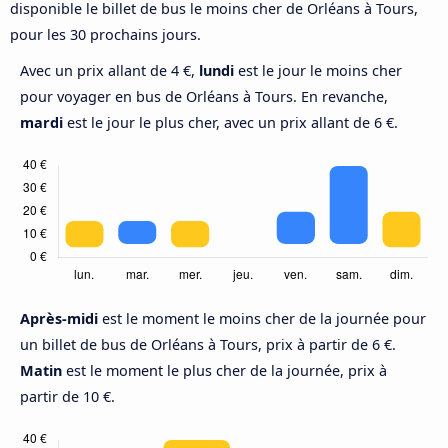
disponible le billet de bus le moins cher de Orléans à Tours,
pour les 30 prochains jours.
Avec un prix allant de 4 €,
lundi
est le jour le moins cher
pour voyager en bus de Orléans à Tours. En revanche,
mardi
est le jour le plus cher, avec un prix allant de 6 €.
Après-midi
est le moment le moins cher de la journée pour
un billet de bus de Orléans à Tours, prix à partir de 6 €.
Matin
est le moment le plus cher de la journée, prix à
partir de 10 €.