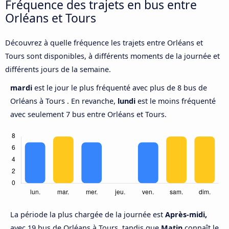
Fréquence des trajets en bus entre
Orléans et Tours
Découvrez à quelle fréquence les trajets entre Orléans et
Tours sont disponibles, à différents moments de la journée et
différents jours de la semaine.
mardi
est le jour le plus fréquenté avec plus de 8 bus de
Orléans à Tours . En revanche,
lundi
est le moins fréquenté
avec seulement 7 bus entre Orléans et Tours.
La période la plus chargée de la journée est
Après-midi,
avec 19 bus de Orléans à Tours, tandis que
Matin
connaît le