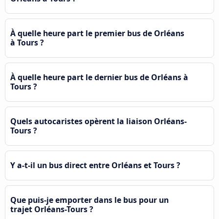
À quelle heure part le premier bus de Orléans
à Tours ?
À quelle heure part le dernier bus de Orléans à
Tours ?
Quels autocaristes opèrent la liaison Orléans-
Tours ?
Y a-t-il un bus direct entre Orléans et Tours ?
Que puis-je emporter dans le bus pour un
trajet Orléans-Tours ?