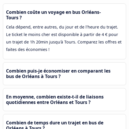
Combien coûte un voyage en bus Orléans-
Tours ?
Cela dépend, entre autres, du jour et de l'heure du trajet.
Le ticket le moins cher est disponible à partir de 4 € pour
un trajet de 1h 20min jusqu'à Tours. Comparez les offres et
faites des économies !
Combien puis-je économiser en comparant les
bus de Orléans à Tours ?
En moyenne, combien existe-t-il de liaisons
quotidiennes entre Orléans et Tours ?
Combien de temps dure un trajet en bus de
Orléans à Tours ?