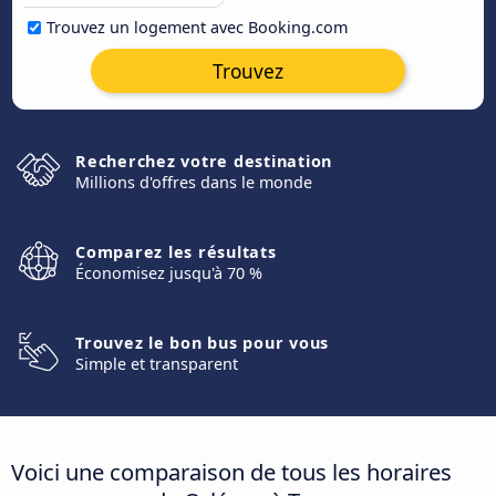
Trouvez un logement avec Booking.com
Trouvez
Recherchez votre destination
Millions d'offres dans le monde
Comparez les résultats
Économisez jusqu'à 70 %
Trouvez le bon bus pour vous
Simple et transparent
Voici une comparaison de tous les horaires