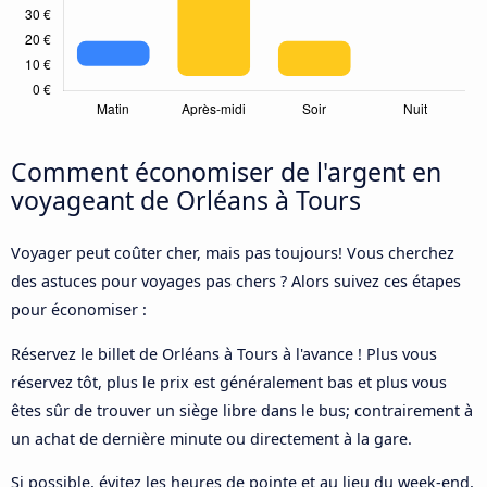
Comment économiser de l'argent en
voyageant de Orléans à Tours
Voyager peut coûter cher, mais pas toujours! Vous cherchez
des astuces pour voyages pas chers ? Alors suivez ces étapes
pour économiser :
Réservez le billet de Orléans à Tours à l'avance ! Plus vous
réservez tôt, plus le prix est généralement bas et plus vous
êtes sûr de trouver un siège libre dans le bus; contrairement à
un achat de dernière minute ou directement à la gare.
Si possible, évitez les heures de pointe et au lieu du week-end,