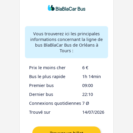
Vous trouverez ici les principales
informations concernant la ligne de
bus BlaBlaCar Bus de Orléans à
Tours :
Prix le moins cher
6 €
Bus le plus rapide
1h 14min
Premier bus
09:00
Dernier bus
22:10
Connexions quotidiennes
7 Ø
Trouvé sur
14/07/2026