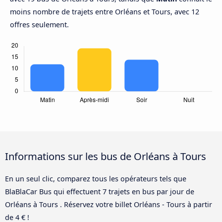
moins nombre de trajets entre Orléans et Tours, avec 12
offres seulement.
Informations sur les bus de Orléans à Tours
En un seul clic, comparez tous les opérateurs tels que
BlaBlaCar Bus qui effectuent 7 trajets en bus par jour de
Orléans à Tours . Réservez votre billet Orléans - Tours à partir
de 4 € !