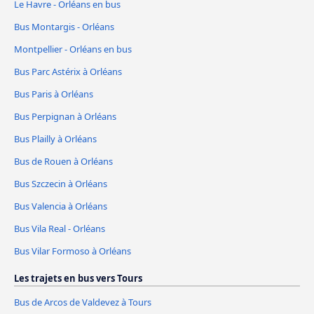
Le Havre - Orléans en bus
Bus Montargis - Orléans
Montpellier - Orléans en bus
Bus Parc Astérix à Orléans
Bus Paris à Orléans
Bus Perpignan à Orléans
Bus Plailly à Orléans
Bus de Rouen à Orléans
Bus Szczecin à Orléans
Bus Valencia à Orléans
Bus Vila Real - Orléans
Bus Vilar Formoso à Orléans
Les trajets en bus vers Tours
Bus de Arcos de Valdevez à Tours