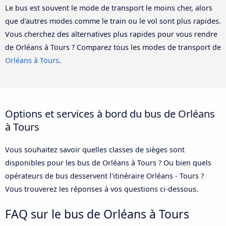
Le bus est souvent le mode de transport le moins cher, alors
que d'autres modes comme le train ou le vol sont plus rapides.
Vous cherchez des alternatives plus rapides pour vous rendre
de Orléans à Tours ? Comparez tous les modes de transport de
Orléans à Tours
.
Options et services à bord du bus de Orléans
à Tours
Vous souhaitez savoir quelles classes de sièges sont
disponibles pour les bus de Orléans à Tours ? Ou bien quels
opérateurs de bus desservent l'itinéraire Orléans - Tours ?
Vous trouverez les réponses à vos questions ci-dessous.
FAQ sur le bus de Orléans à Tours