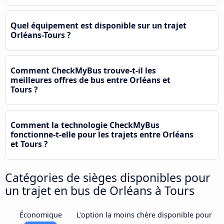
Quel équipement est disponible sur un trajet
Orléans-Tours ?
Comment CheckMyBus trouve-t-il les
meilleures offres de bus entre Orléans et
Tours ?
Comment la technologie CheckMyBus
fonctionne-t-elle pour les trajets entre Orléans
et Tours ?
Catégories de sièges disponibles pour
un trajet en bus de Orléans à Tours
Économique
L'option la moins chère disponible pour