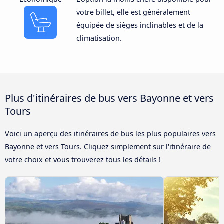
votre billet, elle est généralement
équipée de sièges inclinables et de la
climatisation.
Plus d'itinéraires de bus vers Bayonne et vers
Tours
Voici un aperçu des itinéraires de bus les plus populaires vers
Bayonne et vers Tours. Cliquez simplement sur l'itinéraire de
votre choix et vous trouverez tous les détails !