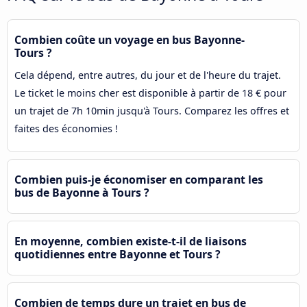
Combien coûte un voyage en bus Bayonne-
Tours ?
Cela dépend, entre autres, du jour et de l'heure du trajet.
Le ticket le moins cher est disponible à partir de 18 € pour
un trajet de 7h 10min jusqu'à Tours. Comparez les offres et
faites des économies !
Combien puis-je économiser en comparant les
bus de Bayonne à Tours ?
En moyenne, combien existe-t-il de liaisons
quotidiennes entre Bayonne et Tours ?
Combien de temps dure un trajet en bus de