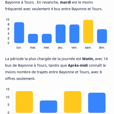
Bayonne à Tours . En revanche,
mardi
est le moins
fréquenté avec seulement 4 bus entre Bayonne et Tours.
La période la plus chargée de la journée est
Matin,
avec 14
bus de Bayonne à Tours, tandis que
Après-midi
connaît le
moins nombre de trajets entre Bayonne et Tours, avec 8
offres seulement.