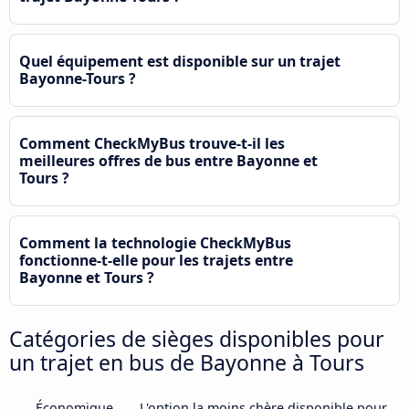
Quel équipement est disponible sur un trajet
Bayonne-Tours ?
Comment CheckMyBus trouve-t-il les
meilleures offres de bus entre Bayonne et
Tours ?
Comment la technologie CheckMyBus
fonctionne-t-elle pour les trajets entre
Bayonne et Tours ?
Catégories de sièges disponibles pour
un trajet en bus de Bayonne à Tours
Économique
L'option la moins chère disponible pour