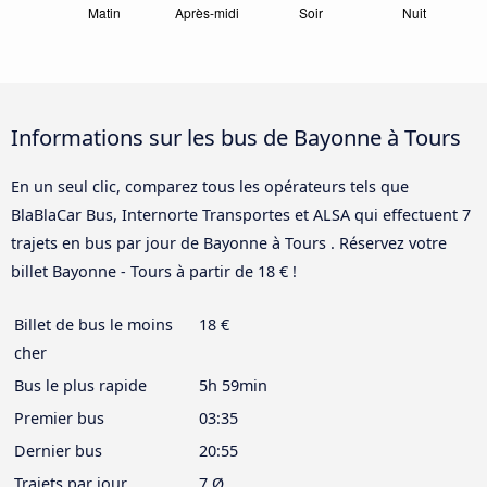
Informations sur les bus de Bayonne à Tours
En un seul clic, comparez tous les opérateurs tels que
BlaBlaCar Bus, Internorte Transportes et ALSA qui effectuent 7
trajets en bus par jour de Bayonne à Tours . Réservez votre
billet Bayonne - Tours à partir de 18 € !
Billet de bus le moins
18 €
cher
Bus le plus rapide
5h 59min
Premier bus
03:35
Dernier bus
20:55
Trajets par jour
7 Ø