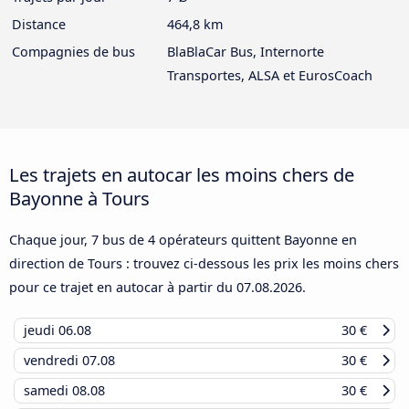
Distance
464,8 km
Compagnies de bus
BlaBlaCar Bus, Internorte
Transportes, ALSA et EurosCoach
Les trajets en autocar les moins chers de
Bayonne à Tours
Chaque jour, 7 bus de 4 opérateurs quittent Bayonne en
direction de Tours : trouvez ci-dessous les prix les moins chers
pour ce trajet en autocar à partir du
07.08.2026
.
jeudi
06.08
30 €
vendredi
07.08
30 €
samedi
08.08
30 €