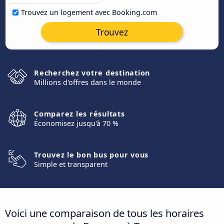
Trouvez un logement avec Booking.com
Trouvez
Recherchez votre destination
Millions d'offres dans le monde
Comparez les résultats
Économisez jusqu'à 70 %
Trouvez le bon bus pour vous
Simple et transparent
Voici une comparaison de tous les horaires