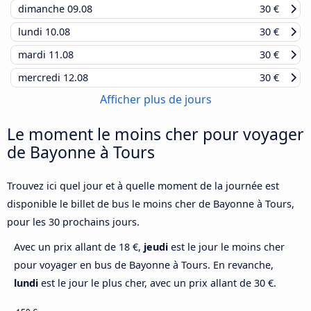
dimanche
09.08
30 €
lundi
10.08
30 €
mardi
11.08
30 €
mercredi
12.08
30 €
Afficher plus de jours
Le moment le moins cher pour voyager
de Bayonne à Tours
Trouvez ici quel jour et à quelle moment de la journée est
disponible le billet de bus le moins cher de Bayonne à Tours,
pour les 30 prochains jours.
Avec un prix allant de 18 €,
jeudi
est le jour le moins cher
pour voyager en bus de Bayonne à Tours. En revanche,
lundi
est le jour le plus cher, avec un prix allant de 30 €.