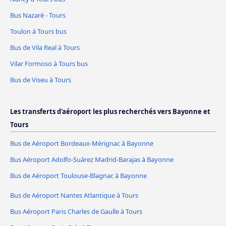
Bus Nazaré - Tours
Toulon à Tours bus
Bus de Vila Real à Tours
Vilar Formoso à Tours bus
Bus de Viseu à Tours
Les transferts d'aéroport les plus recherchés vers Bayonne et
Tours
Bus de Aéroport Bordeaux-Mérignac à Bayonne
Bus Aéroport Adolfo-Suárez Madrid-Barajas à Bayonne
Bus de Aéroport Toulouse-Blagnac à Bayonne
Bus de Aéroport Nantes Atlantique à Tours
Bus Aéroport Paris Charles de Gaulle à Tours