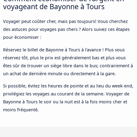
voyageant de Bayonne à Tours
Voyager peut coûter cher, mais pas toujours! Vous cherchez
des astuces pour voyages pas chers ? Alors suivez ces étapes
pour économiser :
Réservez le billet de Bayonne à Tours à l'avance ! Plus vous
réservez tôt, plus le prix est généralement bas et plus vous
êtes sûr de trouver un siège libre dans le bus; contrairement à
un achat de dernière minute ou directement à la gare.
Si possible, évitez les heures de pointe et au lieu du week-end,
privilégiez les voyages au courant de la semaine. Voyager de
Bayonne à Tours le soir ou la nuit est à la fois moins cher et
moins fréquenté.