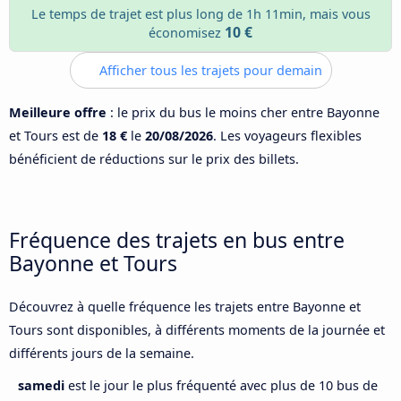
Le temps de trajet est plus long de 1h 11min, mais vous
10 €
économisez
Afficher tous les trajets pour demain
Meilleure offre
: le prix du bus le moins cher entre Bayonne
et Tours est de
18 €
le
20/08/2026
. Les voyageurs flexibles
bénéficient de réductions sur le prix des billets.
Fréquence des trajets en bus entre
Bayonne et Tours
Découvrez à quelle fréquence les trajets entre Bayonne et
Tours sont disponibles, à différents moments de la journée et
différents jours de la semaine.
samedi
est le jour le plus fréquenté avec plus de 10 bus de