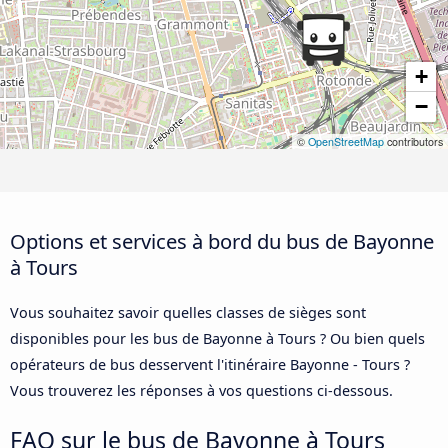
+
−
©
OpenStreetMap
contributors
Options et services à bord du bus de Bayonne
à Tours
Vous souhaitez savoir quelles classes de sièges sont
disponibles pour les bus de Bayonne à Tours ? Ou bien quels
opérateurs de bus desservent l'itinéraire Bayonne - Tours ?
Vous trouverez les réponses à vos questions ci-dessous.
FAQ sur le bus de Bayonne à Tours