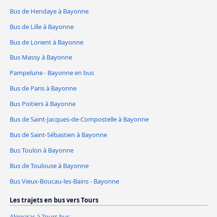
Bus de Hendaye à Bayonne
Bus de Lille à Bayonne
Bus de Lorient à Bayonne
Bus Massy à Bayonne
Pampelune - Bayonne en bus
Bus de Paris à Bayonne
Bus Poitiers à Bayonne
Bus de Saint-Jacques-de-Compostelle à Bayonne
Bus de Saint-Sébastien à Bayonne
Bus Toulon à Bayonne
Bus de Toulouse à Bayonne
Bus Vieux-Boucau-les-Bains - Bayonne
Les trajets en bus vers Tours
Algeciras à Tours bus