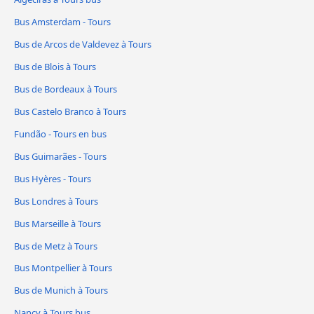
Bus Amsterdam - Tours
Bus de Arcos de Valdevez à Tours
Bus de Blois à Tours
Bus de Bordeaux à Tours
Bus Castelo Branco à Tours
Fundão - Tours en bus
Bus Guimarães - Tours
Bus Hyères - Tours
Bus Londres à Tours
Bus Marseille à Tours
Bus de Metz à Tours
Bus Montpellier à Tours
Bus de Munich à Tours
Nancy à Tours bus