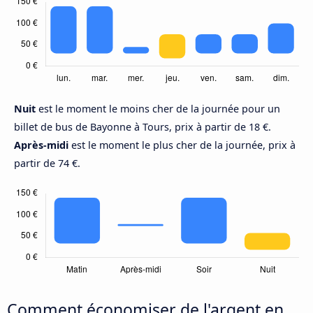
Nuit
est le moment le moins cher de la journée pour un
billet de bus de Bayonne à Tours, prix à partir de 18 €.
Après-midi
est le moment le plus cher de la journée, prix à
partir de 74 €.
Comment économiser de l'argent en