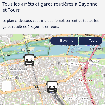
Tous les arrêts et gares routières à Bayonne
et Tours
Le plan ci-dessous vous indique l'emplacement de toutes les
gares routières à Bayonne et Tours.
Bayonne
Tours