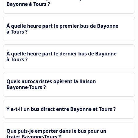
Bayonne à Tours ?
À quelle heure part le premier bus de Bayonne
à Tours ?
À quelle heure part le dernier bus de Bayonne
à Tours ?
Quels autocaristes opèrent la liaison
Bayonne-Tours ?
Y a-t-il un bus direct entre Bayonne et Tours ?
Que puis-je emporter dans le bus pour un
trajet Bayonne-Tours ?