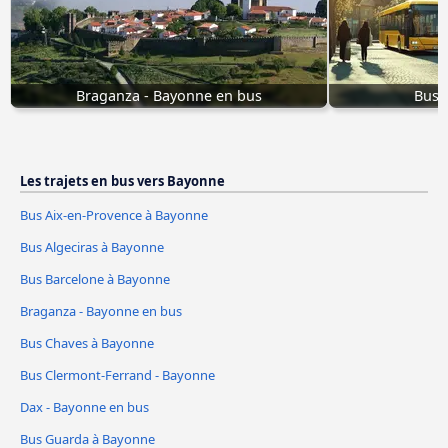
Braganza - Bayonne en bus
Bus 
Les trajets en bus vers Bayonne
Bus Aix-en-Provence à Bayonne
Bus Algeciras à Bayonne
Bus Barcelone à Bayonne
Braganza - Bayonne en bus
Bus Chaves à Bayonne
Bus Clermont-Ferrand - Bayonne
Dax - Bayonne en bus
Bus Guarda à Bayonne