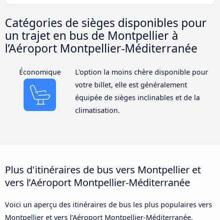
Catégories de sièges disponibles pour
un trajet en bus de Montpellier à
l’Aéroport Montpellier-Méditerranée
Économique
L'option la moins chère disponible pour
votre billet, elle est généralement
équipée de sièges inclinables et de la
climatisation.
Plus d'itinéraires de bus vers Montpellier et
vers l’Aéroport Montpellier-Méditerranée
Voici un aperçu des itinéraires de bus les plus populaires vers
Montpellier et vers l’Aéroport Montpellier-Méditerranée.