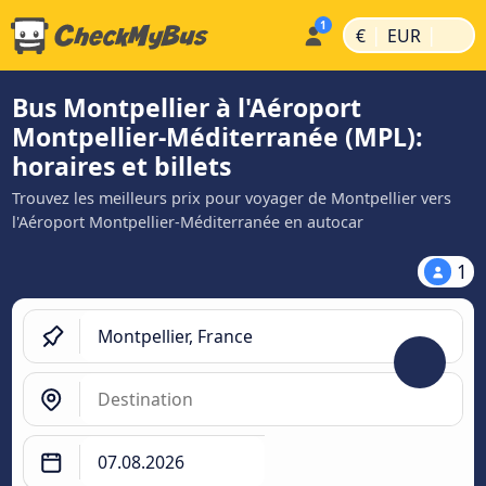
|
|
€
EUR
Bus Montpellier à l'Aéroport
Montpellier-Méditerranée (MPL):
horaires et billets
Trouvez les meilleurs prix pour voyager de Montpellier vers
l'Aéroport Montpellier-Méditerranée en autocar
1