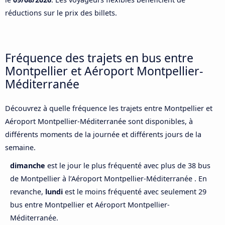
réductions sur le prix des billets.
Fréquence des trajets en bus entre
Montpellier et Aéroport Montpellier-
Méditerranée
Découvrez à quelle fréquence les trajets entre Montpellier et
Aéroport Montpellier-Méditerranée sont disponibles, à
différents moments de la journée et différents jours de la
semaine.
dimanche
est le jour le plus fréquenté avec plus de 38 bus
de Montpellier à l’Aéroport Montpellier-Méditerranée . En
revanche,
lundi
est le moins fréquenté avec seulement 29
bus entre Montpellier et Aéroport Montpellier-
Méditerranée.