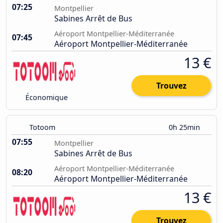
07:25
Montpellier
Sabines Arrêt de Bus
Aéroport Montpellier-Méditerranée
07:45
Aéroport Montpellier-Méditerranée
13 €
Trouvez
Économique
Totoom
0h 25min
07:55
Montpellier
Sabines Arrêt de Bus
Aéroport Montpellier-Méditerranée
08:20
Aéroport Montpellier-Méditerranée
13 €
Trouvez