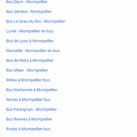
Bus Dijon - Montpellier
Bus Genève - Montpellier
Bus Le Grau-du-Roi - Montpellier
Lunel - Montpellier en bus
Bus de Lyon à Montpellier
Marseille - Montpellier en bus
Bus de Metz à Montpellier
Bus Milan - Montpellier
Millau à Montpellier bus
Bus Narbonne à Montpellier
Nimes à Montpellier bus
Bus Perpignan - Montpellier
Bus Rennes à Montpellier
Rodez à Montpellier bus