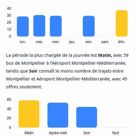
La période la plus chargée de la journée est
Matin,
avec 59
bus de Montpellier à l’Aéroport Montpellier-Méditerranée,
tandis que
Soir
connaît le moins nombre de trajets entre
Montpellier et Aéroport Montpellier-Méditerranée, avec 45
offres seulement.