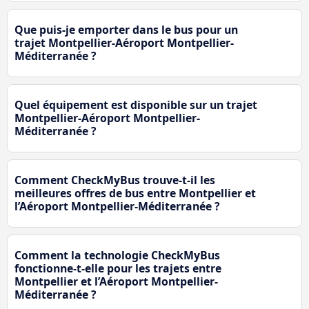
Que puis-je emporter dans le bus pour un
trajet Montpellier-Aéroport Montpellier-
Méditerranée ?
Quel équipement est disponible sur un trajet
Montpellier-Aéroport Montpellier-
Méditerranée ?
Comment CheckMyBus trouve-t-il les
meilleures offres de bus entre Montpellier et
l’Aéroport Montpellier-Méditerranée ?
Comment la technologie CheckMyBus
fonctionne-t-elle pour les trajets entre
Montpellier et l’Aéroport Montpellier-
Méditerranée ?