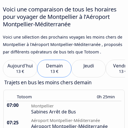
Voici une comparaison de tous les horaires
pour voyager de Montpellier à l’Aéroport
Montpellier-Méditerranée
Voici une sélection des prochains voyages les moins chers de
Montpellier à l’Aéroport Montpellier-Méditerranée , proposés
par différents opérateurs de bus tels que Totoom .
Aujourd'hui
Demain
Jeudi
Vendre
13 €
13 €
13 €
Trajets en bus les moins chers demain
Totoom
0h 25min
07:00
Montpellier
Sabines Arrêt de Bus
Aéroport Montpellier-Méditerranée
07:25
Aéroport Montpellier-Méditerranée