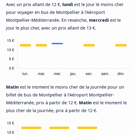
Avec un prix allant de 12 €,
lundi
est le jour le moins cher
pour voyager en bus de Montpellier à l’Aéroport
Montpellier-Méditerranée. En revanche,
mercredi
est le
jour le plus cher, avec un prix allant de 13 €.
Matin
est le moment le moins cher de la journée pour un
billet de bus de Montpellier à l’Aéroport Montpellier-
Méditerranée, prix à partir de 12 €.
Matin
est le moment le
plus cher de la journée, prix à partir de 12 €.