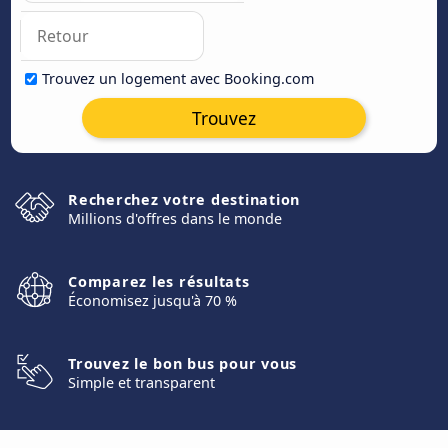
Trouvez un logement avec Booking.com
Trouvez
Recherchez votre destination
Millions d'offres dans le monde
Comparez les résultats
Économisez jusqu'à 70 %
Trouvez le bon bus pour vous
Simple et transparent