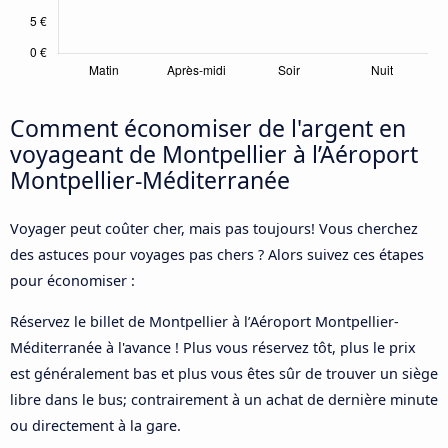
Comment économiser de l'argent en
voyageant de Montpellier à l’Aéroport
Montpellier-Méditerranée
Voyager peut coûter cher, mais pas toujours! Vous cherchez
des astuces pour voyages pas chers ? Alors suivez ces étapes
pour économiser :
Réservez le billet de Montpellier à l’Aéroport Montpellier-
Méditerranée à l'avance ! Plus vous réservez tôt, plus le prix
est généralement bas et plus vous êtes sûr de trouver un siège
libre dans le bus; contrairement à un achat de dernière minute
ou directement à la gare.