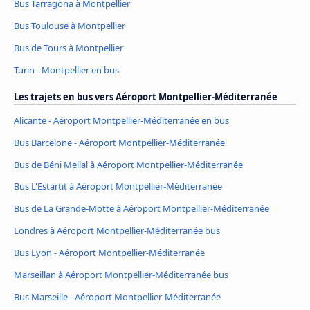
Bus Tarragona à Montpellier
Bus Toulouse à Montpellier
Bus de Tours à Montpellier
Turin - Montpellier en bus
Les trajets en bus vers Aéroport Montpellier-Méditerranée
Alicante - Aéroport Montpellier-Méditerranée en bus
Bus Barcelone - Aéroport Montpellier-Méditerranée
Bus de Béni Mellal à Aéroport Montpellier-Méditerranée
Bus L'Estartit à Aéroport Montpellier-Méditerranée
Bus de La Grande-Motte à Aéroport Montpellier-Méditerranée
Londres à Aéroport Montpellier-Méditerranée bus
Bus Lyon - Aéroport Montpellier-Méditerranée
Marseillan à Aéroport Montpellier-Méditerranée bus
Bus Marseille - Aéroport Montpellier-Méditerranée