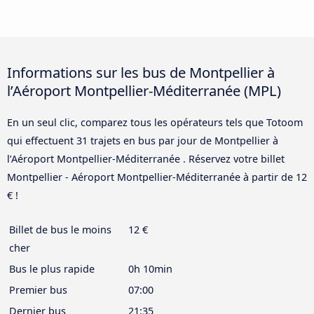
Informations sur les bus de Montpellier à
l’Aéroport Montpellier-Méditerranée (MPL)
En un seul clic, comparez tous les opérateurs tels que Totoom
qui effectuent 31 trajets en bus par jour de Montpellier à
l’Aéroport Montpellier-Méditerranée . Réservez votre billet
Montpellier - Aéroport Montpellier-Méditerranée à partir de 12
€ !
Billet de bus le moins
12 €
cher
Bus le plus rapide
0h 10min
Premier bus
07:00
Dernier bus
21:35