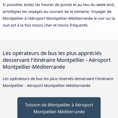
Si possible, évitez les heures de pointe et au lieu du week-end,
privilégiez les voyages au courant de la semaine. Voyager de
Montpellier à l’Aéroport Montpellier-Méditerranée le soir ou la
nuit est à la fois moins cher et moins fréquenté.
Les opérateurs de bus les plus appréciés
desservant l'itinéraire Montpellier - Aéroport
Montpellier-Méditerranée
Les opérateurs de bus les plus réservés desservant l'itinéraire
Montpellier - Aéroport Montpellier-Méditerranée
Totoom de Montpellier à Aéroport
Montpellier-Méditerranée