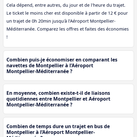
Cela dépend, entre autres, du jour et de l'heure du trajet.
Le ticket le moins cher est disponible à partir de 12 € pour
un trajet de 0h 20min jusqu'à l’Aéroport Montpellier-
Méditerranée. Comparez les offres et faites des économies
!
Combien puis-je économiser en comparant les
navettes de Montpellier à l’Aéroport
Montpellier-Méditerranée ?
En moyenne, combien existe-t-il de liaisons
quotidiennes entre Montpellier et Aéroport
Montpellier-Méditerranée ?
Combien de temps dure un trajet en bus de
Montpellier à l’Aéroport Montpellier-