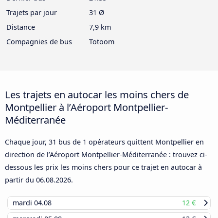
Trajets par jour
31 Ø
Distance
7,9 km
Compagnies de bus
Totoom
Les trajets en autocar les moins chers de
Montpellier à l’Aéroport Montpellier-
Méditerranée
Chaque jour, 31 bus de 1 opérateurs quittent Montpellier en
direction de l’Aéroport Montpellier-Méditerranée : trouvez ci-
dessous les prix les moins chers pour ce trajet en autocar à
partir du
06.08.2026
.
mardi
04.08
12 €