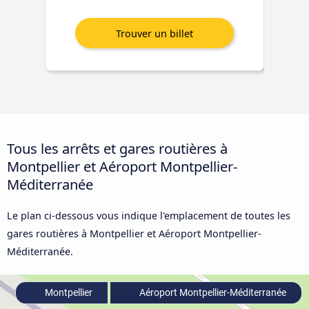
Tous les arrêts et gares routières à
Montpellier et Aéroport Montpellier-
Méditerranée
Le plan ci-dessous vous indique l'emplacement de toutes les
gares routières à Montpellier et Aéroport Montpellier-
Méditerranée.
Montpellier
Aéroport Montpellier-Méditerranée