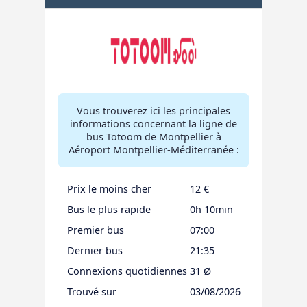
Vous trouverez ici les principales
informations concernant la ligne de
bus Totoom de Montpellier à
Aéroport Montpellier-Méditerranée :
Prix le moins cher
12 €
Bus le plus rapide
0h 10min
Premier bus
07:00
Dernier bus
21:35
Connexions quotidiennes
31 Ø
Trouvé sur
03/08/2026