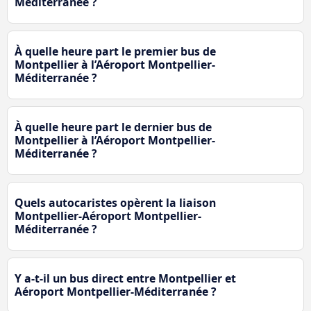
Méditerranée ?
À quelle heure part le premier bus de
Montpellier à l’Aéroport Montpellier-
Méditerranée ?
À quelle heure part le dernier bus de
Montpellier à l’Aéroport Montpellier-
Méditerranée ?
Quels autocaristes opèrent la liaison
Montpellier-Aéroport Montpellier-
Méditerranée ?
Y a-t-il un bus direct entre Montpellier et
Aéroport Montpellier-Méditerranée ?