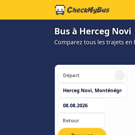
Bus à Herceg Novi
Comparez tous les trajets en b