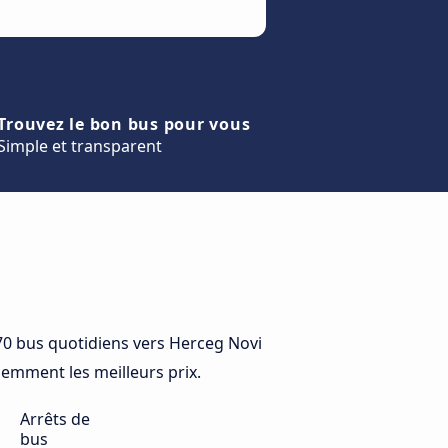
Trouvez le bon bus pour vous
Simple et transparent
0 bus quotidiens vers Herceg Novi
idemment les meilleurs prix.
Arrêts de
bus