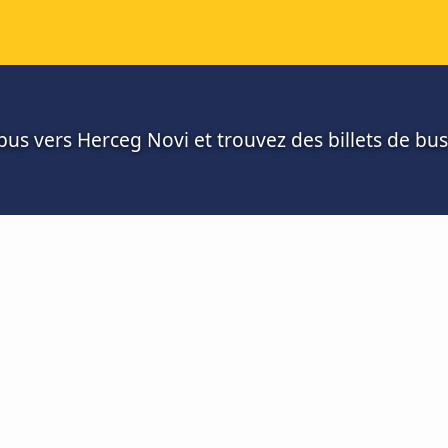
us vers Herceg Novi et trouvez des billets de bus 