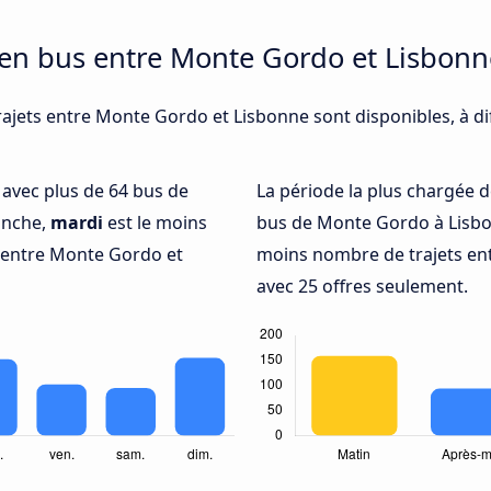
 en bus entre Monte Gordo et Lisbonn
rajets entre Monte Gordo et Lisbonne sont disponibles, à d
é avec plus de 64 bus de
La période la plus chargée d
anche,
mardi
est le moins
bus de Monte Gordo à Lisbo
 entre Monte Gordo et
moins nombre de trajets en
avec 25 offres seulement.