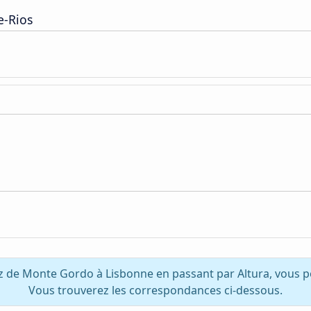
e-Rios
z de Monte Gordo à Lisbonne en passant par Altura, vous p
Vous trouverez les correspondances ci-dessous.