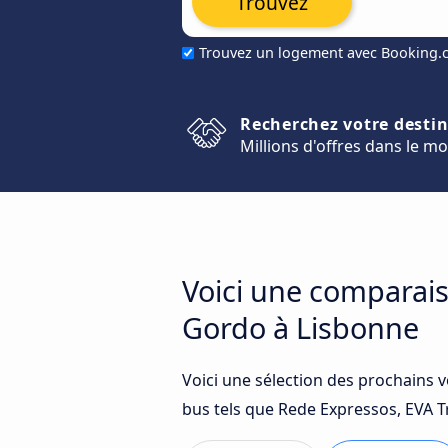
Trouvez
Trouvez un logement avec Booking
Recherchez votre desti
Millions d'offres dans le m
Voici une comparais
Gordo à Lisbonne
Voici une sélection des prochains 
bus tels que Rede Expressos, EVA T