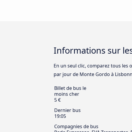
Informations sur l
En un seul clic, comparez tous les 
par jour de Monte Gordo à Lisbonne 
Billet de bus le
moins cher
5 €
Dernier bus
19:05
Compagnies de bus