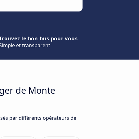
Trouvez le bon bus pour vous
Simple et transparent
ager de Monte
sés par différents opérateurs de