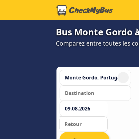
Bus Monte Gordo à 
Comparez entre toutes les co