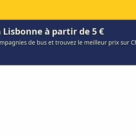
Lisbonne à partir de 5 €
mpagnies de bus et trouvez le meilleur prix sur