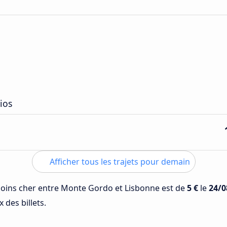
ios
Afficher tous les trajets pour demain
 moins cher entre Monte Gordo et Lisbonne est de
5 €
le
24/0
 des billets.