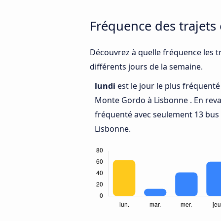
Fréquence des trajets
Découvrez à quelle fréquence les t
différents jours de la semaine.
lundi
est le jour le plus fréquent
Monte Gordo à Lisbonne . En rev
fréquenté avec seulement 13 bus
Lisbonne.