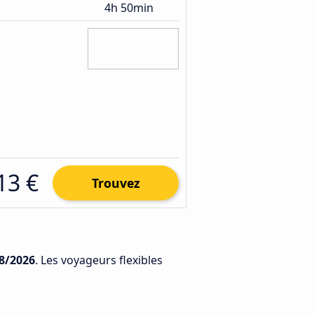
4h 50min
13 €
Trouvez
8/2026
. Les voyageurs flexibles