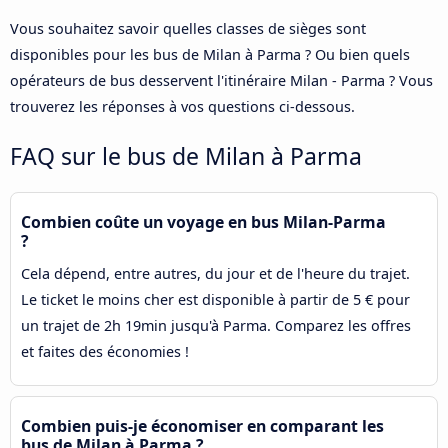
Vous souhaitez savoir quelles classes de sièges sont
disponibles pour les bus de Milan à Parma ? Ou bien quels
opérateurs de bus desservent l'itinéraire Milan - Parma ? Vous
trouverez les réponses à vos questions ci-dessous.
FAQ sur le bus de Milan à Parma
Combien coûte un voyage en bus Milan-Parma
?
Cela dépend, entre autres, du jour et de l'heure du trajet.
Le ticket le moins cher est disponible à partir de 5 € pour
un trajet de 2h 19min jusqu'à Parma. Comparez les offres
et faites des économies !
Combien puis-je économiser en comparant les
bus de Milan à Parma ?