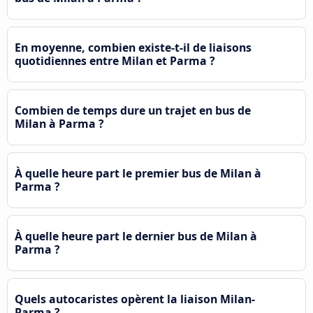
En moyenne, combien existe-t-il de liaisons
quotidiennes entre Milan et Parma ?
Combien de temps dure un trajet en bus de
Milan à Parma ?
À quelle heure part le premier bus de Milan à
Parma ?
À quelle heure part le dernier bus de Milan à
Parma ?
Quels autocaristes opèrent la liaison Milan-
Parma ?