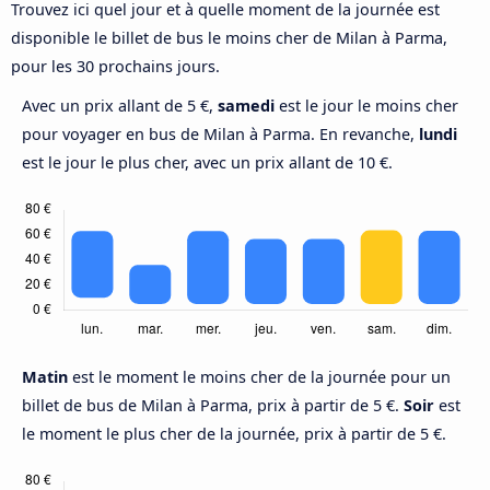
Trouvez ici quel jour et à quelle moment de la journée est
disponible le billet de bus le moins cher de Milan à Parma,
pour les 30 prochains jours.
Avec un prix allant de 5 €,
samedi
est le jour le moins cher
pour voyager en bus de Milan à Parma. En revanche,
lundi
est le jour le plus cher, avec un prix allant de 10 €.
Matin
est le moment le moins cher de la journée pour un
billet de bus de Milan à Parma, prix à partir de 5 €.
Soir
est
le moment le plus cher de la journée, prix à partir de 5 €.