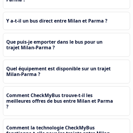
Y a-t-il un bus direct entre Milan et Parma ?
Que puis-je emporter dans le bus pour un
trajet Milan-Parma ?
Quel équipement est disponible sur un trajet
Milan-Parma ?
Comment CheckMyBus trouve-t-il les
meilleures offres de bus entre Milan et Parma
?
Comment la technologie CheckMyBus