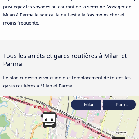
privilégiez les voyages au courant de la semaine. Voyager de
Milan à Parma le soir ou la nuit est à la fois moins cher et
moins fréquenté.
Tous les arrêts et gares routières à Milan et
Parma
Le plan ci-dessous vous indique l'emplacement de toutes les
gares routières à Milan et Parma.
Milan
Parma