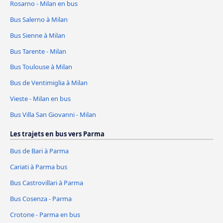
Rosarno - Milan en bus
Bus Salerno à Milan
Bus Sienne à Milan
Bus Tarente - Milan
Bus Toulouse à Milan
Bus de Ventimiglia à Milan
Vieste - Milan en bus
Bus Villa San Giovanni - Milan
Les trajets en bus vers Parma
Bus de Bari à Parma
Cariati à Parma bus
Bus Castrovillari à Parma
Bus Cosenza - Parma
Crotone - Parma en bus