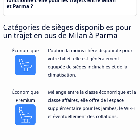
fonctionne-t-elle pour les trajets entre Milan
et Parma ?
Catégories de sièges disponibles pour
un trajet en bus de Milan à Parma
Économique
L'option la moins chère disponible pour
votre billet, elle est généralement
équipée de sièges inclinables et de la
climatisation.
Économique
Mélange entre la classe économique et la
Premium
classe affaires, elle offre de l'espace
supplémentaire pour les jambes, le WI-FI
et éventuellement des collations.