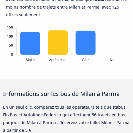
moins nombre de trajets entre Milan et Parma, avec 126
offres seulement.
Informations sur les bus de Milan à Parma
En un seul clic, comparez tous les opérateurs tels que Itabus,
FlixBus et Autolinee Federico qui effectuent 56 trajets en bus
par jour de Milan à Parma . Réservez votre billet Milan - Parma
à partir de 5 € !