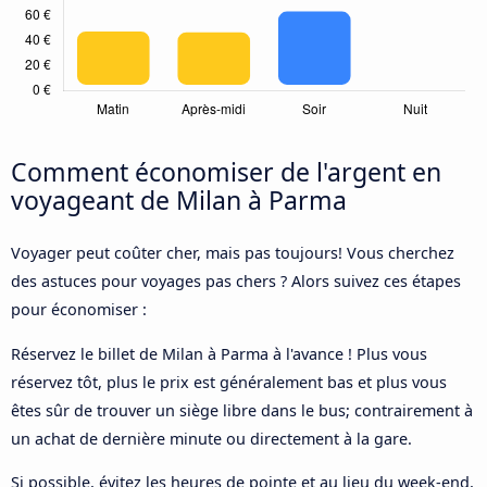
Comment économiser de l'argent en
voyageant de Milan à Parma
Voyager peut coûter cher, mais pas toujours! Vous cherchez
des astuces pour voyages pas chers ? Alors suivez ces étapes
pour économiser :
Réservez le billet de Milan à Parma à l'avance ! Plus vous
réservez tôt, plus le prix est généralement bas et plus vous
êtes sûr de trouver un siège libre dans le bus; contrairement à
un achat de dernière minute ou directement à la gare.
Si possible, évitez les heures de pointe et au lieu du week-end,