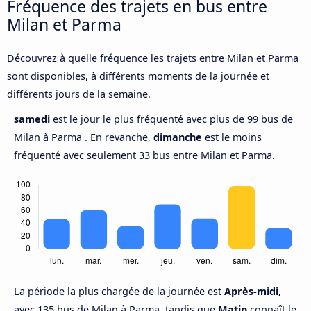
Fréquence des trajets en bus entre
Milan et Parma
Découvrez à quelle fréquence les trajets entre Milan et Parma
sont disponibles, à différents moments de la journée et
différents jours de la semaine.
samedi
est le jour le plus fréquenté avec plus de 99 bus de
Milan à Parma . En revanche,
dimanche
est le moins
fréquenté avec seulement 33 bus entre Milan et Parma.
La période la plus chargée de la journée est
Après-midi,
avec 135 bus de Milan à Parma, tandis que
Matin
connaît le