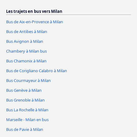
Les trajets en bus vers Milan
Bus de Aix-en-Provence à Milan
Bus de Antibes à Milan
Bus Avignon à Milan
Chambery à Milan bus
Bus Chamonix à Milan
Bus de Corigliano Calabro à Milan
Bus Courmayeur à Milan
Bus Genève à Milan
Bus Grenoble à Milan
Bus La Rochelle à Milan
Marseille - Milan en bus
Bus de Pavie à Milan