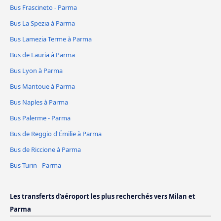
Bus Frascineto - Parma
Bus La Spezia à Parma
Bus Lamezia Terme à Parma
Bus de Lauria à Parma
Bus Lyon à Parma
Bus Mantoue à Parma
Bus Naples à Parma
Bus Palerme - Parma
Bus de Reggio d'Émilie à Parma
Bus de Riccione à Parma
Bus Turin - Parma
Les transferts d'aéroport les plus recherchés vers Milan et
Parma