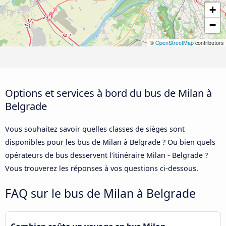
+
−
©
OpenStreetMap
contributors
Options et services à bord du bus de Milan à
Belgrade
Vous souhaitez savoir quelles classes de sièges sont
disponibles pour les bus de Milan à Belgrade ? Ou bien quels
opérateurs de bus desservent l'itinéraire Milan - Belgrade ?
Vous trouverez les réponses à vos questions ci-dessous.
FAQ sur le bus de Milan à Belgrade