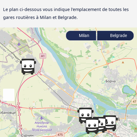
Le plan ci-dessous vous indique l'emplacement de toutes les
gares routières à Milan et Belgrade.
Milan
Belgrade