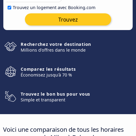
Trouvez un logement avec Booking.com
Trouvez
Recherchez votre destination
Millions d'offres dans le monde
Comparez les résultats
Économisez jusqu'à 70 %
Trouvez le bon bus pour vous
Simple et transparent
Voici une comparaison de tous les horaires