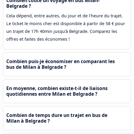
Combien coûte un voyage en bus Milan-
Belgrade ?
Cela dépend, entre autres, du jour et de l'heure du trajet.
Le ticket le moins cher est disponible à partir de 58 € pour
un trajet de 17h 40min jusqu'à Belgrade. Comparez les
offres et faites des économies !
Combien puis-je économiser en comparant les
bus de Milan à Belgrade ?
En moyenne, combien existe-t-il de liaisons
quotidiennes entre Milan et Belgrade ?
Combien de temps dure un trajet en bus de
Milan à Belgrade ?