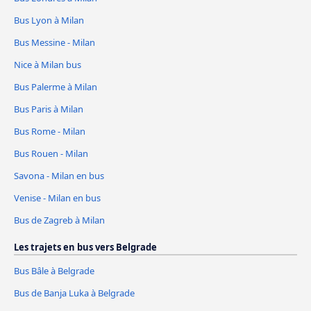
Bus Lyon à Milan
Bus Messine - Milan
Nice à Milan bus
Bus Palerme à Milan
Bus Paris à Milan
Bus Rome - Milan
Bus Rouen - Milan
Savona - Milan en bus
Venise - Milan en bus
Bus de Zagreb à Milan
Les trajets en bus vers Belgrade
Bus Bâle à Belgrade
Bus de Banja Luka à Belgrade