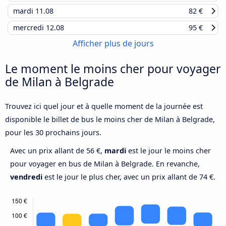
mardi
11.08
82 €
mercredi
12.08
95 €
Afficher plus de jours
Le moment le moins cher pour voyager
de Milan à Belgrade
Trouvez ici quel jour et à quelle moment de la journée est
disponible le billet de bus le moins cher de Milan à Belgrade,
pour les 30 prochains jours.
Avec un prix allant de 56 €,
mardi
est le jour le moins cher
pour voyager en bus de Milan à Belgrade. En revanche,
vendredi
est le jour le plus cher, avec un prix allant de 74 €.