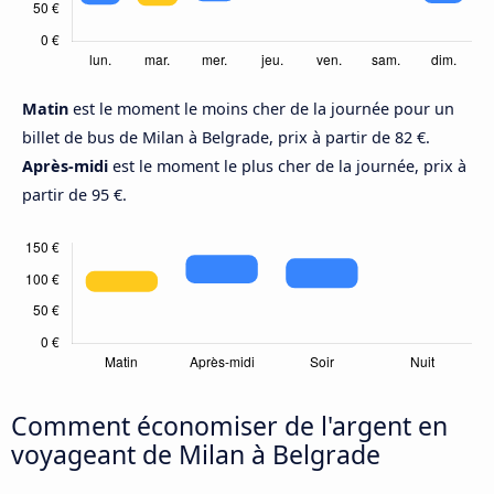
Matin
est le moment le moins cher de la journée pour un
billet de bus de Milan à Belgrade, prix à partir de 82 €.
Après-midi
est le moment le plus cher de la journée, prix à
partir de 95 €.
Comment économiser de l'argent en
voyageant de Milan à Belgrade