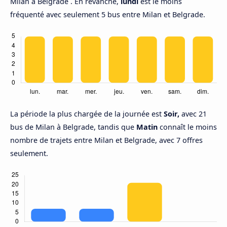
Milan à Belgrade . En revanche,
lundi
est le moins
fréquenté avec seulement 5 bus entre Milan et Belgrade.
La période la plus chargée de la journée est
Soir,
avec 21
bus de Milan à Belgrade, tandis que
Matin
connaît le moins
nombre de trajets entre Milan et Belgrade, avec 7 offres
seulement.