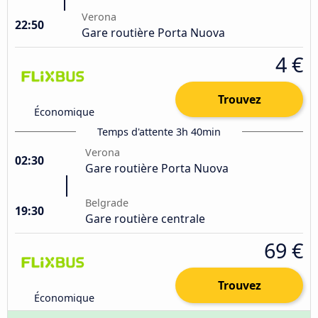
Verona
22:50
Gare routière Porta Nuova
4 €
Trouvez
Économique
Temps d'attente 3h 40min
Verona
02:30
Gare routière Porta Nuova
Belgrade
19:30
Gare routière centrale
69 €
Trouvez
Économique