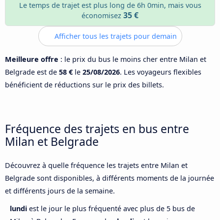
Le temps de trajet est plus long de 6h 0min, mais vous
35 €
économisez
Afficher tous les trajets pour demain
Meilleure offre
: le prix du bus le moins cher entre Milan et
Belgrade est de
58 €
le
25/08/2026
. Les voyageurs flexibles
bénéficient de réductions sur le prix des billets.
Fréquence des trajets en bus entre
Milan et Belgrade
Découvrez à quelle fréquence les trajets entre Milan et
Belgrade sont disponibles, à différents moments de la journée
et différents jours de la semaine.
lundi
est le jour le plus fréquenté avec plus de 5 bus de