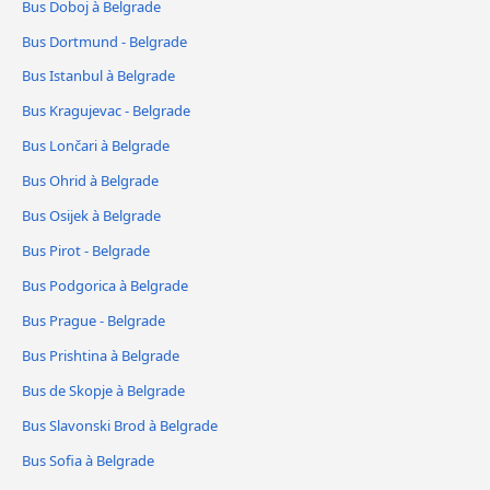
Bus Doboj à Belgrade
Bus Dortmund - Belgrade
Bus Istanbul à Belgrade
Bus Kragujevac - Belgrade
Bus Lončari à Belgrade
Bus Ohrid à Belgrade
Bus Osijek à Belgrade
Bus Pirot - Belgrade
Bus Podgorica à Belgrade
Bus Prague - Belgrade
Bus Prishtina à Belgrade
Bus de Skopje à Belgrade
Bus Slavonski Brod à Belgrade
Bus Sofia à Belgrade