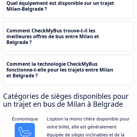
Quel équipement est disponible sur un trajet
Milan-Belgrade ?
Comment CheckMyBus trouve-t-il les
meilleures offres de bus entre Milan et
Belgrade ?
Comment la technologie CheckMyBus
fonctionne-t-elle pour les trajets entre Milan
et Belgrade ?
Catégories de sièges disponibles pour
un trajet en bus de Milan à Belgrade
Économique
L'option la moins chère disponible pour
votre billet, elle est généralement
équipée de sièges inclinables et de la