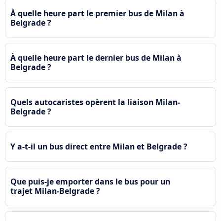
À quelle heure part le premier bus de Milan à
Belgrade ?
À quelle heure part le dernier bus de Milan à
Belgrade ?
Quels autocaristes opèrent la liaison Milan-
Belgrade ?
Y a-t-il un bus direct entre Milan et Belgrade ?
Que puis-je emporter dans le bus pour un
trajet Milan-Belgrade ?