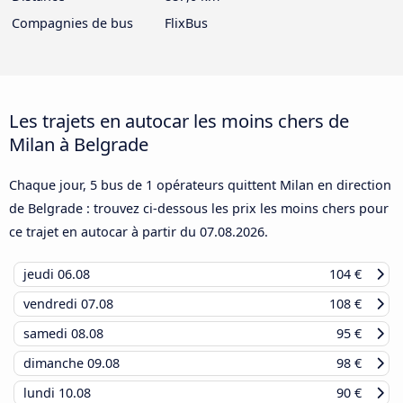
Compagnies de bus
FlixBus
Les trajets en autocar les moins chers de
Milan à Belgrade
Chaque jour, 5 bus de 1 opérateurs quittent Milan en direction
de Belgrade : trouvez ci-dessous les prix les moins chers pour
ce trajet en autocar à partir du
07.08.2026
.
jeudi
06.08
104 €
vendredi
07.08
108 €
samedi
08.08
95 €
dimanche
09.08
98 €
lundi
10.08
90 €