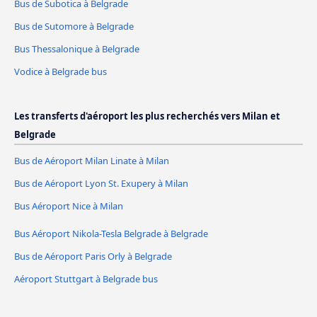
Bus de Subotica à Belgrade
Bus de Sutomore à Belgrade
Bus Thessalonique à Belgrade
Vodice à Belgrade bus
Les transferts d'aéroport les plus recherchés vers Milan et
Belgrade
Bus de Aéroport Milan Linate à Milan
Bus de Aéroport Lyon St. Exupery à Milan
Bus Aéroport Nice à Milan
Bus Aéroport Nikola-Tesla Belgrade à Belgrade
Bus de Aéroport Paris Orly à Belgrade
Aéroport Stuttgart à Belgrade bus