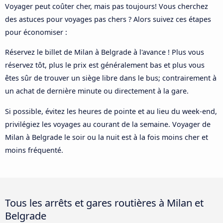
Voyager peut coûter cher, mais pas toujours! Vous cherchez
des astuces pour voyages pas chers ? Alors suivez ces étapes
pour économiser :
Réservez le billet de Milan à Belgrade à l'avance ! Plus vous
réservez tôt, plus le prix est généralement bas et plus vous
êtes sûr de trouver un siège libre dans le bus; contrairement à
un achat de dernière minute ou directement à la gare.
Si possible, évitez les heures de pointe et au lieu du week-end,
privilégiez les voyages au courant de la semaine. Voyager de
Milan à Belgrade le soir ou la nuit est à la fois moins cher et
moins fréquenté.
Tous les arrêts et gares routières à Milan et
Belgrade