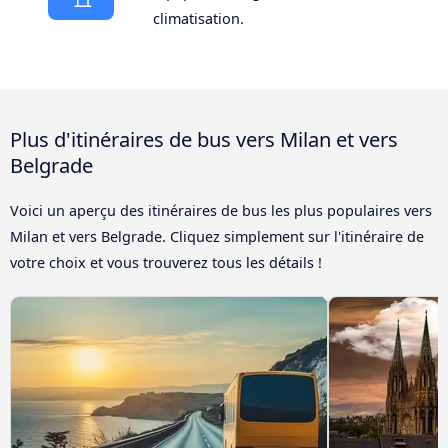
climatisation.
Plus d'itinéraires de bus vers Milan et vers
Belgrade
Voici un aperçu des itinéraires de bus les plus populaires vers
Milan et vers Belgrade. Cliquez simplement sur l'itinéraire de
votre choix et vous trouverez tous les détails !