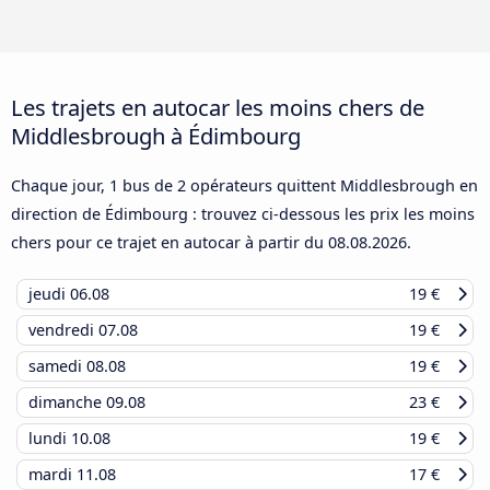
Les trajets en autocar les moins chers de
Middlesbrough à Édimbourg
Chaque jour, 1 bus de 2 opérateurs quittent Middlesbrough en
direction de Édimbourg : trouvez ci-dessous les prix les moins
chers pour ce trajet en autocar à partir du
08.08.2026
.
jeudi
06.08
19 €
vendredi
07.08
19 €
samedi
08.08
19 €
dimanche
09.08
23 €
lundi
10.08
19 €
mardi
11.08
17 €