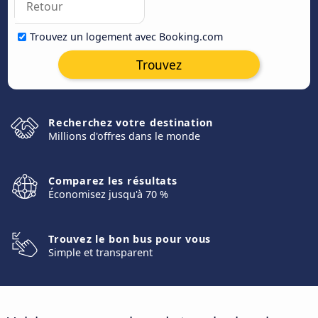
Trouvez un logement avec Booking.com
Trouvez
Recherchez votre destination
Millions d'offres dans le monde
Comparez les résultats
Économisez jusqu'à 70 %
Trouvez le bon bus pour vous
Simple et transparent