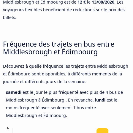
Middlesbrough et Édimbourg est de
12 €
le
13/08/2026
. Les
voyageurs flexibles bénéficient de réductions sur le prix des
billets.
Fréquence des trajets en bus entre
Middlesbrough et Édimbourg
Découvrez à quelle fréquence les trajets entre Middlesbrough
et Édimbourg sont disponibles, à différents moments de la
journée et différents jours de la semaine.
samedi
est le jour le plus fréquenté avec plus de 4 bus de
Middlesbrough à Édimbourg . En revanche,
lundi
est le
moins fréquenté avec seulement 1 bus entre
Middlesbrough et Édimbourg.