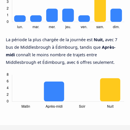
La période la plus chargée de la journée est
Nuit,
avec 7
bus de Middlesbrough à Édimbourg, tandis que
Après-
midi
connaît le moins nombre de trajets entre
Middlesbrough et Édimbourg, avec 6 offres seulement.