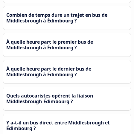
Combien de temps dure un trajet en bus de
Middlesbrough à Édimbourg ?
À quelle heure part le premier bus de
Middlesbrough à Édimbourg ?
À quelle heure part le dernier bus de
Middlesbrough à Édimbourg ?
Quels autocaristes opèrent la liaison
Middlesbrough-Édimbourg ?
Y a-t-il un bus direct entre Middlesbrough et
Édimbourg ?