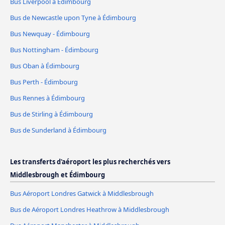
Bus Liverpool à Édimbourg
Bus de Newcastle upon Tyne à Édimbourg
Bus Newquay - Édimbourg
Bus Nottingham - Édimbourg
Bus Oban à Édimbourg
Bus Perth - Édimbourg
Bus Rennes à Édimbourg
Bus de Stirling à Édimbourg
Bus de Sunderland à Édimbourg
Les transferts d'aéroport les plus recherchés vers
Middlesbrough et Édimbourg
Bus Aéroport Londres Gatwick à Middlesbrough
Bus de Aéroport Londres Heathrow à Middlesbrough