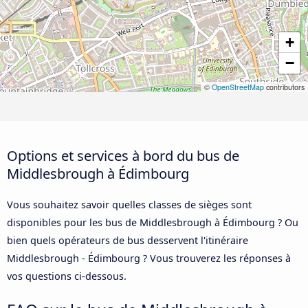
+
−
©
OpenStreetMap
contributors
Options et services à bord du bus de
Middlesbrough à Édimbourg
Vous souhaitez savoir quelles classes de sièges sont
disponibles pour les bus de Middlesbrough à Édimbourg ? Ou
bien quels opérateurs de bus desservent l'itinéraire
Middlesbrough - Édimbourg ? Vous trouverez les réponses à
vos questions ci-dessous.