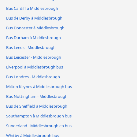
Bus Cardiff à Middlesbrough
Bus de Derby à Middlesbrough
Bus Doncaster à Middlesbrough
Bus Durham à Middlesbrough
Bus Leeds - Middlesbrough
Bus Leicester - Middlesbrough
Liverpool à Middlesbrough bus
Bus Londres - Middlesbrough
Milton Keynes à Middlesbrough bus
Bus Nottingham - Middlesbrough
Bus de Sheffield à Middlesbrough
Southampton à Middlesbrough bus
Sunderland - Middlesbrough en bus
Whitby à Middlesbrough bus