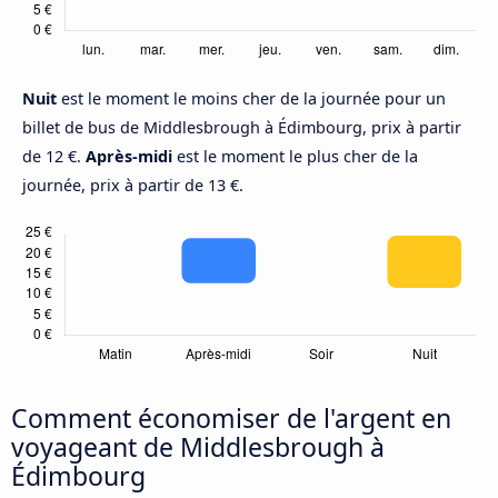
Nuit
est le moment le moins cher de la journée pour un
billet de bus de Middlesbrough à Édimbourg, prix à partir
de 12 €.
Après-midi
est le moment le plus cher de la
journée, prix à partir de 13 €.
Comment économiser de l'argent en
voyageant de Middlesbrough à
Édimbourg