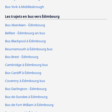
Bus York à Middlesbrough
Les trajets en bus vers Édimbourg
Bus Aberdeen - Édimbourg
Belfast - Édimbourg en bus
Bus Blackpool à Édimbourg
Bournemouth à Édimbourg bus
Bus Brest - Édimbourg
Cambridge à Édimbourg bus
Bus Cardiff à Édimbourg
Coventry à Édimbourg bus
Bus Darlington - Édimbourg
Bus de Dundee à Édimbourg
Bus de Fort William à Édimbourg