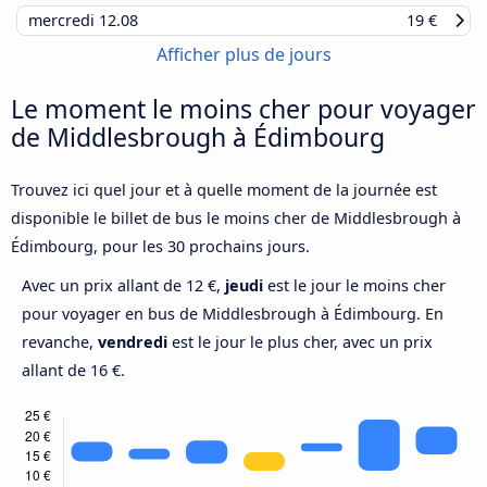
mercredi
12.08
19 €
Afficher plus de jours
Le moment le moins cher pour voyager
de Middlesbrough à Édimbourg
Trouvez ici quel jour et à quelle moment de la journée est
disponible le billet de bus le moins cher de Middlesbrough à
Édimbourg, pour les 30 prochains jours.
Avec un prix allant de 12 €,
jeudi
est le jour le moins cher
pour voyager en bus de Middlesbrough à Édimbourg. En
revanche,
vendredi
est le jour le plus cher, avec un prix
allant de 16 €.