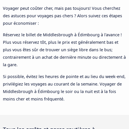
Voyager peut coûter cher, mais pas toujours! Vous cherchez
des astuces pour voyages pas chers ? Alors suivez ces étapes
pour économiser :
Réservez le billet de Middlesbrough à Édimbourg à l'avance !
Plus vous réservez tôt, plus le prix est généralement bas et
plus vous êtes sûr de trouver un siège libre dans le bus;
contrairement à un achat de dernière minute ou directement à
la gare.
Si possible, évitez les heures de pointe et au lieu du week-end,
privilégiez les voyages au courant de la semaine. Voyager de
Middlesbrough à Édimbourg le soir ou la nuit est à la fois
moins cher et moins fréquenté.