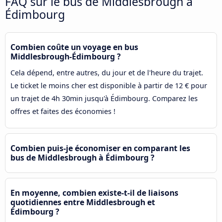
FAQ sur le bus de Middlesbrough à
Édimbourg
Combien coûte un voyage en bus
Middlesbrough-Édimbourg ?
Cela dépend, entre autres, du jour et de l'heure du trajet.
Le ticket le moins cher est disponible à partir de 12 € pour
un trajet de 4h 30min jusqu'à Édimbourg. Comparez les
offres et faites des économies !
Combien puis-je économiser en comparant les
bus de Middlesbrough à Édimbourg ?
En moyenne, combien existe-t-il de liaisons
quotidiennes entre Middlesbrough et
Édimbourg ?