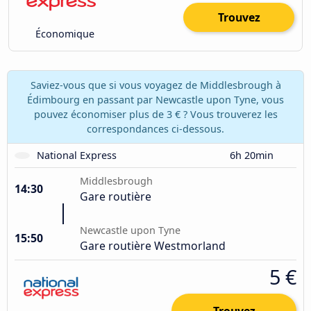
Trouvez
Économique
Saviez-vous que si vous voyagez de Middlesbrough à
Édimbourg en passant par Newcastle upon Tyne, vous
pouvez économiser plus de 3 € ? Vous trouverez les
correspondances ci-dessous.
National Express
6h 20min
Middlesbrough
14:30
Gare routière
Newcastle upon Tyne
15:50
Gare routière Westmorland
5 €
Trouvez