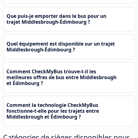
Que puis-je emporter dans le bus pour un
trajet Middlesbrough-Édimbourg ?
Quel équipement est disponible sur un trajet
Middlesbrough-Édimbourg ?
Comment CheckMyBus trouve-t-il les
meilleures offres de bus entre Middlesbrough
et Édimbourg ?
Comment la technologie CheckMyBus
fonctionne-t-elle pour les trajets entre
Middlesbrough et Édimbourg ?
Catégories de sièges disponibles pour