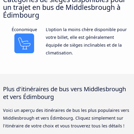
un trajet en bus de Middlesbrough à
Édimbourg
Économique
L'option la moins chère disponible pour
votre billet, elle est généralement
équipée de sièges inclinables et de la
climatisation.
Plus d'itinéraires de bus vers Middlesbrough
et vers Édimbourg
Voici un aperçu des itinéraires de bus les plus populaires vers
Middlesbrough et vers Édimbourg. Cliquez simplement sur
l'itinéraire de votre choix et vous trouverez tous les détails !