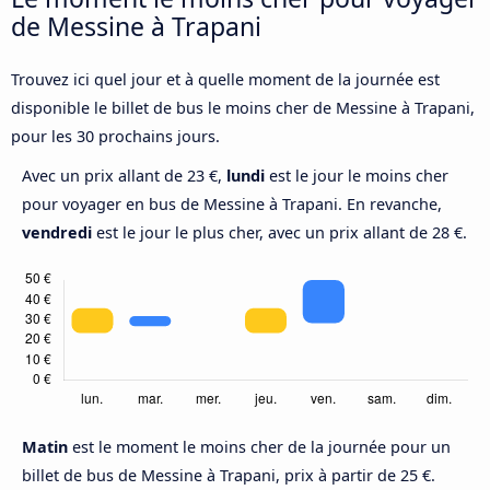
de Messine à Trapani
Trouvez ici quel jour et à quelle moment de la journée est
disponible le billet de bus le moins cher de Messine à Trapani,
pour les 30 prochains jours.
Avec un prix allant de 23 €,
lundi
est le jour le moins cher
pour voyager en bus de Messine à Trapani. En revanche,
vendredi
est le jour le plus cher, avec un prix allant de 28 €.
Matin
est le moment le moins cher de la journée pour un
billet de bus de Messine à Trapani, prix à partir de 25 €.