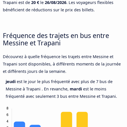
Trapani est de
20 €
le
26/08/2026
. Les voyageurs flexibles
bénéficient de réductions sur le prix des billets.
Fréquence des trajets en bus entre
Messine et Trapani
Découvrez à quelle fréquence les trajets entre Messine et
Trapani sont disponibles, à différents moments de la journée
et différents jours de la semaine.
jeudi
est le jour le plus fréquenté avec plus de 7 bus de
Messine à Trapani . En revanche,
mardi
est le moins
fréquenté avec seulement 3 bus entre Messine et Trapani.