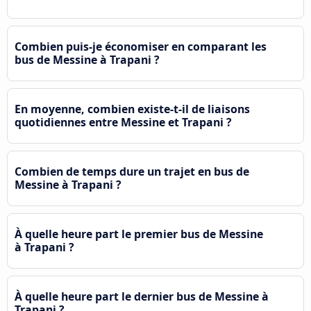
Combien puis-je économiser en comparant les
bus de Messine à Trapani ?
En moyenne, combien existe-t-il de liaisons
quotidiennes entre Messine et Trapani ?
Combien de temps dure un trajet en bus de
Messine à Trapani ?
À quelle heure part le premier bus de Messine
à Trapani ?
À quelle heure part le dernier bus de Messine à
Trapani ?