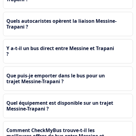
Quels autocaristes opèrent la liaison Messine-
Trapani ?
Y a-t-il un bus direct entre Messine et Trapani
?
Que puis-je emporter dans le bus pour un
trajet Messine-Trapani ?
Quel équipement est disponible sur un trajet
Messine-Trapani ?
Comment CheckMyBus trouve-t-il les