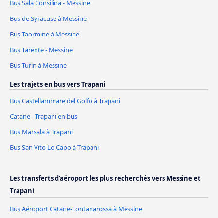
Bus Sala Consilina - Messine
Bus de Syracuse à Messine
Bus Taormine à Messine
Bus Tarente - Messine
Bus Turin à Messine
Les trajets en bus vers Trapani
Bus Castellammare del Golfo à Trapani
Catane - Trapani en bus
Bus Marsala à Trapani
Bus San Vito Lo Capo à Trapani
Les transferts d'aéroport les plus recherchés vers Messine et
Trapani
Bus Aéroport Catane-Fontanarossa à Messine