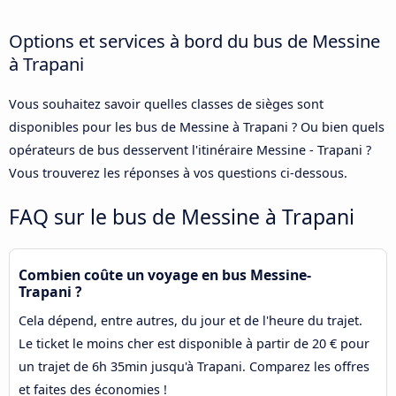
Options et services à bord du bus de Messine
à Trapani
Vous souhaitez savoir quelles classes de sièges sont
disponibles pour les bus de Messine à Trapani ? Ou bien quels
opérateurs de bus desservent l'itinéraire Messine - Trapani ?
Vous trouverez les réponses à vos questions ci-dessous.
FAQ sur le bus de Messine à Trapani
Combien coûte un voyage en bus Messine-
Trapani ?
Cela dépend, entre autres, du jour et de l'heure du trajet.
Le ticket le moins cher est disponible à partir de 20 € pour
un trajet de 6h 35min jusqu'à Trapani. Comparez les offres
et faites des économies !