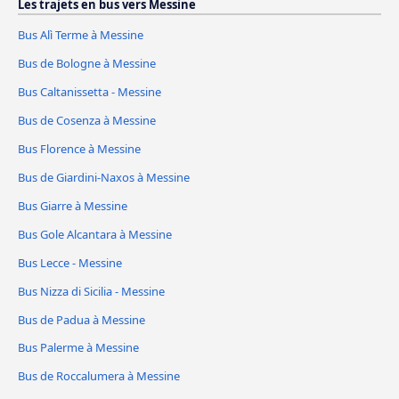
Les trajets en bus vers Messine
Bus Alì Terme à Messine
Bus de Bologne à Messine
Bus Caltanissetta - Messine
Bus de Cosenza à Messine
Bus Florence à Messine
Bus de Giardini-Naxos à Messine
Bus Giarre à Messine
Bus Gole Alcantara à Messine
Bus Lecce - Messine
Bus Nizza di Sicilia - Messine
Bus de Padua à Messine
Bus Palerme à Messine
Bus de Roccalumera à Messine