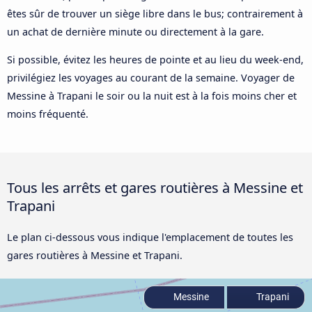
êtes sûr de trouver un siège libre dans le bus; contrairement à
un achat de dernière minute ou directement à la gare.
Si possible, évitez les heures de pointe et au lieu du week-end,
privilégiez les voyages au courant de la semaine. Voyager de
Messine à Trapani le soir ou la nuit est à la fois moins cher et
moins fréquenté.
Tous les arrêts et gares routières à Messine et
Trapani
Le plan ci-dessous vous indique l'emplacement de toutes les
gares routières à Messine et Trapani.
Messine
Trapani