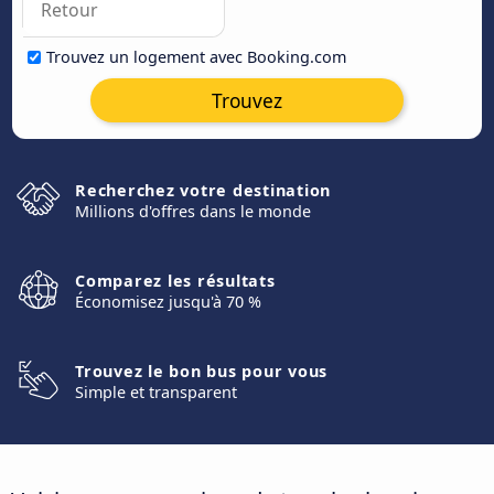
Trouvez un logement avec Booking.com
Trouvez
Recherchez votre destination
Millions d'offres dans le monde
Comparez les résultats
Économisez jusqu'à 70 %
Trouvez le bon bus pour vous
Simple et transparent