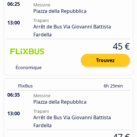
06:25
Messine
Piazza della Repubblica
Trapani
13:00
Arrêt de Bus Via Giovanni Battista
Fardella
45 €
Trouvez
Économique
FlixBus
6h 25min
06:35
Messine
Piazza della Repubblica
Trapani
13:00
Arrêt de Bus Via Giovanni Battista
Fardella
47 €