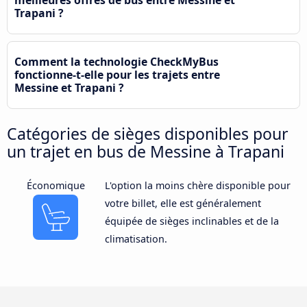
meilleures offres de bus entre Messine et
Trapani ?
Comment la technologie CheckMyBus
fonctionne-t-elle pour les trajets entre
Messine et Trapani ?
Catégories de sièges disponibles pour
un trajet en bus de Messine à Trapani
Économique
L'option la moins chère disponible pour
votre billet, elle est généralement
équipée de sièges inclinables et de la
climatisation.