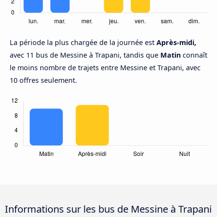
La période la plus chargée de la journée est
Après-midi,
avec 11 bus de Messine à Trapani, tandis que
Matin
connaît
le moins nombre de trajets entre Messine et Trapani, avec
10 offres seulement.
Informations sur les bus de Messine à Trapani