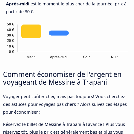
Après-midi
est le moment le plus cher de la journée, prix à
partir de 30 €.
Comment économiser de l'argent en
voyageant de Messine à Trapani
Voyager peut coûter cher, mais pas toujours! Vous cherchez
des astuces pour voyages pas chers ? Alors suivez ces étapes
pour économiser :
Réservez le billet de Messine à Trapani à l'avance ! Plus vous
réservez tôt, plus le prix est généralement bas et plus vous