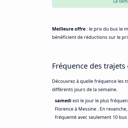
Le tem
Meilleure offre
: le prix du bus le
bénéficient de réductions sur le prix
Fréquence des trajets
Découvrez à quelle fréquence les tr
différents jours de la semaine.
samedi
est le jour le plus fréque
Florence à Messine . En revanche
fréquenté avec seulement 10 bus 