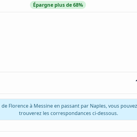
Épargne plus de 68%
z de Florence à Messine en passant par Naples, vous pouvez
trouverez les correspondances ci-dessous.