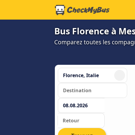
Bus Florence à Mess
Comparez toutes les compagni