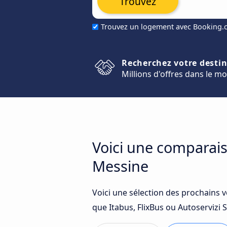
Trouvez
Trouvez un logement avec Booking
Recherchez votre desti
Millions d'offres dans le m
Voici une comparais
Messine
Voici une sélection des prochains 
que Itabus, FlixBus ou Autoservizi S