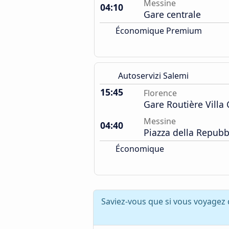
Messine
04:10
Gare centrale
Économique Premium
Autoservizi Salemi
15:45
Florence
Gare Routière Villa
Messine
04:40
Piazza della Repubb
Économique
Saviez-vous que si vous voyagez 