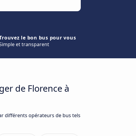
Trouvez le bon bus pour vous
Simple et transparent
ger de Florence à
r différents opérateurs de bus tels