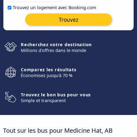
Trouvez un logement avec Booking.com
Trouvez
Recherchez votre destination
Millions d'offres dans le monde
Comparez les résultats
Économisez jusqu'à 70 %
Trouvez le bon bus pour vous
Simple et transparent
Tout sur les bus pour Medicine Hat, AB