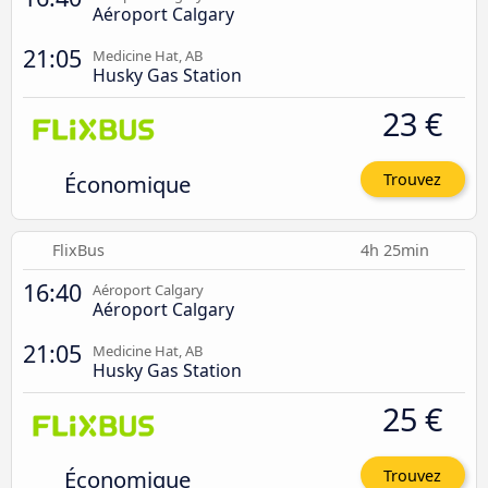
Aéroport Calgary
21:05
Medicine Hat, AB
Husky Gas Station
23 €
Économique
Trouvez
FlixBus
4h 25min
16:40
Aéroport Calgary
Aéroport Calgary
21:05
Medicine Hat, AB
Husky Gas Station
25 €
Économique
Trouvez