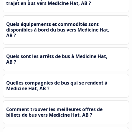
trajet en bus vers Medicine Hat, AB ?
Quels équipements et commodités sont
disponibles à bord du bus vers Medicine Hat,
AB ?
Quels sont les arrêts de bus à Medicine Hat,
AB ?
Quelles compagnies de bus qui se rendent à
Medicine Hat, AB ?
Comment trouver les meilleures offres de
billets de bus vers Medicine Hat, AB ?