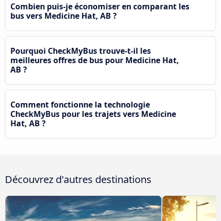
Combien puis-je économiser en comparant les
bus vers Medicine Hat, AB ?
Pourquoi CheckMyBus trouve-t-il les
meilleures offres de bus pour Medicine Hat,
AB ?
Comment fonctionne la technologie
CheckMyBus pour les trajets vers Medicine
Hat, AB ?
Découvrez d'autres destinations