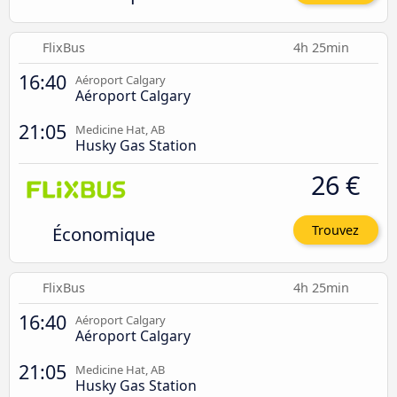
FlixBus
4h 25min
16:40
Aéroport Calgary
Aéroport Calgary
21:05
Medicine Hat, AB
Husky Gas Station
26 €
Économique
Trouvez
FlixBus
4h 25min
16:40
Aéroport Calgary
Aéroport Calgary
21:05
Medicine Hat, AB
Husky Gas Station