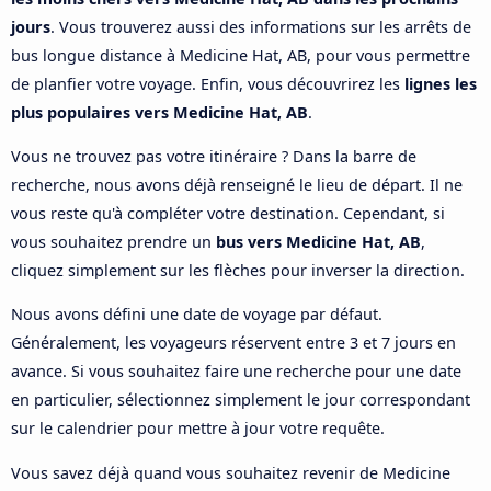
jours
. Vous trouverez aussi des informations sur les arrêts de
bus longue distance à Medicine Hat, AB, pour vous permettre
de planfier votre voyage. Enfin, vous découvrirez les
lignes les
plus populaires vers Medicine Hat, AB
.
Vous ne trouvez pas votre itinéraire ? Dans la barre de
recherche, nous avons déjà renseigné le lieu de départ. Il ne
vous reste qu'à compléter votre destination. Cependant, si
vous souhaitez prendre un
bus vers Medicine Hat, AB
,
cliquez simplement sur les flèches pour inverser la direction.
Nous avons défini une date de voyage par défaut.
Généralement, les voyageurs réservent entre 3 et 7 jours en
avance. Si vous souhaitez faire une recherche pour une date
en particulier, sélectionnez simplement le jour correspondant
sur le calendrier pour mettre à jour votre requête.
Vous savez déjà quand vous souhaitez revenir de Medicine