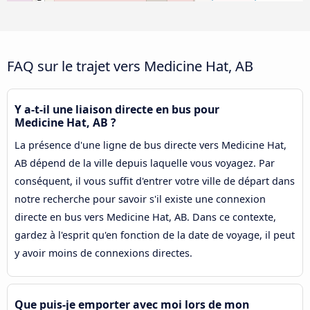
FAQ sur le trajet vers Medicine Hat, AB
Y a-t-il une liaison directe en bus pour
Medicine Hat, AB ?
La présence d'une ligne de bus directe vers Medicine Hat,
AB dépend de la ville depuis laquelle vous voyagez. Par
conséquent, il vous suffit d'entrer votre ville de départ dans
notre recherche pour savoir s'il existe une connexion
directe en bus vers Medicine Hat, AB. Dans ce contexte,
gardez à l'esprit qu'en fonction de la date de voyage, il peut
y avoir moins de connexions directes.
Que puis-je emporter avec moi lors de mon