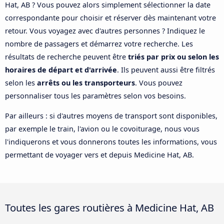
Hat, AB ? Vous pouvez alors simplement sélectionner la date
correspondante pour choisir et réserver dès maintenant votre
retour. Vous voyagez avec d'autres personnes ? Indiquez le
nombre de passagers et démarrez votre recherche. Les
résultats de recherche peuvent être
triés par prix ou selon les
horaires de départ et d'arrivée
. Ils peuvent aussi être filtrés
selon les
arrêts ou les transporteurs
. Vous pouvez
personnaliser tous les paramètres selon vos besoins.
Par ailleurs : si d'autres moyens de transport sont disponibles,
par exemple le train, l'avion ou le covoiturage, nous vous
l'indiquerons et vous donnerons toutes les informations, vous
permettant de voyager vers et depuis Medicine Hat, AB.
Toutes les gares routières à Medicine Hat, AB