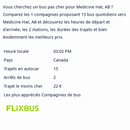
Vous cherchez un bus pas cher pour Medicine Hat, AB ?
Comparez les 1 compagnies proposant 15 bus quotidiens vers
Medicine Hat, AB et découvrez les heures de départ et
d'arrivée, les 2 stations, les durées des trajets et bien
évidemment les meilleurs prix.
Heure locale
03:02 PM
Pays
Canada
Trajets en autocar
15
Arrêts de bus
2
Trajet le moins cher
22 €
Les plus appréciés Compagnies de bus