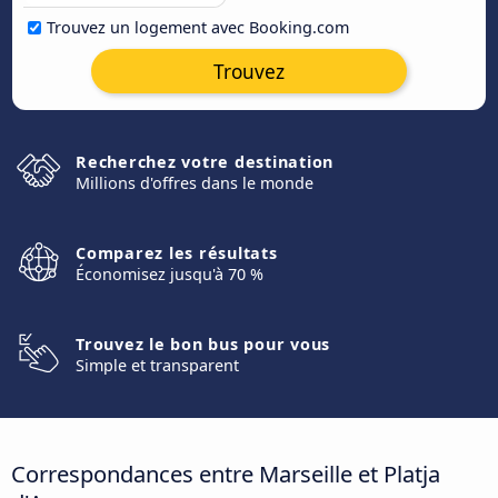
Trouvez un logement avec Booking.com
Trouvez
Recherchez votre destination
Millions d'offres dans le monde
Comparez les résultats
Économisez jusqu'à 70 %
Trouvez le bon bus pour vous
Simple et transparent
Correspondances entre Marseille et Platja