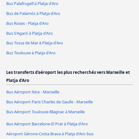
Bus Palafrugell à Platja d'Aro
Bus de Palamós à Platja d'Aro
Bus Roses - Platja d'Aro
Bus S'Agaró à Platja d'Aro
Bus Tossa de Mar à Platja d'Aro
Bus Toulouse à Platja d'Aro
Les transferts d'aéroport les plus recherchés vers Marseille et
Platja d'Aro
Bus Aéroport Nice - Marseille
Bus Aéroport Paris Charles de Gaulle - Marseille
Bus Aéroport Toulouse-Blagnac à Marseille
Bus Aéroport Barcelone-El Prat à Platja d'Aro
Aéroport Gérone-Costa Brava à Platja d'Aro bus