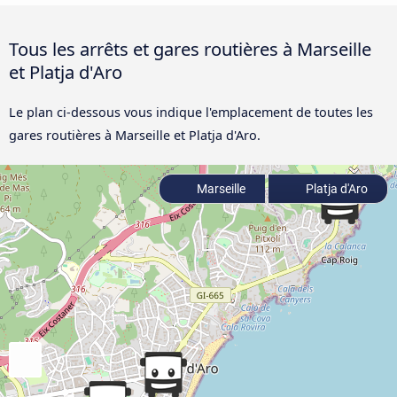
Tous les arrêts et gares routières à Marseille
et Platja d'Aro
Le plan ci-dessous vous indique l'emplacement de toutes les
gares routières à Marseille et Platja d'Aro.
Marseille
Platja d'Aro