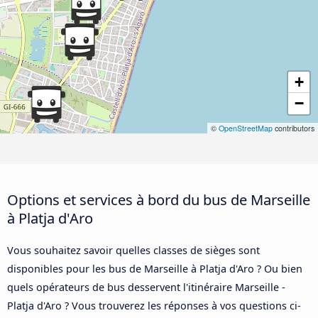
+
−
©
OpenStreetMap
contributors
Options et services à bord du bus de Marseille
à Platja d'Aro
Vous souhaitez savoir quelles classes de sièges sont
disponibles pour les bus de Marseille à Platja d'Aro ? Ou bien
quels opérateurs de bus desservent l'itinéraire Marseille -
Platja d'Aro ? Vous trouverez les réponses à vos questions ci-