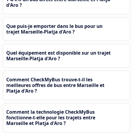
d'Aro ?
Que puis-je emporter dans le bus pour un
trajet Marseille-Platja d'Aro ?
Quel équipement est disponible sur un trajet
Marseille-Platja d'Aro ?
Comment CheckMyBus trouve-t-il les
meilleures offres de bus entre Marseille et
Platja d'Aro ?
Comment la technologie CheckMyBus
fonctionne-t-elle pour les trajets entre
Marseille et Platja d'Aro ?