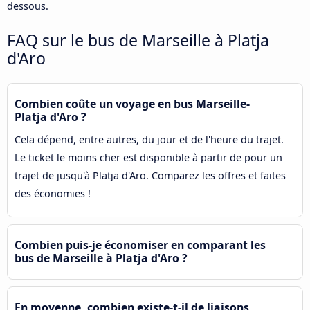
dessous.
FAQ sur le bus de Marseille à Platja
d'Aro
Combien coûte un voyage en bus Marseille-
Platja d'Aro ?
Cela dépend, entre autres, du jour et de l'heure du trajet.
Le ticket le moins cher est disponible à partir de pour un
trajet de jusqu'à Platja d'Aro. Comparez les offres et faites
des économies !
Combien puis-je économiser en comparant les
bus de Marseille à Platja d'Aro ?
En moyenne, combien existe-t-il de liaisons