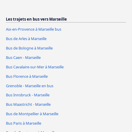
Les trajets en bus vers Marseille
Aix-en-Provence à Marseille bus
Bus de Arles à Marseille
Bus de Bologne à Marseille
Bus Caen - Marseille
Bus Cavalaire-sur-Mer à Marseille
Bus Florence à Marseille
Grenoble - Marseille en bus
Bus Innsbruck - Marseille
Bus Maastricht - Marseille
Bus de Montpellier à Marseille
Bus Paris à Marseille