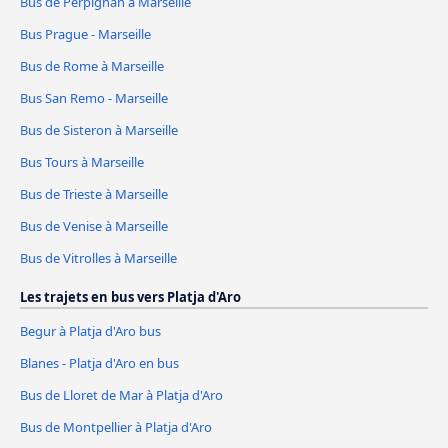
Bus de Perpignan à Marseille
Bus Prague - Marseille
Bus de Rome à Marseille
Bus San Remo - Marseille
Bus de Sisteron à Marseille
Bus Tours à Marseille
Bus de Trieste à Marseille
Bus de Venise à Marseille
Bus de Vitrolles à Marseille
Les trajets en bus vers Platja d'Aro
Begur à Platja d'Aro bus
Blanes - Platja d'Aro en bus
Bus de Lloret de Mar à Platja d'Aro
Bus de Montpellier à Platja d'Aro