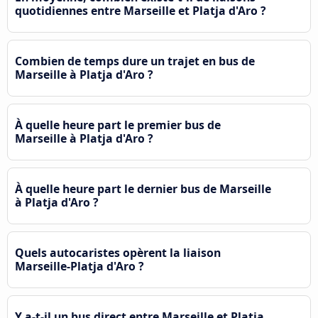
quotidiennes entre Marseille et Platja d'Aro ?
Combien de temps dure un trajet en bus de
Marseille à Platja d'Aro ?
À quelle heure part le premier bus de
Marseille à Platja d'Aro ?
À quelle heure part le dernier bus de Marseille
à Platja d'Aro ?
Quels autocaristes opèrent la liaison
Marseille-Platja d'Aro ?
Y a-t-il un bus direct entre Marseille et Platja