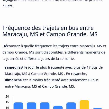
billets.
Fréquence des trajets en bus entre
Maracaju, MS et Campo Grande, MS
Découvrez à quelle fréquence les trajets entre Maracaju, MS et
Campo Grande, MS sont disponibles, à différents moments de
la journée et différents jours de la semaine.
samedi
est le jour le plus fréquenté avec plus de 17 bus de
Maracaju, MS à Campo Grande, MS . En revanche,
dimanche
est le moins fréquenté avec seulement 10 bus
entre Maracaju, MS et Campo Grande, MS.