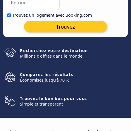
Trouvez un logement avec Booking.com
Trouvez
Recherchez votre destination
Millions d'offres dans le monde
Comparez les résultats
Économisez jusqu'à 70 %
Trouvez le bon bus pour vous
Simple et transparent