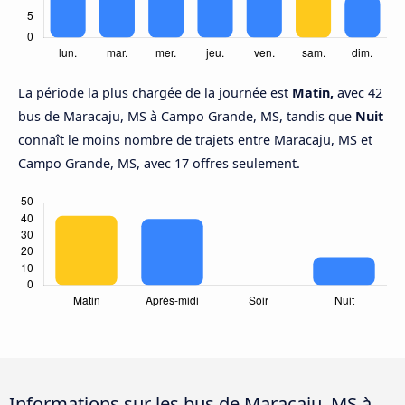
La période la plus chargée de la journée est
Matin,
avec 42
bus de Maracaju, MS à Campo Grande, MS, tandis que
Nuit
connaît le moins nombre de trajets entre Maracaju, MS et
Campo Grande, MS, avec 17 offres seulement.
Informations sur les bus de Maracaju, MS à