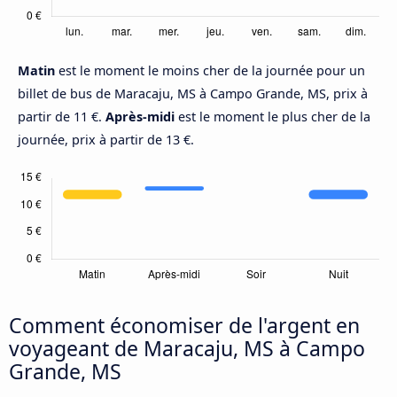
Matin
est le moment le moins cher de la journée pour un
billet de bus de Maracaju, MS à Campo Grande, MS, prix à
partir de 11 €.
Après-midi
est le moment le plus cher de la
journée, prix à partir de 13 €.
Comment économiser de l'argent en
voyageant de Maracaju, MS à Campo
Grande, MS