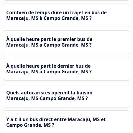
Combien de temps dure un trajet en bus de
Maracaju, MS à Campo Grande, MS ?
À quelle heure part le premier bus de
Maracaju, MS à Campo Grande, MS ?
À quelle heure part le dernier bus de
Maracaju, MS à Campo Grande, MS ?
Quels autocaristes opèrent la liaison
Maracaju, MS-Campo Grande, MS ?
Y a-t-il un bus direct entre Maracaju, MS et
Campo Grande, MS ?