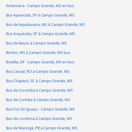
Americana - Campo Grande, MS en bus
Bus Aparecida, SP à Campo Grande, MS
Bus de Aquidauana, MS à Campo Grande, MS
Bus Araçatuba, SP à Campo Grande, MS
Bus de Bauru à Campo Grande, MS
Bonito, MS à Campo Grande, MS bus
Brasília, DF - Campo Grande, MS en bus
Bus Cacoal, RO à Campo Grande, MS
Bus Chapecó, SC à Campo Grande, MS
Bus de Corumbá à Campo Grande, MS
Bus de Curitiba à Campo Grande, MS
Bus Foz do Iguaçu - Campo Grande, MS
Bus de Londrina à Campo Grande, MS
Bus de Maringá, PR à Campo Grande, MS