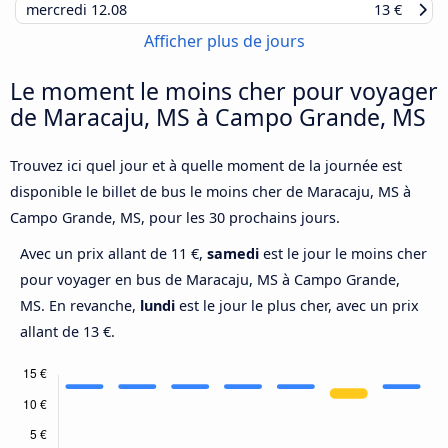
mercredi
12.08
13 €
Afficher plus de jours
Le moment le moins cher pour voyager
de Maracaju, MS à Campo Grande, MS
Trouvez ici quel jour et à quelle moment de la journée est
disponible le billet de bus le moins cher de Maracaju, MS à
Campo Grande, MS, pour les 30 prochains jours.
Avec un prix allant de 11 €,
samedi
est le jour le moins cher
pour voyager en bus de Maracaju, MS à Campo Grande,
MS. En revanche,
lundi
est le jour le plus cher, avec un prix
allant de 13 €.