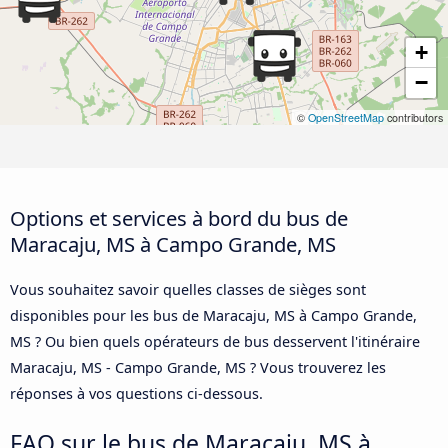
+
−
©
OpenStreetMap
contributors
Options et services à bord du bus de
Maracaju, MS à Campo Grande, MS
Vous souhaitez savoir quelles classes de sièges sont
disponibles pour les bus de Maracaju, MS à Campo Grande,
MS ? Ou bien quels opérateurs de bus desservent l'itinéraire
Maracaju, MS - Campo Grande, MS ? Vous trouverez les
réponses à vos questions ci-dessous.
FAQ sur le bus de Maracaju, MS à