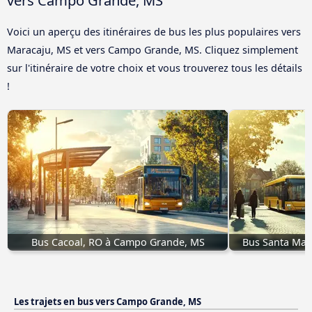
Voici un aperçu des itinéraires de bus les plus populaires vers
Maracaju, MS et vers Campo Grande, MS. Cliquez simplement
sur l'itinéraire de votre choix et vous trouverez tous les détails
!
Bus Cacoal, RO à Campo Grande, MS
Bus Santa Mar
Les trajets en bus vers Campo Grande, MS