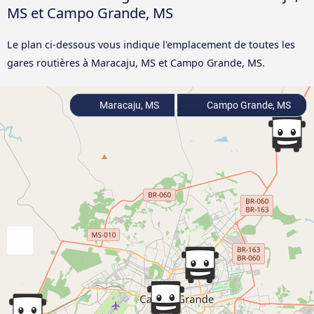
MS et Campo Grande, MS
Le plan ci-dessous vous indique l'emplacement de toutes les
gares routières à Maracaju, MS et Campo Grande, MS.
Maracaju, MS
Campo Grande, MS