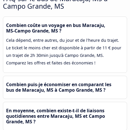
Campo Grande, MS
Combien coûte un voyage en bus Maracaju,
MS-Campo Grande, MS ?
Cela dépend, entre autres, du jour et de l'heure du trajet.
Le ticket le moins cher est disponible à partir de 11 € pour
un trajet de 2h 30min jusqu'à Campo Grande, MS.
Comparez les offres et faites des économies !
Combien puis-je économiser en comparant les
bus de Maracaju, MS à Campo Grande, MS ?
En moyenne, combien existe-t-il de liaisons
quotidiennes entre Maracaju, MS et Campo
Grande, MS ?