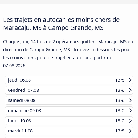
Les trajets en autocar les moins chers de
Maracaju, MS à Campo Grande, MS
Chaque jour, 14 bus de 2 opérateurs quittent Maracaju, MS en
direction de Campo Grande, MS : trouvez ci-dessous les prix
les moins chers pour ce trajet en autocar à partir du
07.08.2026
.
jeudi
06.08
13 €
vendredi
07.08
13 €
samedi
08.08
13 €
dimanche
09.08
13 €
lundi
10.08
13 €
mardi
11.08
13 €