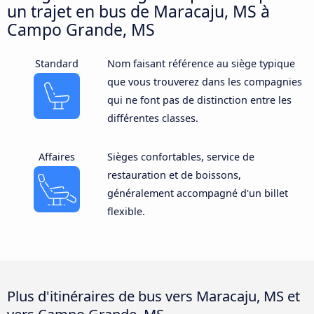
un trajet en bus de Maracaju, MS à
Campo Grande, MS
Standard
Nom faisant référence au siège typique
que vous trouverez dans les compagnies
qui ne font pas de distinction entre les
différentes classes.
Affaires
Sièges confortables, service de
restauration et de boissons,
généralement accompagné d'un billet
flexible.
Plus d'itinéraires de bus vers Maracaju, MS et
vers Campo Grande, MS