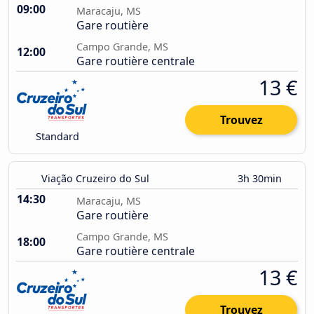
09:00
Maracaju, MS
Gare routière
Campo Grande, MS
12:00
Gare routière centrale
13 €
Trouvez
Standard
Viação Cruzeiro do Sul
3h 30min
14:30
Maracaju, MS
Gare routière
Campo Grande, MS
18:00
Gare routière centrale
13 €
Trouvez