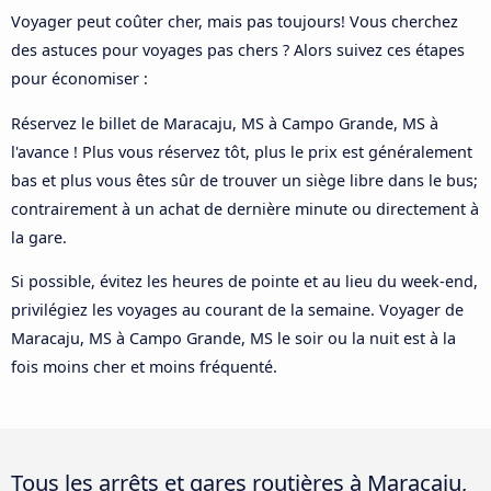
Voyager peut coûter cher, mais pas toujours! Vous cherchez
des astuces pour voyages pas chers ? Alors suivez ces étapes
pour économiser :
Réservez le billet de Maracaju, MS à Campo Grande, MS à
l'avance ! Plus vous réservez tôt, plus le prix est généralement
bas et plus vous êtes sûr de trouver un siège libre dans le bus;
contrairement à un achat de dernière minute ou directement à
la gare.
Si possible, évitez les heures de pointe et au lieu du week-end,
privilégiez les voyages au courant de la semaine. Voyager de
Maracaju, MS à Campo Grande, MS le soir ou la nuit est à la
fois moins cher et moins fréquenté.
Tous les arrêts et gares routières à Maracaju,