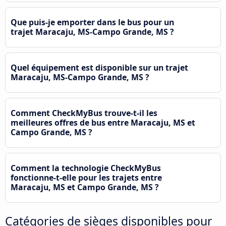
Que puis-je emporter dans le bus pour un
trajet Maracaju, MS-Campo Grande, MS ?
Quel équipement est disponible sur un trajet
Maracaju, MS-Campo Grande, MS ?
Comment CheckMyBus trouve-t-il les
meilleures offres de bus entre Maracaju, MS et
Campo Grande, MS ?
Comment la technologie CheckMyBus
fonctionne-t-elle pour les trajets entre
Maracaju, MS et Campo Grande, MS ?
Catégories de sièges disponibles pour