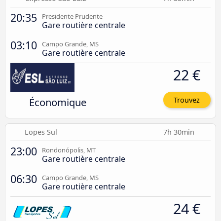
20:35
Presidente Prudente
Gare routière centrale
03:10
Campo Grande, MS
Gare routière centrale
22 €
Économique
Trouvez
Lopes Sul
7h 30min
23:00
Rondonópolis, MT
Gare routière centrale
06:30
Campo Grande, MS
Gare routière centrale
24 €