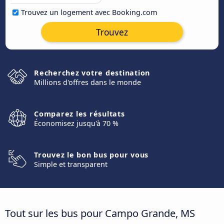
Trouvez un logement avec Booking.com
Trouvez
Recherchez votre destination
Millions d'offres dans le monde
Comparez les résultats
Économisez jusqu'à 70 %
Trouvez le bon bus pour vous
Simple et transparent
Tout sur les bus pour Campo Grande, MS