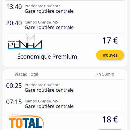
13:40
Presidente Prudente
Gare routière centrale
20:40
Campo Grande, MS
Gare routière centrale
17 €
Économique Premium
Trouvez
Viaçao Total
7h 50min
00:25
Presidente Prudente
Gare routière centrale
07:15
Campo Grande, MS
Gare routière centrale
18 €