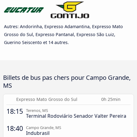
Autres: Andorinha, Expresso Adamantina, Expresso Mato
Grosso do Sul, Expresso Pantanal, Expresso São Luiz,
Guerino Seiscento et 14 autres.
Billets de bus pas chers pour Campo Grande,
MS
Expresso Mato Grosso do Sul
0h 25min
18:15
Terenos, MS
Terminal Rodoviário Senador Valter Pereira
18:40
Campo Grande, MS
Indubrasil