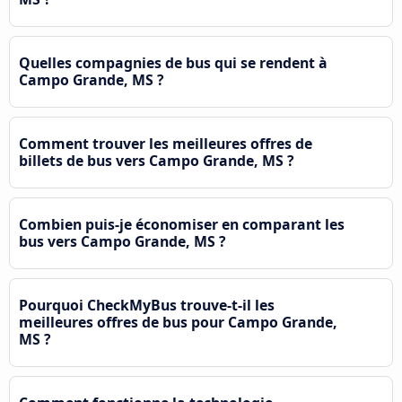
Quelles compagnies de bus qui se rendent à
Campo Grande, MS ?
Comment trouver les meilleures offres de
billets de bus vers Campo Grande, MS ?
Combien puis-je économiser en comparant les
bus vers Campo Grande, MS ?
Pourquoi CheckMyBus trouve-t-il les
meilleures offres de bus pour Campo Grande,
MS ?