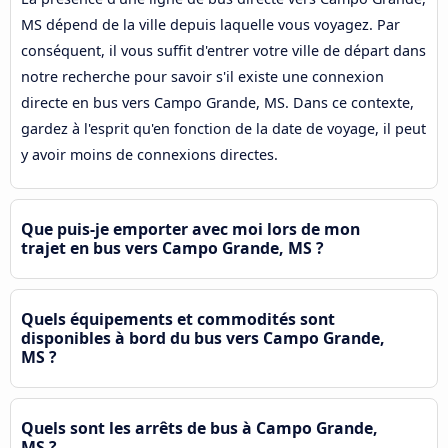
MS dépend de la ville depuis laquelle vous voyagez. Par
conséquent, il vous suffit d'entrer votre ville de départ dans
notre recherche pour savoir s'il existe une connexion
directe en bus vers Campo Grande, MS. Dans ce contexte,
gardez à l'esprit qu'en fonction de la date de voyage, il peut
y avoir moins de connexions directes.
Que puis-je emporter avec moi lors de mon
trajet en bus vers Campo Grande, MS ?
Quels équipements et commodités sont
disponibles à bord du bus vers Campo Grande,
MS ?
Quels sont les arrêts de bus à Campo Grande,
MS ?