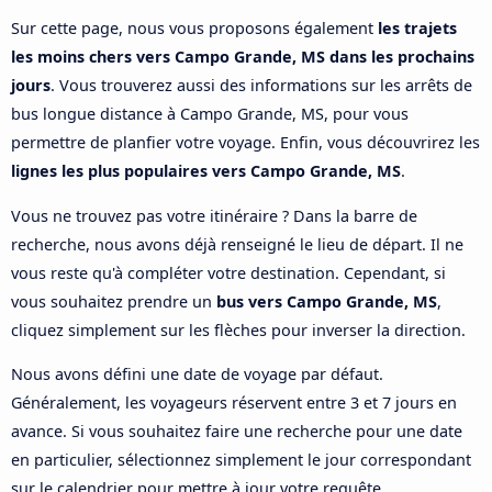
Sur cette page, nous vous proposons également
les trajets
les moins chers vers Campo Grande, MS dans les prochains
jours
. Vous trouverez aussi des informations sur les arrêts de
bus longue distance à Campo Grande, MS, pour vous
permettre de planfier votre voyage. Enfin, vous découvrirez les
lignes les plus populaires vers Campo Grande, MS
.
Vous ne trouvez pas votre itinéraire ? Dans la barre de
recherche, nous avons déjà renseigné le lieu de départ. Il ne
vous reste qu'à compléter votre destination. Cependant, si
vous souhaitez prendre un
bus vers Campo Grande, MS
,
cliquez simplement sur les flèches pour inverser la direction.
Nous avons défini une date de voyage par défaut.
Généralement, les voyageurs réservent entre 3 et 7 jours en
avance. Si vous souhaitez faire une recherche pour une date
en particulier, sélectionnez simplement le jour correspondant
sur le calendrier pour mettre à jour votre requête.