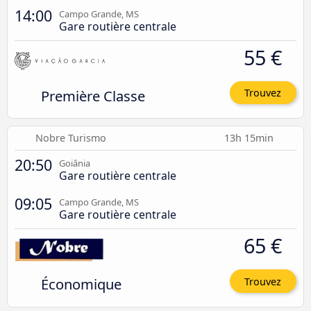
14:00
Campo Grande, MS
Gare routière centrale
55 €
Première Classe
Trouvez
Nobre Turismo
13h 15min
20:50
Goiânia
Gare routière centrale
09:05
Campo Grande, MS
Gare routière centrale
65 €
Économique
Trouvez