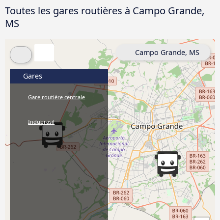
Toutes les gares routières à Campo Grande,
MS
Campo Grande, MS
Gares
Gare routière centrale
Indubrasil