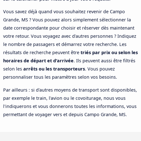
Vous savez déjà quand vous souhaitez revenir de Campo
Grande, MS ? Vous pouvez alors simplement sélectionner la
date correspondante pour choisir et réserver dès maintenant
votre retour. Vous voyagez avec d'autres personnes ? Indiquez
le nombre de passagers et démarrez votre recherche. Les
résultats de recherche peuvent être
triés par prix ou selon les
horaires de départ et d'arrivée
. Ils peuvent aussi être filtrés
selon les
arrêts ou les transporteurs
. Vous pouvez
personnaliser tous les paramètres selon vos besoins.
Par ailleurs : si d'autres moyens de transport sont disponibles,
par exemple le train, l'avion ou le covoiturage, nous vous
l'indiquerons et vous donnerons toutes les informations, vous
permettant de voyager vers et depuis Campo Grande, MS.