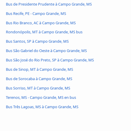
Bus de Presidente Prudente à Campo Grande, MS
Bus Recife, PE - Campo Grande, MS
Bus Rio Branco, AC à Campo Grande, MS
Rondonópolis, MT à Campo Grande, MS bus
Bus Santos, SP à Campo Grande, MS
Bus São Gabriel do Oeste à Campo Grande, MS
Bus São José do Rio Preto, SP à Campo Grande, MS
Bus de Sinop, MT à Campo Grande, MS
Bus de Sorocaba à Campo Grande, MS
Bus Sorriso, MT à Campo Grande, MS
Terenos, MS - Campo Grande, MS en bus
Bus Três Lagoas, MS à Campo Grande, MS