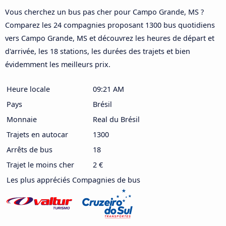
Vous cherchez un bus pas cher pour Campo Grande, MS ?
Comparez les 24 compagnies proposant 1300 bus quotidiens
vers Campo Grande, MS et découvrez les heures de départ et
d'arrivée, les 18 stations, les durées des trajets et bien
évidemment les meilleurs prix.
Heure locale
09:21 AM
Pays
Brésil
Monnaie
Real du Brésil
Trajets en autocar
1300
Arrêts de bus
18
Trajet le moins cher
2 €
Les plus appréciés Compagnies de bus