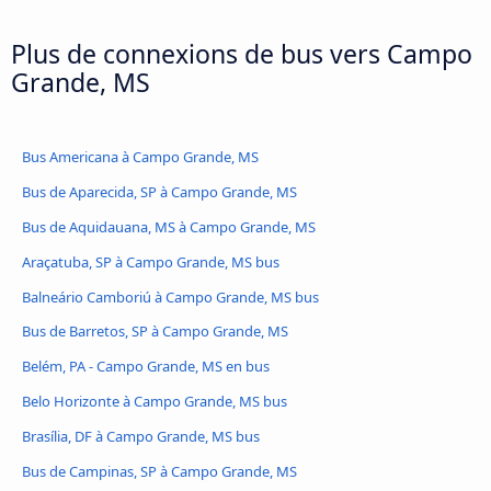
Plus de connexions de bus vers Campo
Grande, MS
Bus Americana à Campo Grande, MS
Bus de Aparecida, SP à Campo Grande, MS
Bus de Aquidauana, MS à Campo Grande, MS
Araçatuba, SP à Campo Grande, MS bus
Balneário Camboriú à Campo Grande, MS bus
Bus de Barretos, SP à Campo Grande, MS
Belém, PA - Campo Grande, MS en bus
Belo Horizonte à Campo Grande, MS bus
Brasília, DF à Campo Grande, MS bus
Bus de Campinas, SP à Campo Grande, MS