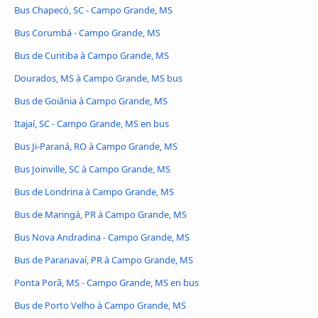
Bus Chapecó, SC - Campo Grande, MS
Bus Corumbá - Campo Grande, MS
Bus de Curitiba à Campo Grande, MS
Dourados, MS à Campo Grande, MS bus
Bus de Goiânia à Campo Grande, MS
Itajaí, SC - Campo Grande, MS en bus
Bus Ji-Paraná, RO à Campo Grande, MS
Bus Joinville, SC à Campo Grande, MS
Bus de Londrina à Campo Grande, MS
Bus de Maringá, PR à Campo Grande, MS
Bus Nova Andradina - Campo Grande, MS
Bus de Paranavaí, PR à Campo Grande, MS
Ponta Porã, MS - Campo Grande, MS en bus
Bus de Porto Velho à Campo Grande, MS