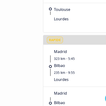
Toulouse
Lourdes
RAPIDE
Madrid
323 km - 5:45
Bilbao
235 km - 9:55
Lourdes
Madrid
Bilbao