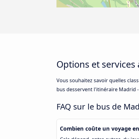
Options et services
Vous souhaitez savoir quelles clas
bus desservent l'itinéraire Madrid 
FAQ sur le bus de Mad
Combien coûte un voyage en