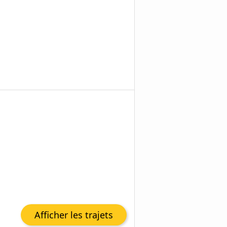
Afficher les trajets