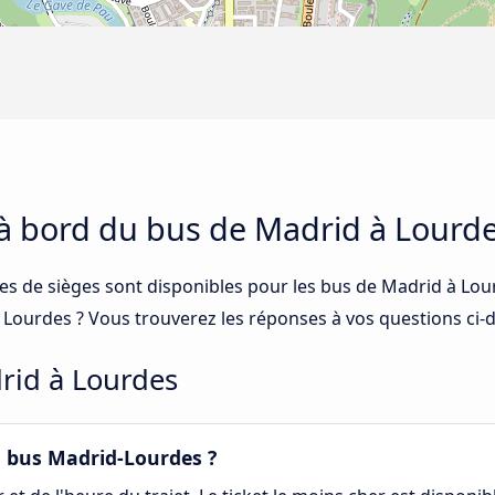
 à bord du bus de Madrid à Lourd
ses de sièges sont disponibles pour les bus de Madrid à Lo
- Lourdes ? Vous trouverez les réponses à vos questions ci-
rid à Lourdes
 bus Madrid-Lourdes ?