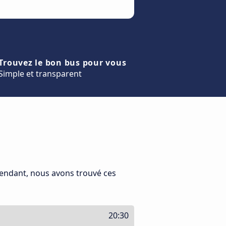
Trouvez le bon bus pour vous
Simple et transparent
pendant, nous avons trouvé ces
20:30