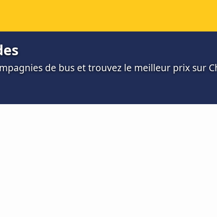
des
mpagnies de bus et trouvez le meilleur prix sur