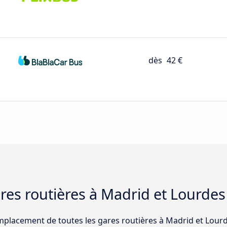
dès
42 €
ares routières à Madrid et Lourdes
emplacement de toutes les gares routières à Madrid et Lourd