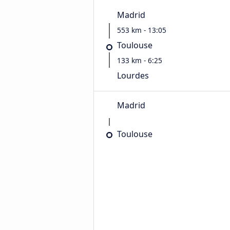
Madrid
553 km - 13:05
Toulouse
133 km - 6:25
Lourdes
Madrid
Toulouse