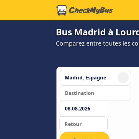
Bus Madrid à Lour
Comparez entre toutes les co