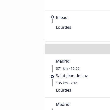
Bilbao
Lourdes
Madrid
371 km - 15:25
Saint-Jean-de-Luz
135 km - 7:45
Lourdes
Madrid