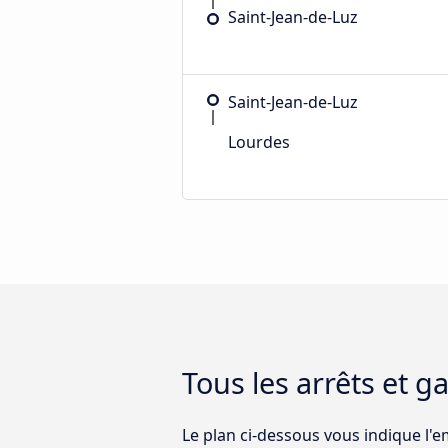
Saint-Jean-de-Luz
Saint-Jean-de-Luz
Lourdes
Tous les arrêts et g
Le plan ci-dessous vous indique l'