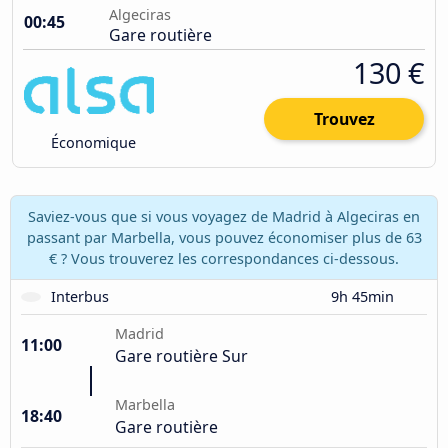
Algeciras
00:45
Gare routière
130 €
Trouvez
Économique
Saviez-vous que si vous voyagez de Madrid à Algeciras en
passant par Marbella, vous pouvez économiser plus de 63
€ ? Vous trouverez les correspondances ci-dessous.
Interbus
9h 45min
Madrid
11:00
Gare routière Sur
Marbella
18:40
Gare routière