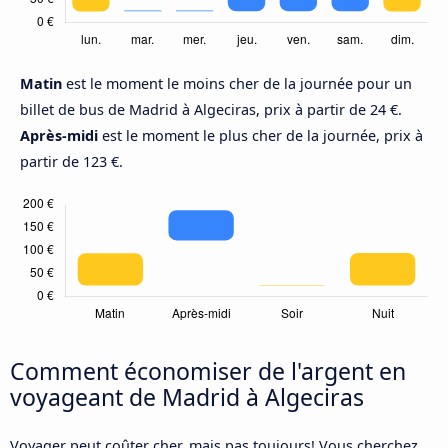
Matin
est le moment le moins cher de la journée pour un
billet de bus de Madrid à Algeciras, prix à partir de 24 €.
Après-midi
est le moment le plus cher de la journée, prix à
partir de 123 €.
Comment économiser de l'argent en
voyageant de Madrid à Algeciras
Voyager peut coûter cher, mais pas toujours! Vous cherchez