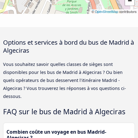
−
©
OpenStreetMap
contributors
Options et services à bord du bus de Madrid à
Algeciras
Vous souhaitez savoir quelles classes de sièges sont
disponibles pour les bus de Madrid à Algeciras ? Ou bien
quels opérateurs de bus desservent l'itinéraire Madrid -
Algeciras ? Vous trouverez les réponses à vos questions ci-
dessous.
FAQ sur le bus de Madrid à Algeciras
Combien coûte un voyage en bus Madrid-
Algeciras ?