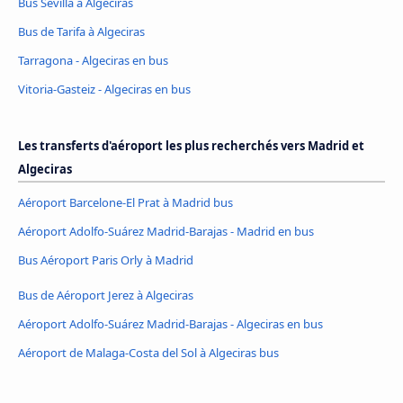
Bus Sevilla à Algeciras
Bus de Tarifa à Algeciras
Tarragona - Algeciras en bus
Vitoria-Gasteiz - Algeciras en bus
Les transferts d'aéroport les plus recherchés vers Madrid et
Algeciras
Aéroport Barcelone-El Prat à Madrid bus
Aéroport Adolfo-Suárez Madrid-Barajas - Madrid en bus
Bus Aéroport Paris Orly à Madrid
Bus de Aéroport Jerez à Algeciras
Aéroport Adolfo-Suárez Madrid-Barajas - Algeciras en bus
Aéroport de Malaga-Costa del Sol à Algeciras bus