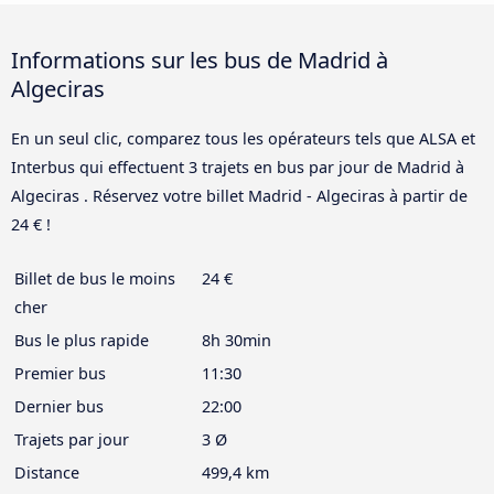
Informations sur les bus de Madrid à
Algeciras
En un seul clic, comparez tous les opérateurs tels que ALSA et
Interbus qui effectuent 3 trajets en bus par jour de Madrid à
Algeciras . Réservez votre billet Madrid - Algeciras à partir de
24 € !
Billet de bus le moins
24 €
cher
Bus le plus rapide
8h 30min
Premier bus
11:30
Dernier bus
22:00
Trajets par jour
3 Ø
Distance
499,4 km