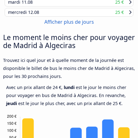
mardi
11.08
25 €
mercredi
12.08
25 €
Afficher plus de jours
Le moment le moins cher pour voyager
de Madrid à Algeciras
Trouvez ici quel jour et à quelle moment de la journée est
disponible le billet de bus le moins cher de Madrid à Algeciras,
pour les 30 prochains jours.
Avec un prix allant de 24 €,
lundi
est le jour le moins cher
pour voyager en bus de Madrid à Algeciras. En revanche,
jeudi
est le jour le plus cher, avec un prix allant de 25 €.