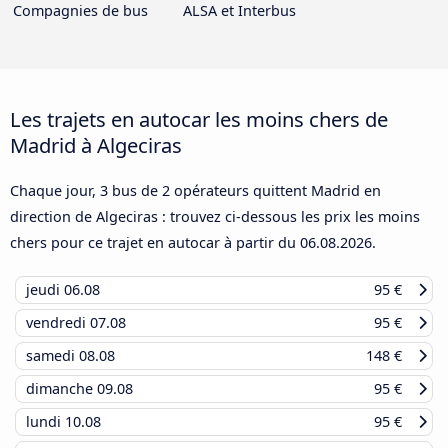
Compagnies de bus
ALSA et Interbus
Les trajets en autocar les moins chers de
Madrid à Algeciras
Chaque jour, 3 bus de 2 opérateurs quittent Madrid en
direction de Algeciras : trouvez ci-dessous les prix les moins
chers pour ce trajet en autocar à partir du
06.08.2026
.
jeudi
06.08
95 €
vendredi
07.08
95 €
samedi
08.08
148 €
dimanche
09.08
95 €
lundi
10.08
95 €