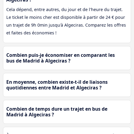
Cela dépend, entre autres, du jour et de l'heure du trajet.
Le ticket le moins cher est disponible à partir de 24 € pour
un trajet de 9h 0min jusqu'à Algeciras. Comparez les offres
et faites des économies !
Combien puis-je économiser en comparant les
bus de Madrid à Algeciras ?
En moyenne, combien existe-t-il de liaisons
quotidiennes entre Madrid et Algeciras ?
Combien de temps dure un trajet en bus de
Madrid à Algeciras ?