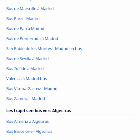
Bus de Marseille à Madrid
Bus Paris - Madrid
Bus de Pau à Madrid
Bus de Ponferrada à Madrid
San Pablo de los Montes - Madrid en bus
Bus de Sevilla à Madrid
Bus Tolède à Madrid
Valencia à Madrid bus
Bus Vitoria-Gasteiz - Madrid
Bus Zamora - Madrid
Les trajets en bus vers Algeciras
Bus Almería à Algeciras
Bus Barcelone - Algeciras