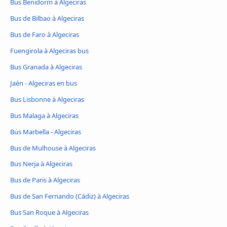
Bus Benidorm à Algeciras
Bus de Bilbao à Algeciras
Bus de Faro à Algeciras
Fuengirola à Algeciras bus
Bus Granada à Algeciras
Jaén - Algeciras en bus
Bus Lisbonne à Algeciras
Bus Malaga à Algeciras
Bus Marbella - Algeciras
Bus de Mulhouse à Algeciras
Bus Nerja à Algeciras
Bus de Paris à Algeciras
Bus de San Fernando (Cádiz) à Algeciras
Bus San Roque à Algeciras