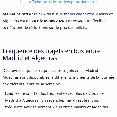
Afficher tous les trajets pour demain
Meilleure offre
: le prix du bus le moins cher entre Madrid et
Algeciras est de
24 €
le
09/08/2026
. Les voyageurs flexibles
bénéficient de réductions sur le prix des billets.
Fréquence des trajets en bus entre
Madrid et Algeciras
Découvrez à quelle fréquence les trajets entre Madrid et
Algeciras sont disponibles, à différents moments de la journée
et différents jours de la semaine.
lundi
est le jour le plus fréquenté avec plus de 7 bus de
Madrid à Algeciras . En revanche,
mardi
est le moins
fréquenté avec seulement 2 bus entre Madrid et Algeciras.