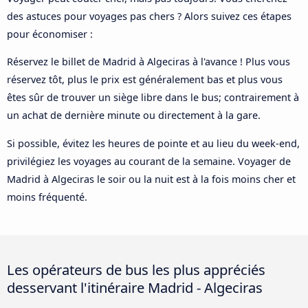
des astuces pour voyages pas chers ? Alors suivez ces étapes
pour économiser :
Réservez le billet de Madrid à Algeciras à l'avance ! Plus vous
réservez tôt, plus le prix est généralement bas et plus vous
êtes sûr de trouver un siège libre dans le bus; contrairement à
un achat de dernière minute ou directement à la gare.
Si possible, évitez les heures de pointe et au lieu du week-end,
privilégiez les voyages au courant de la semaine. Voyager de
Madrid à Algeciras le soir ou la nuit est à la fois moins cher et
moins fréquenté.
Les opérateurs de bus les plus appréciés
desservant l'itinéraire Madrid - Algeciras