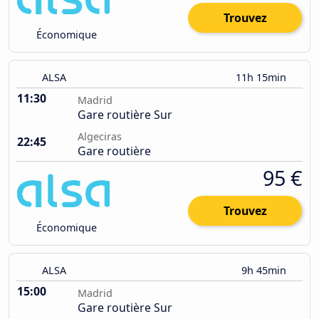
Trouvez
Économique
ALSA
11h 15min
11:30
Madrid
Gare routière Sur
Algeciras
22:45
Gare routière
95 €
Trouvez
Économique
ALSA
9h 45min
15:00
Madrid
Gare routière Sur