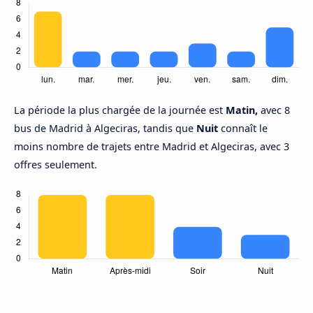
La période la plus chargée de la journée est
Matin,
avec 8
bus de Madrid à Algeciras, tandis que
Nuit
connaît le
moins nombre de trajets entre Madrid et Algeciras, avec 3
offres seulement.