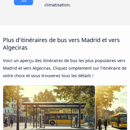
climatisation.
Plus d'itinéraires de bus vers Madrid et vers
Algeciras
Voici un aperçu des itinéraires de bus les plus populaires vers
Madrid et vers Algeciras. Cliquez simplement sur l'itinéraire de
votre choix et vous trouverez tous les détails !