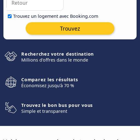
Trouvez un logement avec Booking.com
Trouvez
Recherchez votre destination
Millions d'offres dans le monde
Comparez les résultats
Économisez jusqu'à 70 %
Trouvez le bon bus pour vous
Simple et transparent