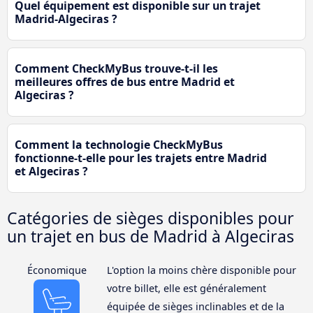
Quel équipement est disponible sur un trajet
Madrid-Algeciras ?
Comment CheckMyBus trouve-t-il les
meilleures offres de bus entre Madrid et
Algeciras ?
Comment la technologie CheckMyBus
fonctionne-t-elle pour les trajets entre Madrid
et Algeciras ?
Catégories de sièges disponibles pour
un trajet en bus de Madrid à Algeciras
Économique
L'option la moins chère disponible pour
votre billet, elle est généralement
équipée de sièges inclinables et de la