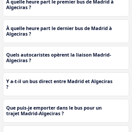
À quelle heure part le premier bus de Madrid à
Algeciras ?
À quelle heure part le dernier bus de Madrid à
Algeciras ?
Quels autocaristes opèrent la liaison Madrid-
Algeciras ?
Y a-t-il un bus direct entre Madrid et Algeciras
?
Que puis-je emporter dans le bus pour un
trajet Madrid-Algeciras ?