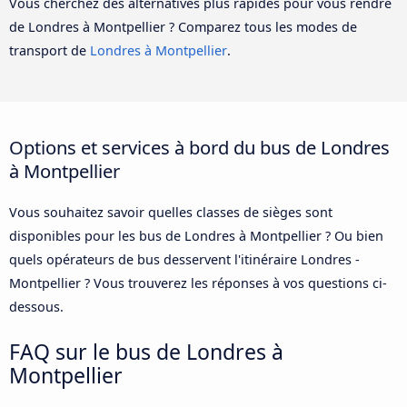
Vous cherchez des alternatives plus rapides pour vous rendre
de Londres à Montpellier ? Comparez tous les modes de
transport de
Londres à Montpellier
.
Options et services à bord du bus de Londres
à Montpellier
Vous souhaitez savoir quelles classes de sièges sont
disponibles pour les bus de Londres à Montpellier ? Ou bien
quels opérateurs de bus desservent l'itinéraire Londres -
Montpellier ? Vous trouverez les réponses à vos questions ci-
dessous.
FAQ sur le bus de Londres à
Montpellier