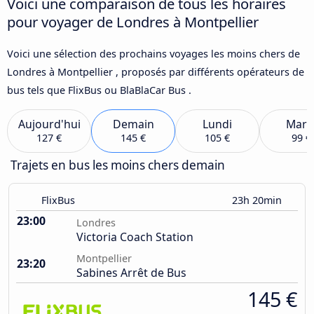
Voici une comparaison de tous les horaires
pour voyager de Londres à Montpellier
Voici une sélection des prochains voyages les moins chers de
Londres à Montpellier , proposés par différents opérateurs de
bus tels que FlixBus ou BlaBlaCar Bus .
Aujourd'hui
Demain
Lundi
Mard
127 €
145 €
105 €
99 €
Trajets en bus les moins chers demain
FlixBus
23h 20min
23:00
Londres
Victoria Coach Station
Montpellier
23:20
Sabines Arrêt de Bus
145 €