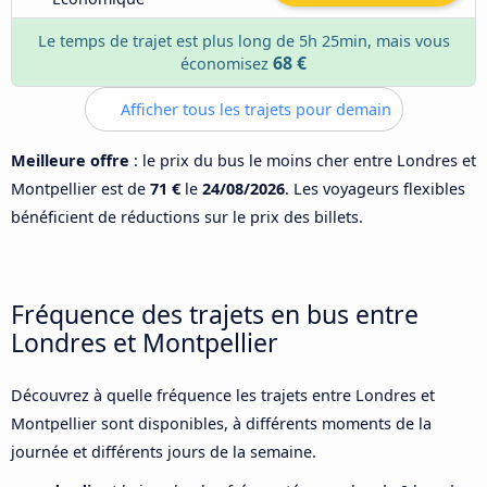
Le temps de trajet est plus long de 5h 25min, mais vous
68 €
économisez
Afficher tous les trajets pour demain
Meilleure offre
: le prix du bus le moins cher entre Londres et
Montpellier est de
71 €
le
24/08/2026
. Les voyageurs flexibles
bénéficient de réductions sur le prix des billets.
Fréquence des trajets en bus entre
Londres et Montpellier
Découvrez à quelle fréquence les trajets entre Londres et
Montpellier sont disponibles, à différents moments de la
journée et différents jours de la semaine.