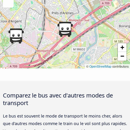
+
−
©
OpenStreetMap
contributors
Comparez le bus avec d'autres modes de
transport
Le bus est souvent le mode de transport le moins cher, alors
que d'autres modes comme le train ou le vol sont plus rapides.