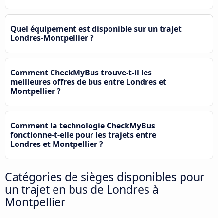
Quel équipement est disponible sur un trajet
Londres-Montpellier ?
Comment CheckMyBus trouve-t-il les
meilleures offres de bus entre Londres et
Montpellier ?
Comment la technologie CheckMyBus
fonctionne-t-elle pour les trajets entre
Londres et Montpellier ?
Catégories de sièges disponibles pour
un trajet en bus de Londres à
Montpellier