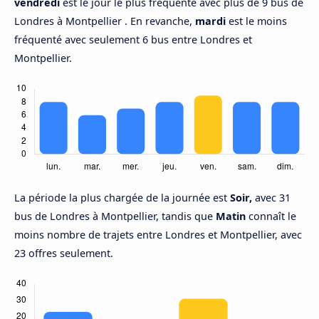
vendredi
est le jour le plus fréquenté avec plus de 9 bus de
Londres à Montpellier . En revanche,
mardi
est le moins
fréquenté avec seulement 6 bus entre Londres et
Montpellier.
La période la plus chargée de la journée est
Soir,
avec 31
bus de Londres à Montpellier, tandis que
Matin
connaît le
moins nombre de trajets entre Londres et Montpellier, avec
23 offres seulement.