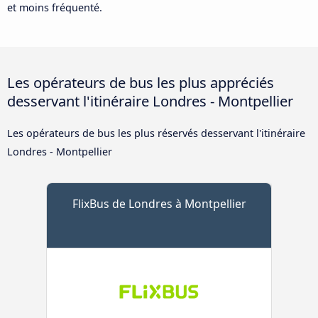
et moins fréquenté.
Les opérateurs de bus les plus appréciés
desservant l'itinéraire Londres - Montpellier
Les opérateurs de bus les plus réservés desservant l'itinéraire
Londres - Montpellier
FlixBus de Londres à Montpellier