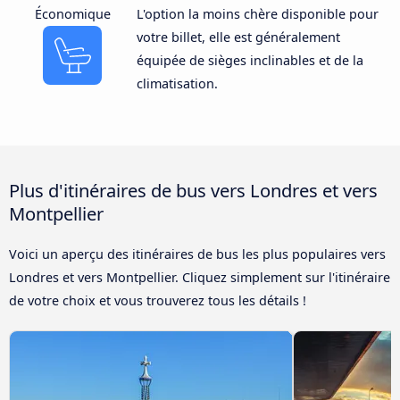
Économique
L'option la moins chère disponible pour
votre billet, elle est généralement
équipée de sièges inclinables et de la
climatisation.
Plus d'itinéraires de bus vers Londres et vers
Montpellier
Voici un aperçu des itinéraires de bus les plus populaires vers
Londres et vers Montpellier. Cliquez simplement sur l'itinéraire
de votre choix et vous trouverez tous les détails !