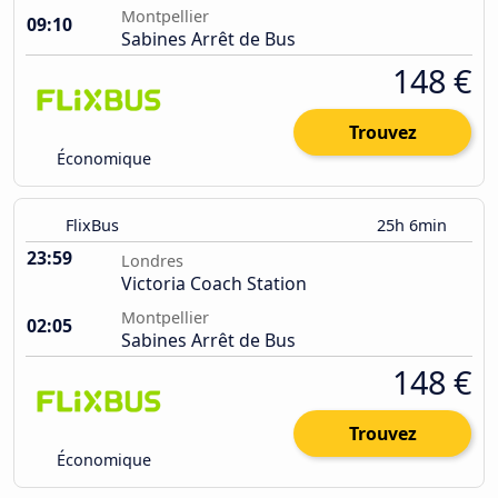
Montpellier
09:10
Sabines Arrêt de Bus
148 €
Trouvez
Économique
FlixBus
25h 6min
23:59
Londres
Victoria Coach Station
Montpellier
02:05
Sabines Arrêt de Bus
148 €
Trouvez
Économique