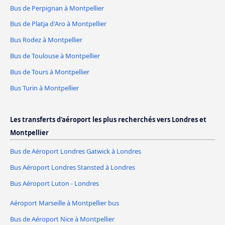
Bus de Perpignan à Montpellier
Bus de Platja d'Aro à Montpellier
Bus Rodez à Montpellier
Bus de Toulouse à Montpellier
Bus de Tours à Montpellier
Bus Turin à Montpellier
Les transferts d'aéroport les plus recherchés vers Londres et
Montpellier
Bus de Aéroport Londres Gatwick à Londres
Bus Aéroport Londres Stansted à Londres
Bus Aéroport Luton - Londres
Aéroport Marseille à Montpellier bus
Bus de Aéroport Nice à Montpellier