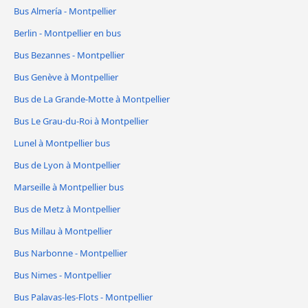
Bus Almería - Montpellier
Berlin - Montpellier en bus
Bus Bezannes - Montpellier
Bus Genève à Montpellier
Bus de La Grande-Motte à Montpellier
Bus Le Grau-du-Roi à Montpellier
Lunel à Montpellier bus
Bus de Lyon à Montpellier
Marseille à Montpellier bus
Bus de Metz à Montpellier
Bus Millau à Montpellier
Bus Narbonne - Montpellier
Bus Nimes - Montpellier
Bus Palavas-les-Flots - Montpellier