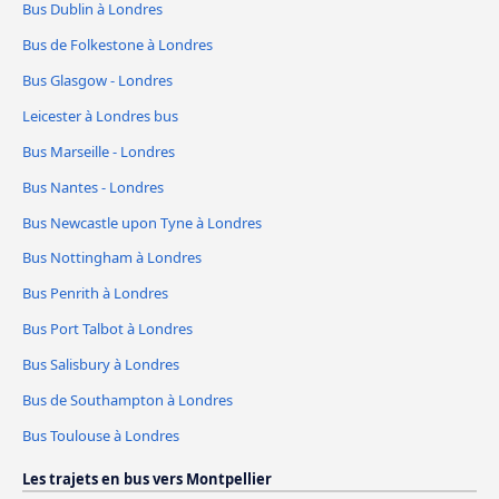
Bus Dublin à Londres
Bus de Folkestone à Londres
Bus Glasgow - Londres
Leicester à Londres bus
Bus Marseille - Londres
Bus Nantes - Londres
Bus Newcastle upon Tyne à Londres
Bus Nottingham à Londres
Bus Penrith à Londres
Bus Port Talbot à Londres
Bus Salisbury à Londres
Bus de Southampton à Londres
Bus Toulouse à Londres
Les trajets en bus vers Montpellier