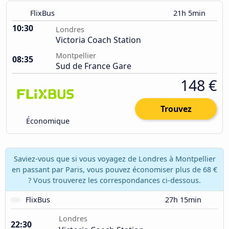
FlixBus
21h 5min
10:30
Londres
Victoria Coach Station
Montpellier
08:35
Sud de France Gare
148 €
Trouvez
Économique
Saviez-vous que si vous voyagez de Londres à Montpellier
en passant par Paris, vous pouvez économiser plus de 68 €
? Vous trouverez les correspondances ci-dessous.
FlixBus
27h 15min
Londres
22:30