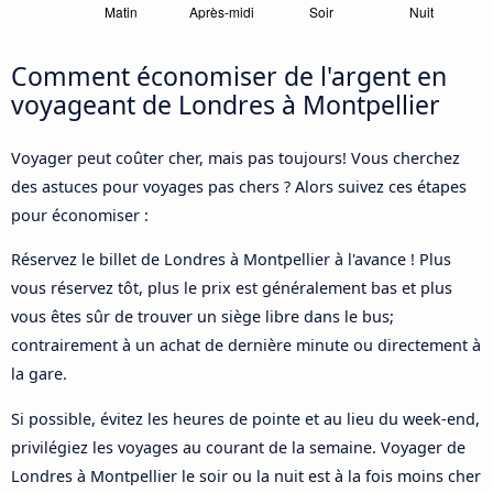
Comment économiser de l'argent en
voyageant de Londres à Montpellier
Voyager peut coûter cher, mais pas toujours! Vous cherchez
des astuces pour voyages pas chers ? Alors suivez ces étapes
pour économiser :
Réservez le billet de Londres à Montpellier à l'avance ! Plus
vous réservez tôt, plus le prix est généralement bas et plus
vous êtes sûr de trouver un siège libre dans le bus;
contrairement à un achat de dernière minute ou directement à
la gare.
Si possible, évitez les heures de pointe et au lieu du week-end,
privilégiez les voyages au courant de la semaine. Voyager de
Londres à Montpellier le soir ou la nuit est à la fois moins cher