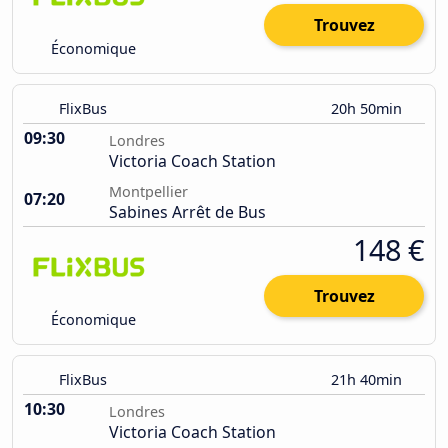
Trouvez
Économique
FlixBus
20h 50min
09:30
Londres
Victoria Coach Station
Montpellier
07:20
Sabines Arrêt de Bus
148 €
Trouvez
Économique
FlixBus
21h 40min
10:30
Londres
Victoria Coach Station