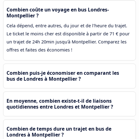
Combien coûte un voyage en bus Londres-
Montpellier ?
Cela dépend, entre autres, du jour et de l'heure du trajet.
Le ticket le moins cher est disponible à partir de 71 € pour
un trajet de 24h 20min jusqu'à Montpellier. Comparez les
offres et faites des économies !
Combien puis-je économiser en comparant les
bus de Londres à Montpellier ?
En moyenne, combien existe-t-il de liaisons
quotidiennes entre Londres et Montpellier ?
Combien de temps dure un trajet en bus de
Londres à Montpellier ?