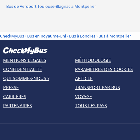
Bus de Aéroport Toulouse-Blagnac à Montpellier
CheckMyBus
›
Bus en Royaume-Uni
›
Bus à Londres
›
Bus à Montpellier
MENTIONS LÉGALES
MÉTHODOLOGIE
CONFIDENTIALITÉ
PARAMÈTRES DES COOKIES
QUI SOMMES-NOUS ?
ARTICLE
PRESSE
TRANSPORT PAR BUS
CARRIÈRES
VOYAGE
PARTENAIRES
TOUS LES PAYS