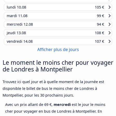
lundi
10.08
105 €
mardi
11.08
99 €
mercredi
12.08
94 €
jeudi
13.08
108 €
vendredi
14.08
107 €
Afficher plus de jours
Le moment le moins cher pour voyager
de Londres à Montpellier
Trouvez ici quel jour et à quelle moment de la journée est
disponible le billet de bus le moins cher de Londres à
Montpellier, pour les 30 prochains jours.
Avec un prix allant de 69 €,
mercredi
est le jour le moins
cher pour voyager en bus de Londres à Montpellier. En