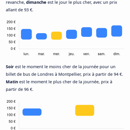
revanche,
dimanche
est le jour le plus cher, avec un prix
allant de 93 €.
Soir
est le moment le moins cher de la journée pour un
billet de bus de Londres à Montpellier, prix à partir de 94 €.
Matin
est le moment le plus cher de la journée, prix à
partir de 96 €.