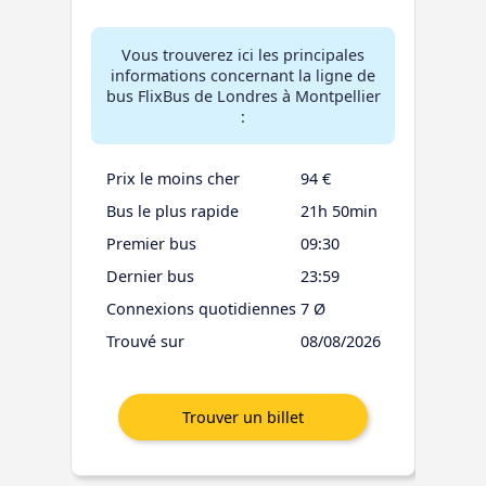
Vous trouverez ici les principales
informations concernant la ligne de
bus FlixBus de Londres à Montpellier
:
Prix le moins cher
94 €
Bus le plus rapide
21h 50min
Premier bus
09:30
Dernier bus
23:59
Connexions quotidiennes
7 Ø
Trouvé sur
08/08/2026