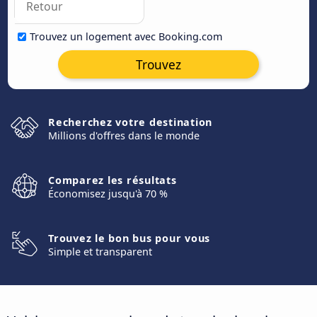
Trouvez un logement avec Booking.com
Trouvez
Recherchez votre destination
Millions d'offres dans le monde
Comparez les résultats
Économisez jusqu'à 70 %
Trouvez le bon bus pour vous
Simple et transparent