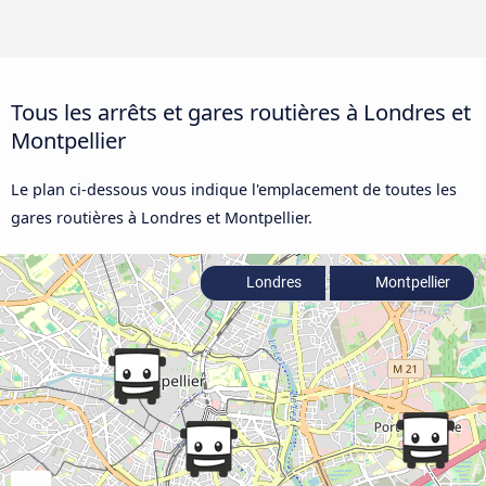
Tous les arrêts et gares routières à Londres et
Montpellier
Le plan ci-dessous vous indique l'emplacement de toutes les
gares routières à Londres et Montpellier.
Londres
Montpellier