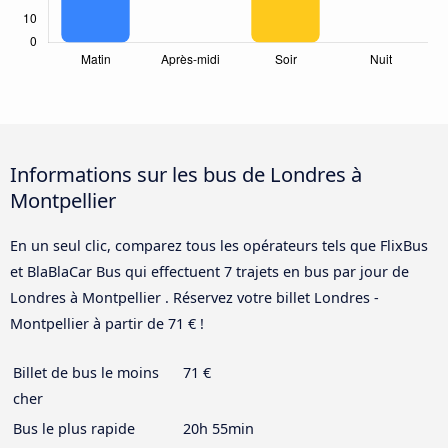
Informations sur les bus de Londres à
Montpellier
En un seul clic, comparez tous les opérateurs tels que FlixBus
et BlaBlaCar Bus qui effectuent 7 trajets en bus par jour de
Londres à Montpellier . Réservez votre billet Londres -
Montpellier à partir de 71 € !
Billet de bus le moins
71 €
cher
Bus le plus rapide
20h 55min