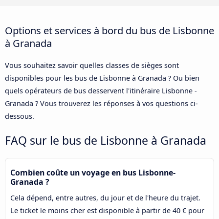
Options et services à bord du bus de Lisbonne
à Granada
Vous souhaitez savoir quelles classes de sièges sont
disponibles pour les bus de Lisbonne à Granada ? Ou bien
quels opérateurs de bus desservent l'itinéraire Lisbonne -
Granada ? Vous trouverez les réponses à vos questions ci-
dessous.
FAQ sur le bus de Lisbonne à Granada
Combien coûte un voyage en bus Lisbonne-
Granada ?
Cela dépend, entre autres, du jour et de l'heure du trajet.
Le ticket le moins cher est disponible à partir de 40 € pour