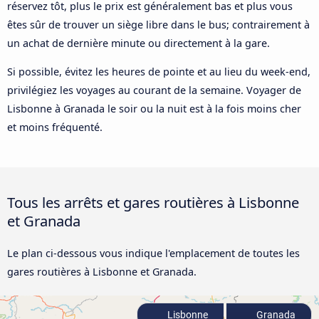
réservez tôt, plus le prix est généralement bas et plus vous
êtes sûr de trouver un siège libre dans le bus; contrairement à
un achat de dernière minute ou directement à la gare.
Si possible, évitez les heures de pointe et au lieu du week-end,
privilégiez les voyages au courant de la semaine. Voyager de
Lisbonne à Granada le soir ou la nuit est à la fois moins cher
et moins fréquenté.
Tous les arrêts et gares routières à Lisbonne
et Granada
Le plan ci-dessous vous indique l'emplacement de toutes les
gares routières à Lisbonne et Granada.
Lisbonne
Granada