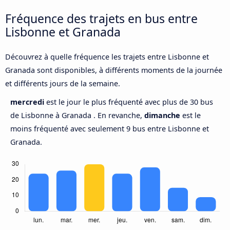
Fréquence des trajets en bus entre
Lisbonne et Granada
Découvrez à quelle fréquence les trajets entre Lisbonne et
Granada sont disponibles, à différents moments de la journée
et différents jours de la semaine.
mercredi
est le jour le plus fréquenté avec plus de 30 bus
de Lisbonne à Granada . En revanche,
dimanche
est le
moins fréquenté avec seulement 9 bus entre Lisbonne et
Granada.