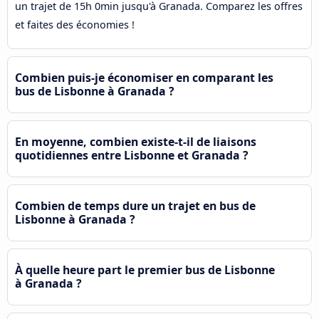
un trajet de 15h 0min jusqu'à Granada. Comparez les offres
et faites des économies !
Combien puis-je économiser en comparant les
bus de Lisbonne à Granada ?
En moyenne, combien existe-t-il de liaisons
quotidiennes entre Lisbonne et Granada ?
Combien de temps dure un trajet en bus de
Lisbonne à Granada ?
À quelle heure part le premier bus de Lisbonne
à Granada ?