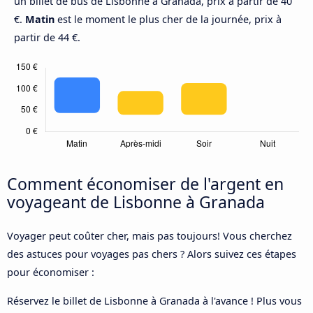
un billet de bus de Lisbonne à Granada, prix à partir de 40
€.
Matin
est le moment le plus cher de la journée, prix à
partir de 44 €.
Comment économiser de l'argent en
voyageant de Lisbonne à Granada
Voyager peut coûter cher, mais pas toujours! Vous cherchez
des astuces pour voyages pas chers ? Alors suivez ces étapes
pour économiser :
Réservez le billet de Lisbonne à Granada à l'avance ! Plus vous