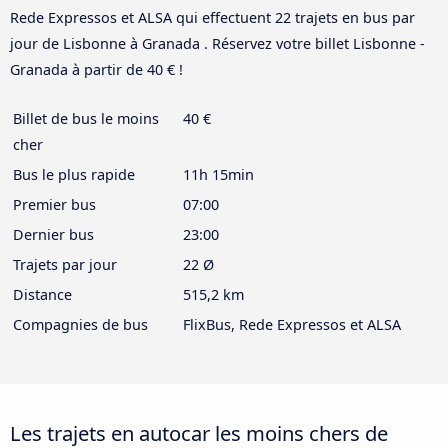
Rede Expressos et ALSA qui effectuent 22 trajets en bus par
jour de Lisbonne à Granada . Réservez votre billet Lisbonne -
Granada à partir de 40 € !
Billet de bus le moins
40 €
cher
Bus le plus rapide
11h 15min
Premier bus
07:00
Dernier bus
23:00
Trajets par jour
22 Ø
Distance
515,2 km
Compagnies de bus
FlixBus, Rede Expressos et ALSA
Les trajets en autocar les moins chers de