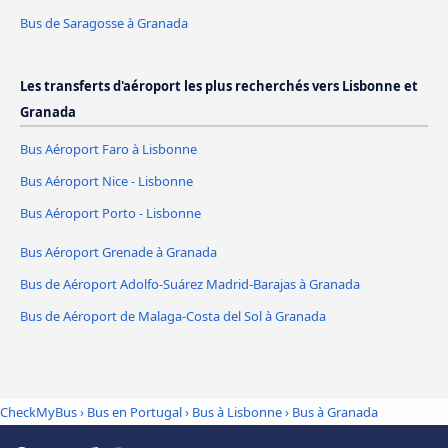
Bus de Saragosse à Granada
Les transferts d'aéroport les plus recherchés vers Lisbonne et
Granada
Bus Aéroport Faro à Lisbonne
Bus Aéroport Nice - Lisbonne
Bus Aéroport Porto - Lisbonne
Bus Aéroport Grenade à Granada
Bus de Aéroport Adolfo-Suárez Madrid-Barajas à Granada
Bus de Aéroport de Malaga-Costa del Sol à Granada
CheckMyBus
›
Bus en Portugal
›
Bus à Lisbonne
›
Bus à Granada