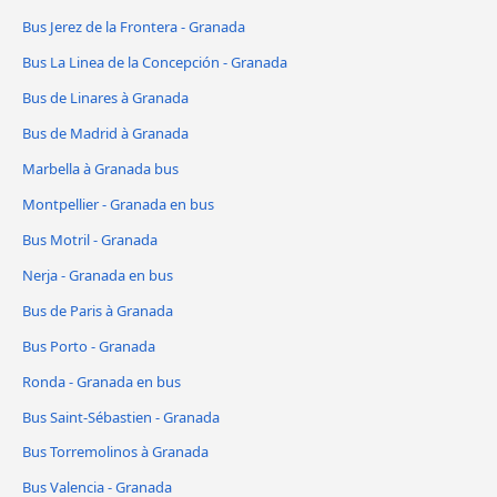
Bus Jerez de la Frontera - Granada
Bus La Linea de la Concepción - Granada
Bus de Linares à Granada
Bus de Madrid à Granada
Marbella à Granada bus
Montpellier - Granada en bus
Bus Motril - Granada
Nerja - Granada en bus
Bus de Paris à Granada
Bus Porto - Granada
Ronda - Granada en bus
Bus Saint-Sébastien - Granada
Bus Torremolinos à Granada
Bus Valencia - Granada