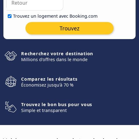
Trouvez un logement avec Booking.com
Trouvez
Recherchez votre destination
Millions d'offres dans le monde
Comparez les résultats
Économisez jusqu'à 70 %
Trouvez le bon bus pour vous
Simple et transparent