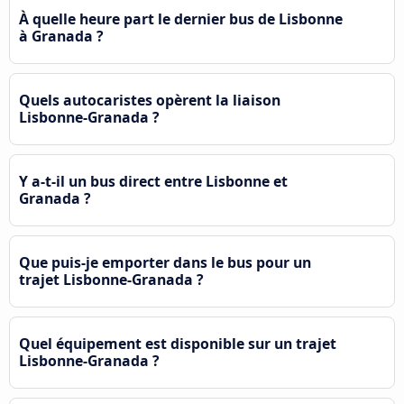
À quelle heure part le dernier bus de Lisbonne
à Granada ?
Quels autocaristes opèrent la liaison
Lisbonne-Granada ?
Y a-t-il un bus direct entre Lisbonne et
Granada ?
Que puis-je emporter dans le bus pour un
trajet Lisbonne-Granada ?
Quel équipement est disponible sur un trajet
Lisbonne-Granada ?