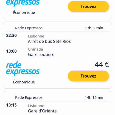
Trouvez
Économique
Rede Expressos
13h 30min
22:30
Lisbonne
Arrêt de bus Sete Rios
Granada
13:00
Gare routière
44 €
Trouvez
Économique
Rede Expressos
14h 15min
13:15
Lisbonne
Gare d'Oriente