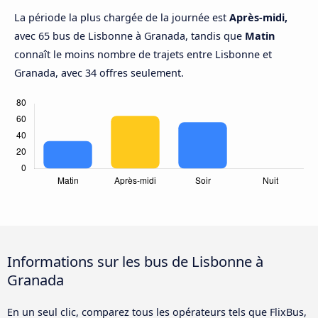
La période la plus chargée de la journée est
Après-midi,
avec 65 bus de Lisbonne à Granada, tandis que
Matin
connaît le moins nombre de trajets entre Lisbonne et
Granada, avec 34 offres seulement.
Informations sur les bus de Lisbonne à
Granada
En un seul clic, comparez tous les opérateurs tels que FlixBus,