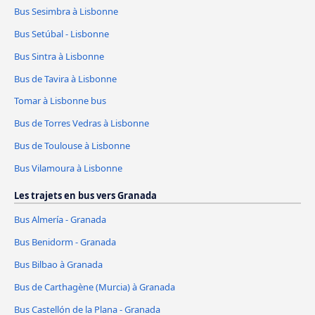
Bus Sesimbra à Lisbonne
Bus Setúbal - Lisbonne
Bus Sintra à Lisbonne
Bus de Tavira à Lisbonne
Tomar à Lisbonne bus
Bus de Torres Vedras à Lisbonne
Bus de Toulouse à Lisbonne
Bus Vilamoura à Lisbonne
Les trajets en bus vers Granada
Bus Almería - Granada
Bus Benidorm - Granada
Bus Bilbao à Granada
Bus de Carthagène (Murcia) à Granada
Bus Castellón de la Plana - Granada