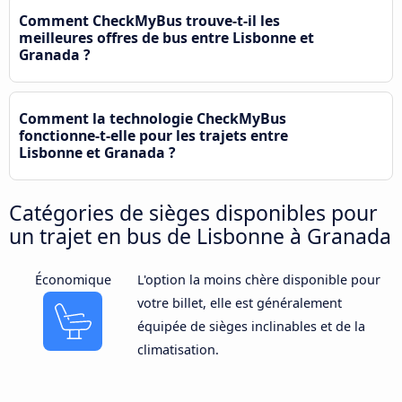
Comment CheckMyBus trouve-t-il les
meilleures offres de bus entre Lisbonne et
Granada ?
Comment la technologie CheckMyBus
fonctionne-t-elle pour les trajets entre
Lisbonne et Granada ?
Catégories de sièges disponibles pour
un trajet en bus de Lisbonne à Granada
Économique
L'option la moins chère disponible pour
votre billet, elle est généralement
équipée de sièges inclinables et de la
climatisation.