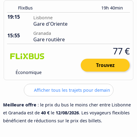
FlixBus
19h 40min
19:15
Lisbonne
Gare d'Oriente
Granada
15:55
Gare routière
77 €
Trouvez
Économique
Afficher tous les trajets pour demain
Meilleure offre
: le prix du bus le moins cher entre Lisbonne
et Granada est de
40 €
le
12/08/2026
. Les voyageurs flexibles
bénéficient de réductions sur le prix des billets.