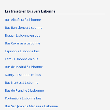
Les trajets en bus vers Lisbonne
Bus Albufeira à Lisbonne
Bus Barcelone à Lisbonne
Braga - Lisbonne en bus
Bus Caxarias à Lisbonne
Espinho à Lisbonne bus
Faro - Lisbonne en bus
Bus de Madrid à Lisbonne
Nancy - Lisbonne en bus
Bus Nantes à Lisbonne
Bus de Peniche à Lisbonne
Portimão à Lisbonne bus
Bus São João da Madeira à Lisbonne