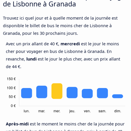
de Lisbonne à Granada
Trouvez ici quel jour et à quelle moment de la journée est
disponible le billet de bus le moins cher de Lisbonne à
Granada, pour les 30 prochains jours.
Avec un prix allant de 40 €,
mercredi
est le jour le moins
cher pour voyager en bus de Lisbonne à Granada. En
revanche,
lundi
est le jour le plus cher, avec un prix allant
de 44 €.
Après-midi
est le moment le moins cher de la journée pour